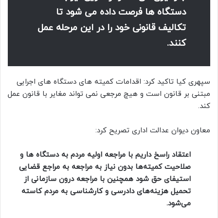
دستگاه ها فرصت داده می شود تا
تکالیف قانونی خود را در این مرحله عمل
کنند.
سپهری کیا تاکید کرد: اقدامات کمیته ‌های دستگاه های اجرایی
مبتنی بر قانون است و هیچ مرجعی نمی تواند مغایر با قانون عمل
کند.
معاون دیوان عدالت اداری تصریح کرد:
اعتقاد راسخ داریم با مراجعه اولیه مردم به دستگاه ها و
صلاحیت کمیته‌ها بدون نیاز به مراجعه به مراجع قضایی
استیفای حق شود همچنین با مراجعه درون سازمانی از
تحمیل هزینه‌های دادرسی و کارشناسی به مردم کاسته
می‌شود.