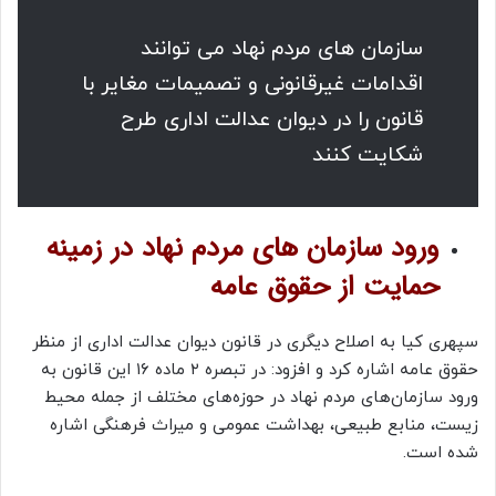
سازمان های مردم نهاد می توانند
اقدامات غیرقانونی و تصمیمات مغایر با
قانون را در دیوان عدالت اداری طرح
شکایت کنند
ورود سازمان ‌های مردم نهاد در زمینه
حمایت از حقوق عامه
سپهری کیا به اصلاح دیگری در قانون دیوان عدالت اداری از منظر
حقوق عامه اشاره کرد و افزود: در تبصره ۲ ماده ۱۶ این قانون به
ورود سازمان‌های مردم نهاد در حوزه‌های مختلف از جمله محیط
زیست، منابع طبیعی، بهداشت عمومی و میراث فرهنگی اشاره
شده است.