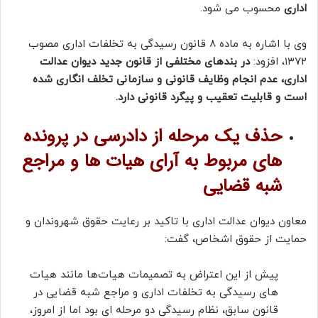
اداری
محسوب می شود.
وی با اشاره به ماده ۸ قانون رسیدگی به تخلفات اداری مصوب
۱۳۷۲، افزود:
در بندهای مختلفی از قانون جدید دیوان عدالت
اداری، عدم انجام وظایف قانونی و سازمانی تخلف انگاری شده
است و قابلیت تعقیب و پیگرد قانونی دارد.
حذف یک مرحله از دادرسی در پرونده
های مربوط به آرای هیات ها و مراجع
شبه قضایی
معاون دیوان عدالت اداری با تاکید بر رعایت حقوق شهروندان و
حمایت از حقوق اشخاص، گفت:
پیش از این اعتراض به تصمیمات هیات‌ها مانند هیات
های رسیدگی به تخلفات اداری و مراجع شبه قضایی در
قانون سابق، نظام رسیدگی دو مرحله ای بود اما از امروز،