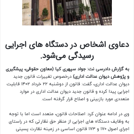
دعاوی اشخاص در دستگاه های اجرایی
رسیدگی می‌شود.
به گزارش دادرسی نت: جواد سپهری کیا (معاون حقوقی، پیشگیری
و پژوهش دیوان عدالت اداری)
درخصوص تغییرات قانون جدید
دیوان عدالت اداری، گفت: قانون از دوشنبه ۲۲ خرداد ۱۴۰۲ قابلیت
اجرایی پیدا کرده و قانون جدید دیوان عدالت اداری در موارد
متعددی مورد بازبینی و اصلاح قرار گرفته است.
وی در ادامه عنوان کرد: اصلاحات قانون، متعدد است اما با توجه
به وظایف دستگاه های اجرایی از منظر حق نظارتی که در راستای
اجرای اصول ۱۷۰ و ۱۷۳ قانون اساسی در زمینه نظارت پسینی