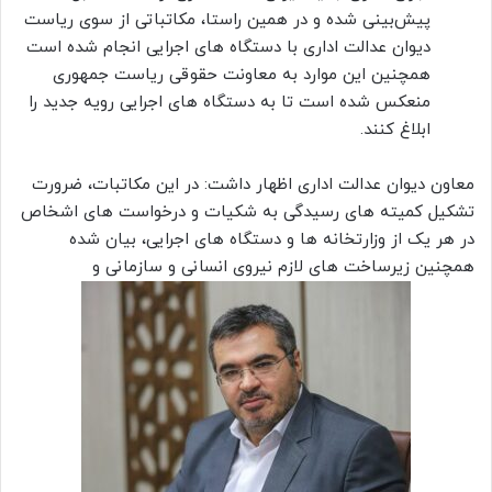
پیش‌بینی شده و در همین راستا، مکاتباتی از سوی ریاست
دیوان عدالت اداری با دستگاه های اجرایی انجام شده است
همچنین این موارد به معاونت حقوقی ریاست جمهوری
منعکس شده است تا به دستگاه های اجرایی رویه جدید را
ابلاغ کنند.
معاون دیوان عدالت اداری اظهار داشت: در این مکاتبات، ضرورت
تشکیل کمیته های رسیدگی به شکیات و درخواست های اشخاص
در هر یک از وزارتخانه ها و دستگاه های اجرایی، بیان شده
همچنین زیرساخت های لازم نیروی انسانی و سازمانی و