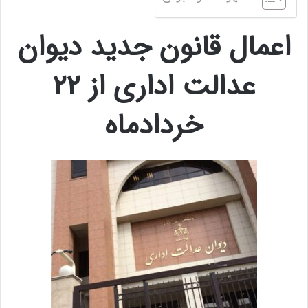
اعمال قانون جدید دیوان
عدالت اداری از 22
خردادماه