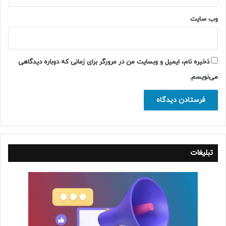
وب‌ سایت
ذخیره نام، ایمیل و وبسایت من در مرورگر برای زمانی که دوباره دیدگاهی
می‌نویسم.
تبلیغات