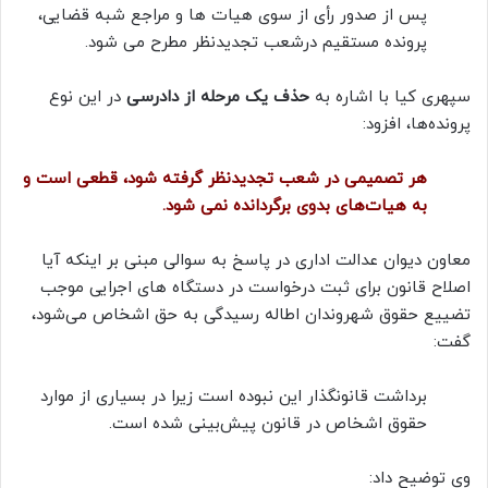
پس از صدور رأی از سوی هیات ها و مراجع شبه قضایی،
پرونده مستقیم درشعب تجدیدنظر مطرح می شود.
سپهری کیا با اشاره به
حذف یک مرحله از دادرسی
در این نوع
پرونده‌ها، افزود:
هر تصمیمی در شعب تجدیدنظر گرفته شود، قطعی است و
به هیات‌های بدوی برگردانده نمی شود.
معاون دیوان عدالت اداری در پاسخ به سوالی مبنی بر اینکه آیا
اصلاح قانون برای ثبت درخواست در دستگاه های اجرایی موجب
تضییع حقوق شهروندان اطاله رسیدگی به حق اشخاص می‌شود،
گفت:
برداشت قانونگذار این نبوده است زیرا در بسیاری از موارد
حقوق اشخاص در قانون پیش‌بینی شده است.
وی توضیح داد: