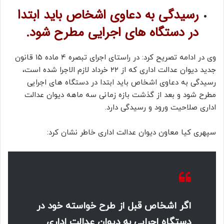
رسیدگی به دعاوی اشخاص باید ابتدا
در دستگاه های اجرایی مطرح شود.
وی در ادامه تصریح کرد: در راستای اجرای تبصره ۴ ماده ۱۵ قانون
جدید دیوان عدالت اداری که از ۲۲ خرداد لازم الاجرا شده است،
رسیدگی به دعاوی اشخاص باید ابتدا در دستگاه های اجرایی
مطرح شود و بعد از گذشت بازه زمانی سه ماهه دیوان عدالت
اداری صلاحیت ورود و رسیدگی دارد.
سپهری کیا معاون دیوان عدالت اداری خاطر نشان کرد:
اگر اشخاص قبل از طرح خواسته خود در
دستگاه اجرایی به دیوان عدالت اداری