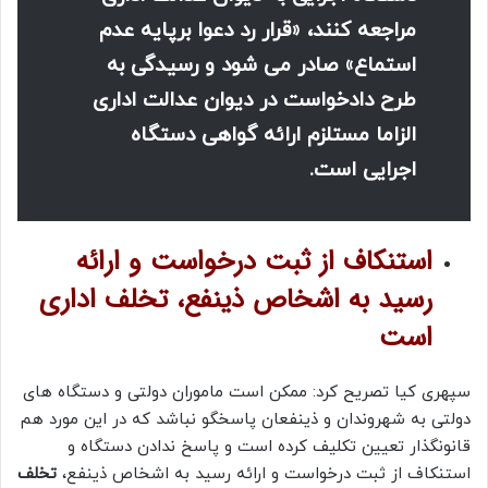
مراجعه کنند، «قرار رد دعوا برپایه عدم
استماع» صادر می شود و رسیدگی به
طرح دادخواست در دیوان عدالت اداری
الزاما مستلزم ارائه گواهی دستگاه
اجرایی است.
استنکاف از ثبت درخواست و ارائه
رسید به اشخاص ذینفع، تخلف اداری
است
سپهری کیا تصریح کرد: ممکن است ماموران دولتی و دستگاه های
دولتی به شهروندان و ذینفعان پاسخگو نباشد که در این مورد هم
قانونگذار تعیین تکلیف کرده است و پاسخ ندادن دستگاه و
استنکاف از ثبت درخواست و ارائه رسید به اشخاص ذینفع،
تخلف