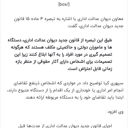
[/box]
معاون دیوان عدالت اداری با اشاره به تبصره ۴ ماده ۱۵ قانون
جدید دیوان عدالت اداری، گفت:
طبق این تبصره از قانون جدید دیوان عدالت اداری، دستگاه
ها و ماموران دولتی و حاکمیتی مکلف هستند که هرگونه
تصمیم گیری در مورد افراد را به آنها ابلاغ کنند زیرا این
تصمیمات برای اشخاص دارای آثار حقوقی از منظر بازه
زمانی قابل اعتراض است.
سپهری کیا توضیح داد: در مواردی که اشخاص ذینفع تقاضای
انجام امر اداری یا خودداری از یک اقدام را از دستگاه متبوع دارند،
ابتدا باید تقاضای خود را به دستگاه مربوطه ارائه دهند.
وی افزود:
اجرای قانون جدید دیوان عدالت اداری از مدت‌ها قبل