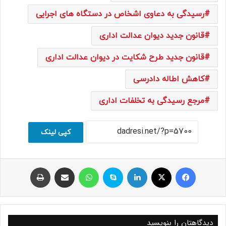
رسیدگی به دعاوی اشخاص در دستگاه های اجرایی
قانون جدید دیوان عدالت اداری
قانون جدید طرح شکایت در دیوان عدالت اداری
کاهش اطاله دادرسی
مرجع رسیدگی به تخلفات اداری
کپی لینک
فیسبوک
ایکس
لینکداین
اسکایپ
واتس آپ
اشتراک با ایمیل
چاپ
دیدگاهتان را بنویسید