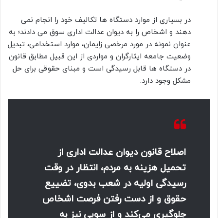
در بسیاری از موارد دستگاه ها تکالیف خود را انجام نمی
دهند و اشخاص را به دیوان عدالت اداری سوق می دادند؛ به
عنوان نمونه در مورد مرخصی زایمان، موارد استخدامی، تبدیل
وضعیت جامعه ایثارگران و مواردی از این قبیل مطابق قانون
در دستگاه ها قابل رسیدگی است و مبنای حقوقی برای حل
مشکل وجود دارد.
اصلاح قانون دیوان عدالت اداری از
تحمیل هزینه به مردم، انتظار در وقت
رسیدگی اولیه در شعب بدوی، تضییع
حقوق و از دست رفتن فرصت اشخاص
جلوگیری می‌کند و از سویی نیز به