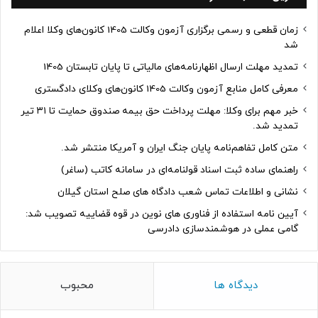
زمان قطعی و رسمی برگزاری آزمون وکالت 1405 کانون‌های وکلا اعلام
شد
تمدید مهلت ارسال اظهارنامه‌های مالیاتی تا پایان تابستان 1405
معرفی کامل منابع آزمون وکالت 1405 کانون‌های وکلای دادگستری
خبر مهم برای وکلا: مهلت پرداخت حق بیمه صندوق حمایت تا ۳۱ تیر
تمدید شد.
متن کامل تفاهم‌نامه پایان جنگ ایران و آمریکا منتشر شد.
راهنمای ساده ثبت اسناد قولنامه‌ای در سامانه کاتب (ساغر)
نشانی و اطلاعات تماس شعب دادگاه های صلح استان گیلان
آیین نامه استفاده از فناوری های نوین در قوه قضاییه تصویب شد:
گامی عملی در هوشمندسازی دادرسی
دیدگاه ها
محبوب