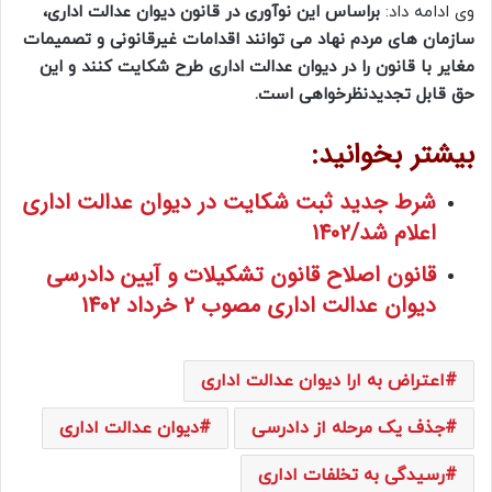
وی ادامه داد:
براساس این نوآوری در قانون دیوان عدالت اداری،
سازمان های مردم نهاد می توانند اقدامات غیرقانونی و تصمیمات
مغایر با قانون را در دیوان عدالت اداری طرح شکایت کنند و این
حق قابل تجدیدنظرخواهی است.
بیشتر بخوانید:
شرط جدید ثبت شکایت در دیوان عدالت اداری
اعلام شد/1402
قانون اصلاح قانون تشکیلات و آیین دادرسی
دیوان عدالت اداری مصوب 2 خرداد 1402
اعتراض به ارا دیوان عدالت اداری
جذف یک مرحله از دادرسی
دیوان عدالت اداری
رسیدگی به تخلفات اداری