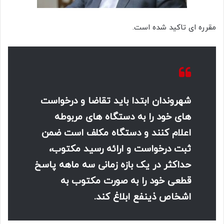
مقرره ای تاکید شده است.
شهروندان ابتدا باید تقاضا و درخواست
های خود را به دستگاه های مربوطه
اعلام کنند و دستگاه مکلف است ضمن
ثبت درخواست و ارائه رسید مکتوب،
حداکثر در یک بازه زمانی سه ماهه پاسخ
قطعی خود را به صورت مکتوب به
اشخاص ذینفع ابلاغ کند.