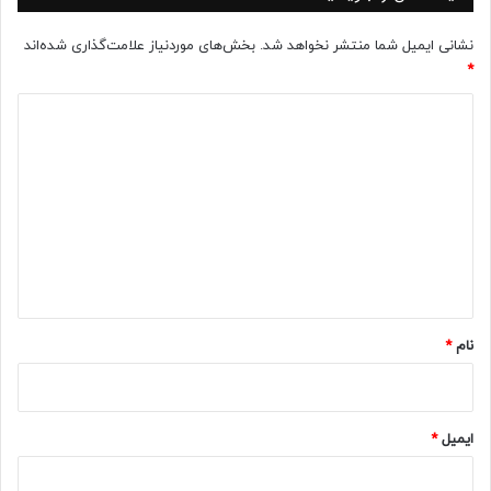
نشانی ایمیل شما منتشر نخواهد شد.
بخش‌های موردنیاز علامت‌گذاری شده‌اند
*
د
ی
د
گ
ا
ه
*
نام
*
ایمیل
*