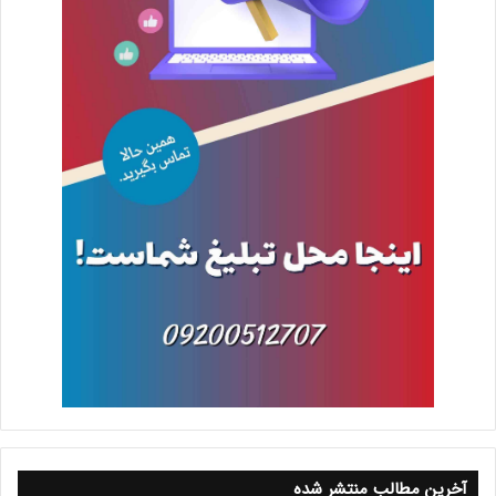
آخرین مطالب منتشر شده