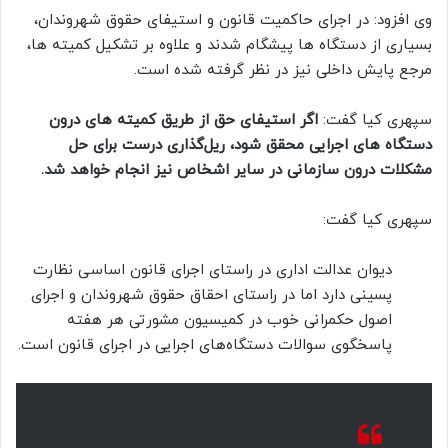
وی افزود: در اجرای حاکمیت قانون و استیفای حقوق شهروندان،
بسیاری از دستگاه ها پیشگام شدند و علاوه بر تشکیل کمیته ها،
مرجع پایش داخلی نیز در نظر گرفته شده است.
سپهری کیا گفت:
اگر استیفای حق از طریق کمیته های درون
دستگاه های اجرایی محقق شود، ریل‌گذاری درست برای حل
مشکلات درون سازمانی در سایر اشخاص نیز انجام خواهد شد.
سپهری کیا گفت:
دیوان عدالت اداری در راستای اجرای قانون اساسی نظارت
پسینی دارد اما در راستای احقاق حقوق شهروندان و اجرای
اصول حکمرانی خوب در کمیسیون مشورتی هر هفته
پاسخگوی سوالات دستگاه‌های اجرایی در اجرای قانون است.