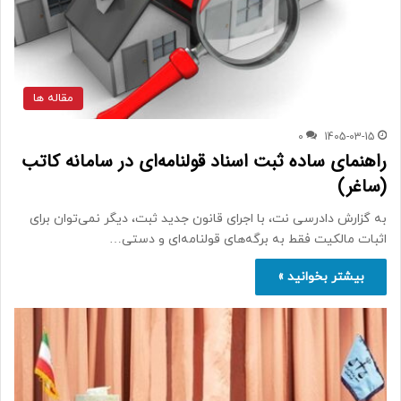
مقاله ها
0
1405-03-15
راهنمای ساده ثبت اسناد قولنامه‌ای در سامانه کاتب
(ساغر)
به گزارش دادرسی نت، با اجرای قانون جدید ثبت، دیگر نمی‌توان برای
اثبات مالکیت فقط به برگه‌های قولنامه‌ای و دستی…
بیشتر بخوانید »