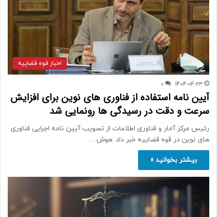
اخبار قوه قضاییه
0
1404-04-23
آیین نامه استفاده از فناوری های نوین برای افزایش
سرعت و دقت در رسیدگی ها رونمایی شد
رئیس مرکز آمار و فناوری اطلاعات از تصویب آیین نامه اجرایی فناوری
های نوین در قوه قضاییه خبر داد. هوش…
بیشتر بخوانید »