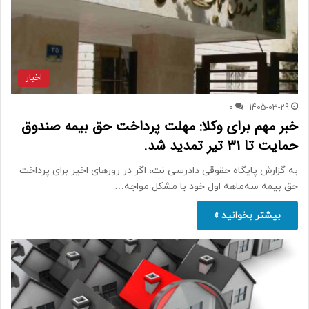
اخبار
0
1405-03-29
خبر مهم برای وکلا: مهلت پرداخت حق بیمه صندوق
حمایت تا ۳۱ تیر تمدید شد.
به گزارش پایگاه حقوقی دادرسی نت، اگر در روزهای اخیر برای پرداخت
حق بیمه سه‌ماهه اول خود با مشکل مواجه…
بیشتر بخوانید »