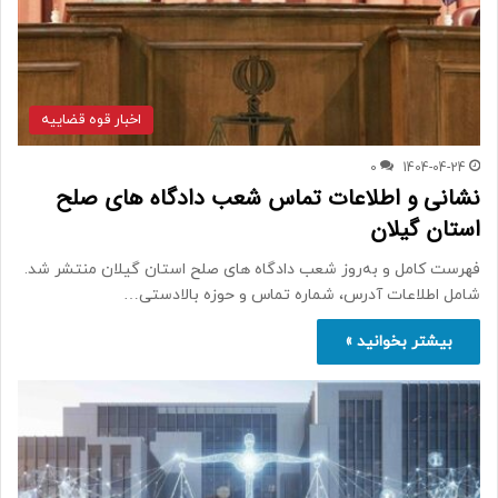
اخبار قوه قضاییه
0
1404-04-24
نشانی و اطلاعات تماس شعب دادگاه های صلح
استان گیلان
فهرست کامل و به‌روز شعب دادگاه های صلح استان گیلان منتشر شد.
شامل اطلاعات آدرس، شماره تماس و حوزه بالادستی…
بیشتر بخوانید »