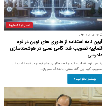
اخبار قوه قضاییه
0
1404-04-23
آیین نامه استفاده از فناوری های نوین در قوه
قضاییه تصویب شد: گامی عملی در هوشمندسازی
دادرسی
رئیس قوه قضاییه آیین نامه فناوری های نوین در قوه قضاییه را
تصویب کرد. این گام عملی، با هدف تسریع…
بیشتر بخوانید »