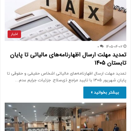
اخبار
0
1405-04-02
تمدید مهلت ارسال اظهارنامه‌های مالیاتی تا پایان
تابستان 1405
تمدید مهلت ارسال اظهارنامه‌های مالیاتی اشخاص حقیقی و حقوقی تا
پایان شهریور ۱۴۰۵ با تایید مراجع ذی‌صلاح. جزئیات جرایم عدم…
بیشتر بخوانید »