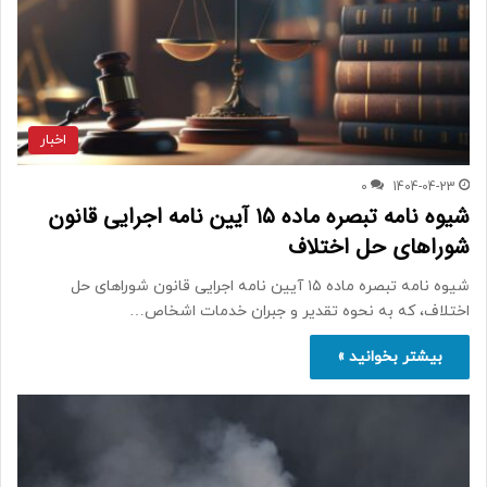
اخبار
0
1404-04-23
شیوه نامه تبصره ماده ۱۵ آیین نامه اجرایی قانون
شوراهای حل اختلاف
شیوه نامه تبصره ماده ۱۵ آیین نامه اجرایی قانون شوراهای حل
اختلاف، که به نحوه تقدیر و جبران خدمات اشخاص…
بیشتر بخوانید »