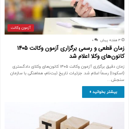
آزمون وکالت
3 هفته پیش
0
زمان قطعی و رسمی برگزاری آزمون وکالت 1405
کانون‌های وکلا اعلام شد
زمان دقیق برگزاری آزمون وکالت ۱۴۰۵ کانون‌های وکلای دادگستری
(اسکودا) رسماً اعلام شد. جزئیات تاریخ ثبت‌نام، هماهنگی با سازمان
سنجش…
بیشتر بخوانید »