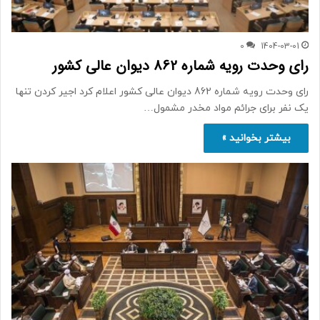
0
1404-03-01
رای وحدت رویه شماره 862 دیوان عالی کشور
رای وحدت رویه شماره 862 دیوان عالی کشور اعلام کرد اجیر کردن تنها
یک نفر برای جرائم مواد مخدر مشمول…
بیشتر بخوانید »