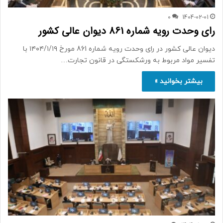
0
1404-02-01
رای وحدت رویه شماره 861 دیوان عالی کشور
دیوان عالی کشور در رای وحدت رویه شماره 861 مورخ ۱۴۰۴/۱/۱۹ با
تفسیر مواد مربوط به ورشکستگی در قانون تجارت…
بیشتر بخوانید »