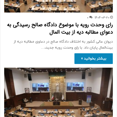
0
1404-03-20
رای وحدت رویه با موضوع دادگاه صالح رسیدگی به
دعوای مطالبه دیه از بیت المال
دیوان عالی کشور به اختلاف دادگاه صالح در دعاوی مطالبه دیه از
بیت‌المال پایان داد. با رای وحدت رویه جدید،…
بیشتر بخوانید »