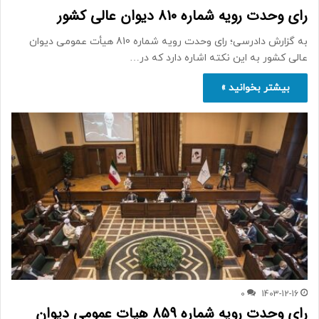
رای وحدت رویه شماره 810 دیوان عالی کشور
به گزارش دادرسی؛ رای وحدت رویه شماره 810 هیأت عمومی دیوان
عالی کشور به این نکته اشاره دارد که در…
بیشتر بخوانید »
0
1403-12-16
رای وحدت رویه شماره 859 هیات عمومی دیوان