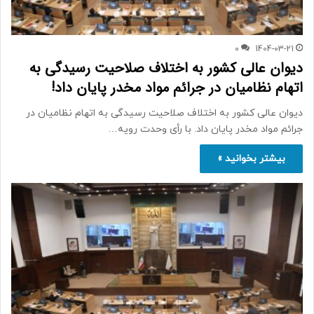
0
1404-03-21
دیوان عالی کشور به اختلاف صلاحیت رسیدگی به
اتهام نظامیان در جرائم مواد مخدر پایان داد!
دیوان عالی کشور به اختلاف صلاحیت رسیدگی به اتهام نظامیان در
جرائم مواد مخدر پایان داد. با رأی وحدت رویه…
بیشتر بخوانید »