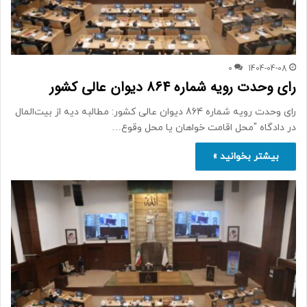
0
1404-04-08
رای وحدت رویه شماره 864 دیوان عالی کشور
رای وحدت رویه شماره 864 دیوان عالی کشور: مطالبه دیه از بیت‌المال
در دادگاه "محل اقامت خواهان یا محل وقوع…
بیشتر بخوانید »