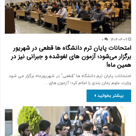
0
1404-04-09
امتحانات پایان ترم دانشگاه ها قطعی در شهریور
برگزار می‌شود؛ آزمون های لغوشده و جبرانی نیز در
همین ماه!
امتحانات پایان ترم دانشگاه ها "قطعی" در شهریورماه برگزار می شود.
وزارت علوم زمان بندی را اعلام کرد؛ آزمون های…
بیشتر بخوانید »