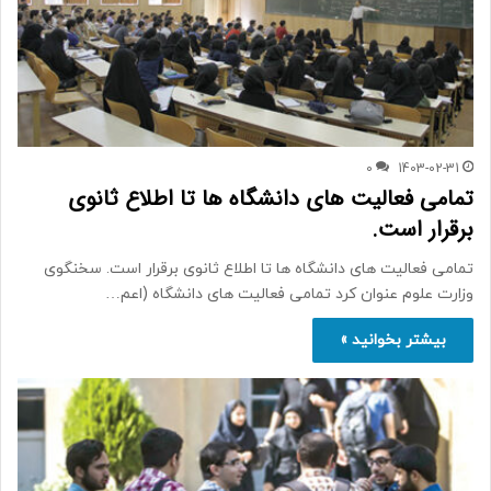
0
1403-02-31
تمامی فعالیت های دانشگاه ها تا اطلاع ثانوی
برقرار است.
تمامی فعالیت های دانشگاه ها تا اطلاع ثانوی برقرار است. سخنگوی
وزارت علوم عنوان کرد تمامی فعالیت های دانشگاه (اعم…
بیشتر بخوانید »