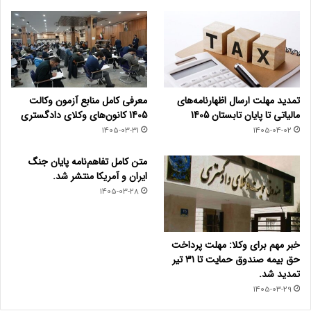
تمدید مهلت ارسال اظهارنامه‌های
معرفی کامل منابع آزمون وکالت
مالیاتی تا پایان تابستان 1405
1405 کانون‌های وکلای دادگستری
1405-03-31
1405-04-02
متن کامل تفاهم‌نامه پایان جنگ
ایران و آمریکا منتشر شد.
1405-03-28
خبر مهم برای وکلا: مهلت پرداخت
حق بیمه صندوق حمایت تا ۳۱ تیر
تمدید شد.
1405-03-29