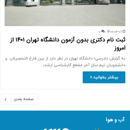
0
1401-02-01
ثبت نام دکتری بدون آزمون دانشگاه تهران 1401 از
امروز
به گزارش دادرسی؛ دانشگاه تهران در نظر دارد از بین فارغ التحصیلان و
دانشجویان نیم سال آخر مقطع کارشناسی ارشد،…
بیشتر بخوانید »
صفحه بعدی
آب و هوا