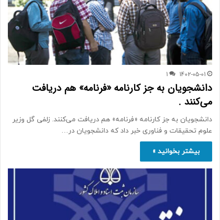
1
1402-05-01
دانشجویان به جز کارنامه «فرنامه» هم دریافت
می‌کنند .
دانشجویان به جز کارنامه «فرنامه» هم دریافت می‌کنند. زلفی گل وزیر
علوم تحقیقات و فناوری خبر داد که دانشجویان در…
بیشتر بخوانید »