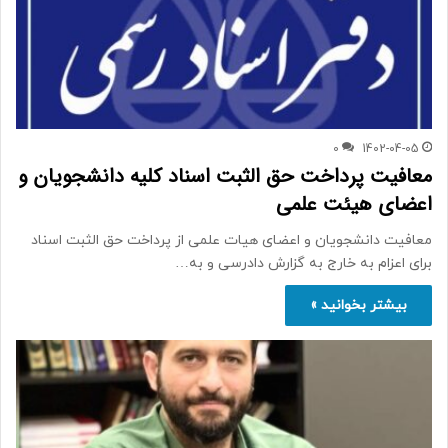
0
1402-04-05
معافیت پرداخت حق الثبت اسناد کلیه دانشجویان و
اعضای هیئت علمی
معافیت دانشجویان و اعضای هیات علمی از پرداخت حق الثبت اسناد
برای اعزام به خارج به گزارش دادرسی و به…
بیشتر بخوانید »