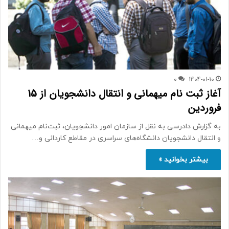
0
1404-01-10
آغاز ثبت ‌نام میهمانی و انتقال دانشجویان از 15
فروردین
به گزارش دادرسی به نقل از سازمان امور دانشجویان، ثبت‌نام میهمانی
و انتقال دانشجویان دانشگاه‌های سراسری در مقاطع کاردانی و…
بیشتر بخوانید »