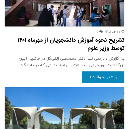
0
1401-02-27
تشریح نحوه آموزش دانشجویان از مهرماه 1401
توسط وزیر علوم
به گزارش دادرسی نت: دکتر محمدعلی زلفی‌گل در حاشیه آیین
بزرگداشت روز جهانی ارتباطات و روابط عمومی که در دانشگاه…
بیشتر بخوانید »