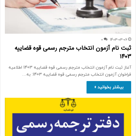
0
1403-03-06
ثبت نام آزمون انتخاب مترجم رسمی قوه قضاییه
1403
آغاز ثبت نام آزمون انتخاب مترجم رسمی قوه قضاییه 1403 اطلاعیه
فراخوان آزمون انتخاب مترجم رسمی قوه قضاییه 1403: به…
بیشتر بخوانید »