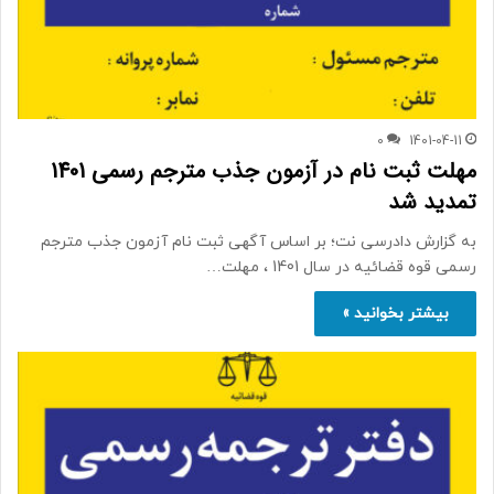
0
1401-04-11
مهلت ثبت نام در آزمون جذب مترجم رسمی 1401
تمدید شد
به گزارش دادرسی نت؛ بر اساس آگهی ثبت نام آزمون جذب مترجم
رسمی قوه قضائیه در سال 1401 ، مهلت…
بیشتر بخوانید »