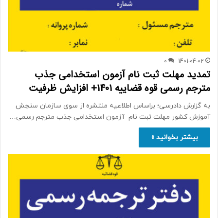
0
1401-04-02
تمدید مهلت ثبت نام آزمون استخدامی جذب
مترجم رسمی قوه قضاییه 1401+ افزایش ظرفیت
به گزارش دادرسی؛ براساس اطلاعیه منتشره از سوی سازمان سنجش
آموزش کشور مهلت ثبت نام آزمون استخدامی جذب مترجم رسمی…
بیشتر بخوانید »