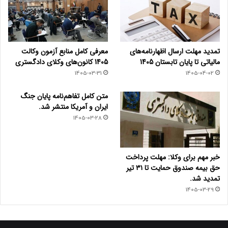
تمدید مهلت ارسال اظهارنامه‌های
معرفی کامل منابع آزمون وکالت
مالیاتی تا پایان تابستان 1405
1405 کانون‌های وکلای دادگستری
1405-03-31
1405-04-02
متن کامل تفاهم‌نامه پایان جنگ
ایران و آمریکا منتشر شد.
1405-03-28
خبر مهم برای وکلا: مهلت پرداخت
حق بیمه صندوق حمایت تا ۳۱ تیر
تمدید شد.
1405-03-29