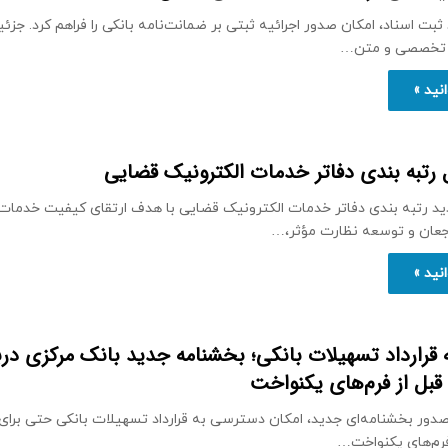
بت اسناد، امکان صدور اجرائیه ثبتی بر ضمانت‌نامه بانکی را فراهم کرد. جزئ
 تخصصی و متن…
نید »
 رتبه بندی دفاتر خدمات الکترونیک قضایی
ید رتبه بندی دفاتر خدمات الکترونیک قضایی با هدف ارتقای کیفیت خدمات،
جعان و توسعه نظارت مؤثر،…
نید »
قرارداد تسهیلات بانکی؛ بخشنامه جدید بانک مرکزی درب
قبل از فرم‌های یکنواخت
صدور بخشنامه‌ای جدید، امکان دسترسی به قرارداد تسهیلات بانکی حتی برای 
فرم‌های یکنواخت…