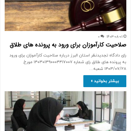
0
1403-08-01
صلاحیت کارآموزان برای ورود به پرونده های طلاق
رای دادگاه تجدیدنظر استان البرز درباره صلاحیت کارآموزان برای ورود
به پرونده های طلاق رای شماره ۱۴۰۳۰۱۳۹۰۰۰۴۴۱۷۰۰۷ مورخ
۱۴۰۳/۰۷/۲۸ شعبه…
بیشتر بخوانید »