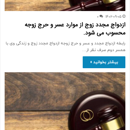
0
1402-09-05
ازدواج مجدد زوج از موارد عسر و حرج زوجه
محسوب می شود.
رابطه ازدواج مجدد و عسر و حرج زوجه ازدواج مجدد زوج و زندگی وی با
همسر دوم صرف نظر از…
بیشتر بخوانید »