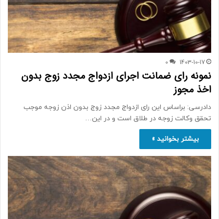
0
1403-10-17
نمونه رای ضمانت اجرای ازدواج مجدد زوج بدون
اخذ مجوز
دادرسی: براساس این رای ازدواج مجدد زوج بدون اذن زوجه موجب
تحقق وکالت زوجه در طلاق است و در این…
بیشتر بخوانید »