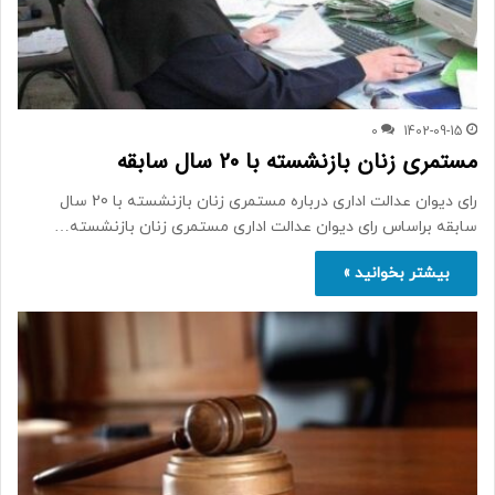
0
1402-09-15
مستمری زنان بازنشسته با 20 سال سابقه
رای دیوان عدالت اداری درباره مستمری زنان بازنشسته با 20 سال
سابقه براساس رای دیوان عدالت اداری مستمری زنان بازنشسته…
بیشتر بخوانید »