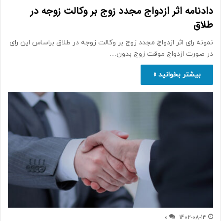
دادنامه اثر ازدواج مجدد زوج بر وکالت زوجه در
طلاق
نمونه رای اثر ازدواج مجدد زوج بر وکالت زوجه در طلاق براساس این رای
در صورت ازدواج موقت زوج بدون…
بیشتر بخوانید »
0
1402-08-13