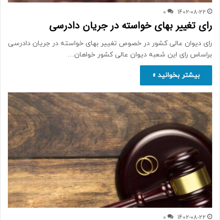
0
1402-08-22
رای تغییر بهای خواسته در جریان دادرسی
رای دیوان عالی کشور در خصوص تغییر بهای خواسته در جریان دادرسی
براساس رای این شعبه دیوان عالی کشور خواهان…
بیشتر بخوانید »
0
1402-08-22