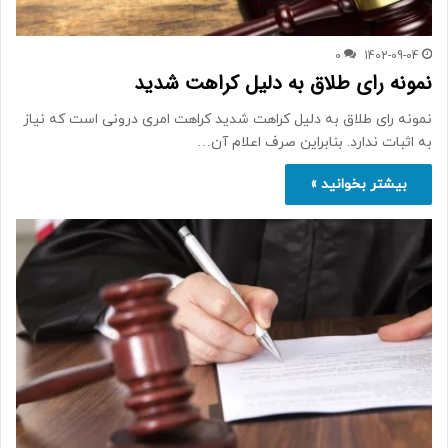
0
1402-09-04
نمونه رای طلاق به دلیل کراهت شدید
نمونه رای طلاق به دلیل کراهت شدید کراهت امری درونی است که نیاز
به اثبات ندارد. بنابراین صرف اعلام آن…
بیشتر بخوانید »