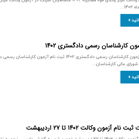
ثبت نام آزمون وکالت مرکز وکلای قوه قضاییه 1402 متقاضیان شرکت در آزمون و
140…
نید »
ون کارشناسان رسمی دادگستری 1402
آغاز ثبت نام آزمون کارشناسان رسمی دادگستری 1402 ثبت نام آزمون کارشنا
نید »
ام آزمون وکالت 1402 تا 27 اردیبهشت