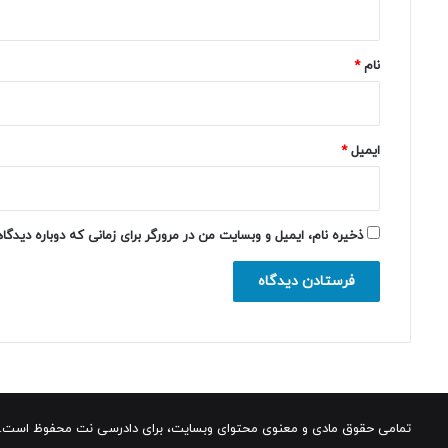
*
نام
*
ایمیل
*
ذخیره نام، ایمیل و وبسایت من در مرورگر برای زمانی که دوباره دیدگ
تمامی حقوق مادی و معنوی محتوای وبسایت، برای دادرسی نت محفوظ است.