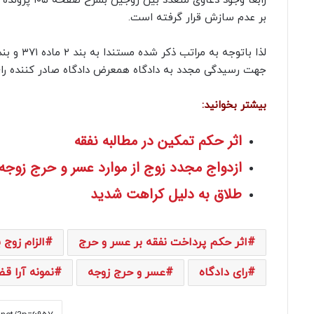
رابعا وجود د
بر عدم سازش قرار گرفته است.
جهت رسیدگی مجدد به دادگاه همعرض دادگاه صادر کننده رای
بیشتر بخوانید:
اثر حکم تمکین در مطالبه نفقه
ازدواج مجدد زوج از موارد عسر و حرج زو
طلاق به دلیل کراهت شدید
اثر حکم پرداخت نفقه بر عسر و حرج
الزام زوج 
رای دادگاه
عسر و حرج زوجه
نمونه آرا ق