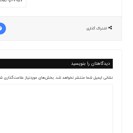
اشتراک گذاری
دیدگاهتان را بنویسید
نشانی ایمیل شما منتشر نخواهد شد.
بخش‌های موردنیاز علامت‌گذاری شد
د
ی
د
گ
ا
ه