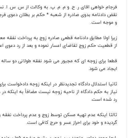
نقض دادنامه بدوی صادره از شعبه * حکم بر بطلان دعوی فر
و موجه است.
از قطعیت حکم زوج تقاضای اعسار نموده و بعد از رد دعوی اعس
قطعا برای زوجه ای که مجبور می شود نفقه طولانی دو ساله خو
ایجاد می شود.
ثانیا استدلال دادگاه تجدیدنظر در اینکه زوجه دادخواست بر
نیاز به حکم دادگاه از ناحیه زوجه نیست مضافاً به اینکه د
رد شده است.
ثالثا اینکه عدم تهیه مسکن توسط زوج و عدم پرداخت نفقه 
گردیده و خود برای احراز عسر و حرج کافی است.