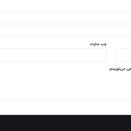
وب‌ سایت
اهی می‌نویسم.