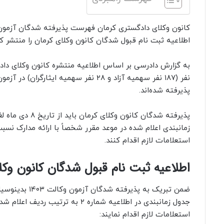
اطلاعیه ثبت نام قبول شدگان کانون وکلای کرمان را منتشر کر
نفر (۱۸۷ نفر سهمیه آزاد و ۲۸ نفر سهمیه ایثارگ
پذیرفته شده‌اند.
زمانبندی اعلام شده در موعد مقرر شخصاً با ارائه مدارک نس
استعلامات لازم اقدام کنند.
اطلاعیه ثبت نام قبول شدگان کانون وکلای
جدول زمانبندی در اطلاعیه شماره 
استعلامات لازم اقدام نمایند: