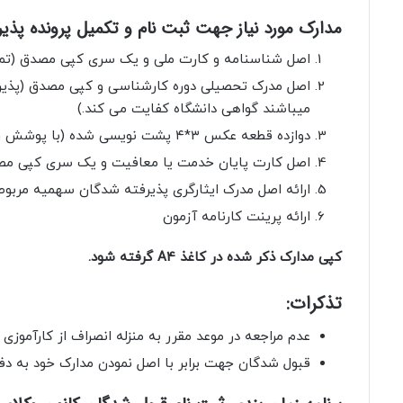
مدارک مورد نیاز جهت ثبت نام و تکمیل پرونده پذیر
اصل شناسنامه و کارت ملی و یک سری کپی مصدق (ت
اصل مدرک تحصیلی دوره کارشناسی و کپی مصدق (پذیرف
میباشند گواهی دانشگاه کفایت می کند.)
دوازده قطعه عکس ۳*۴ پشت نویسی شده (با پوشش رسمی)
اصل کارت پایان خدمت یا معافیت و یک سری کپی مصد
ارائه اصل مدرک ایثارگری پذیرفته شدگان سهمیه مربوط
ارائه پرینت کارنامه آزمون
کپی مدارک ذکر شده در کاغذ A4 گرفته شود.
تذکرات:
عدم مراجعه در موعد مقرر به منزله انصراف از کارآموزی
قبول شدگان جهت برابر با اصل نمودن مدارک خود به دفا