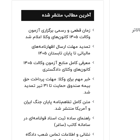
آخرین مطالب منتشر شده
اتر
زمان قطعی و رسمی برگزاری آزمون
وکالت 1405 کانون‌های وکلا اعلام شد
تمدید مهلت ارسال اظهارنامه‌های
مالیاتی تا پایان تابستان 1405
معرفی کامل منابع آزمون وکالت 1405
کانون‌های وکلای دادگستری
خبر مهم برای وکلا: مهلت پرداخت حق
بیمه صندوق حمایت تا ۳۱ تیر تمدید
شد.
متن کامل تفاهم‌نامه پایان جنگ ایران
و آمریکا منتشر شد.
راهنمای ساده ثبت اسناد قولنامه‌ای در
سامانه کاتب (ساغر)
نشانی و اطلاعات تماس شعب دادگاه