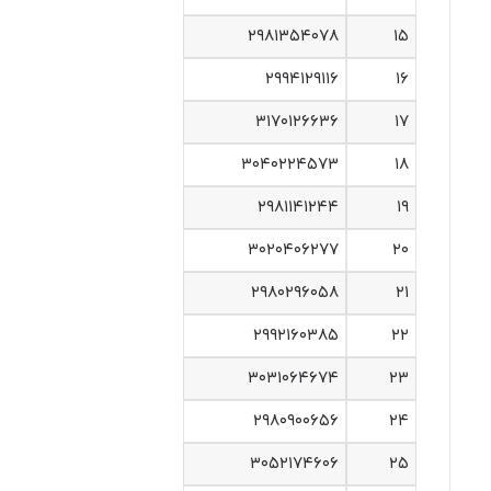
۲۹۸۱۳۵۴۰۷۸
۱۵
۲۹۹۴۱۲۹۱۱۶
۱۶
۳۱۷۰۱۲۶۶۳۶
۱۷
۳۰۴۰۲۲۴۵۷۳
۱۸
۲۹۸۱۱۴۱۲۴۴
۱۹
۳۰۲۰۴۰۶۲۷۷
۲۰
۲۹۸۰۲۹۶۰۵۸
۲۱
۲۹۹۲۱۶۰۳۸۵
۲۲
۳۰۳۱۰۶۴۶۷۴
۲۳
۲۹۸۰۹۰۰۶۵۶
۲۴
۳۰۵۲۱۷۴۶۰۶
۲۵