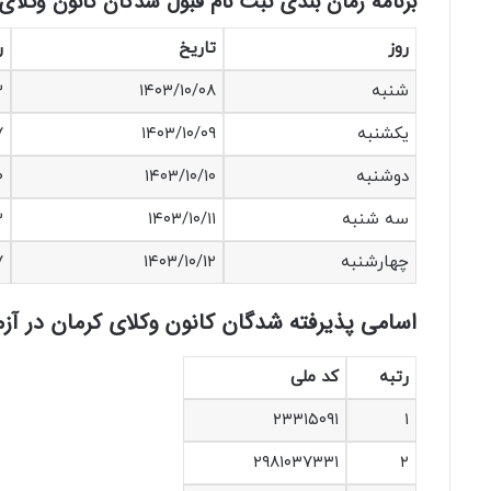
برنامه زمان بندی ثبت نام قبول شدگان کانون وکلای کر
روز
تاریخ
ر
شنبه
۱۴۰۳/۱۰/۰۸
۳
یکشنبه
۱۴۰۳/۱۰/۰۹
۷
دوشنبه
۱۴۰۳/۱۰/۱۰
۰
سه شنبه
۱۴۰۳/۱۰/۱۱
۳
چهارشنبه
۱۴۰۳/۱۰/۱۲
۸۷
اسامی پذیرفته شدگان کانون وکلای کرمان در آزمون وکالت 1403
رتبه
کد ملی
۲۳۳۱۵۰۹۱
۱
۲۹۸۱۰۳۷۳۳۱
۲