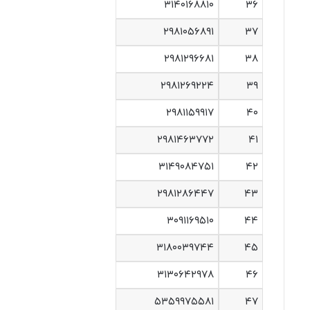
۳۱۴۰۱۶۸۸۱۰
۳۶
۲۹۸۱۰۵۶۸۹۱
۳۷
۲۹۸۱۲۹۶۶۸۱
۳۸
۲۹۸۱۲۶۹۲۲۴
۳۹
۲۹۸۱۱۵۹۹۱۷
۴۰
۲۹۸۱۴۶۳۷۷۲
۴۱
۳۱۴۹۰۸۴۷۵۱
۴۲
۲۹۸۱۲۸۶۴۴۷
۴۳
۳۰۹۱۱۶۹۵۱۰
۴۴
۳۱۸۰۰۳۹۷۴۴
۴۵
۳۱۳۰۶۴۲۹۷۸
۴۶
۵۳۵۹۹۷۵۵۸۱
۴۷