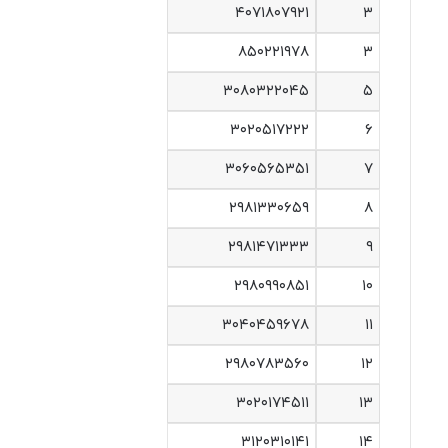
۴۰۷۱۸۰۷۹۲۱
۳
۸۵۰۲۲۱۹۷۸
۳
۳۰۸۰۳۲۲۰۴۵
۵
۳۰۲۰۵۱۷۲۲۲
۶
۳۰۶۰۵۶۵۳۵۱
۷
۲۹۸۱۳۳۰۶۵۹
۸
۲۹۸۱۴۷۱۳۳۳
۹
۲۹۸۰۹۹۰۸۵۱
۱۰
۳۰۴۰۴۵۹۶۷۸
۱۱
۲۹۸۰۷۸۳۵۶۰
۱۲
۳۰۲۰۱۷۴۵۱۱
۱۳
۳۱۲۰۳۱۰۱۴۱
۱۴