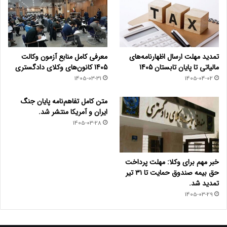
تمدید مهلت ارسال اظهارنامه‌های
معرفی کامل منابع آزمون وکالت
مالیاتی تا پایان تابستان 1405
1405 کانون‌های وکلای دادگستری
1405-03-31
1405-04-02
متن کامل تفاهم‌نامه پایان جنگ
ایران و آمریکا منتشر شد.
1405-03-28
خبر مهم برای وکلا: مهلت پرداخت
حق بیمه صندوق حمایت تا ۳۱ تیر
تمدید شد.
1405-03-29