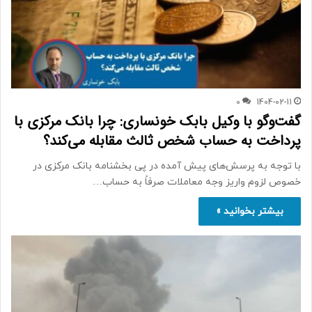
0
1404-02-11
گفت‌وگو با وکیل بابک خونساری: چرا بانک مرکزی با
پرداخت به حساب شخص ثالث مقابله می‌کند؟
با توجه به پرسش‌های پیش آمده در پی بخشنامه بانک مرکزی در
خصوص لزوم واریز وجه معاملات صرفاً به حساب…
بیشتر بخوانید »