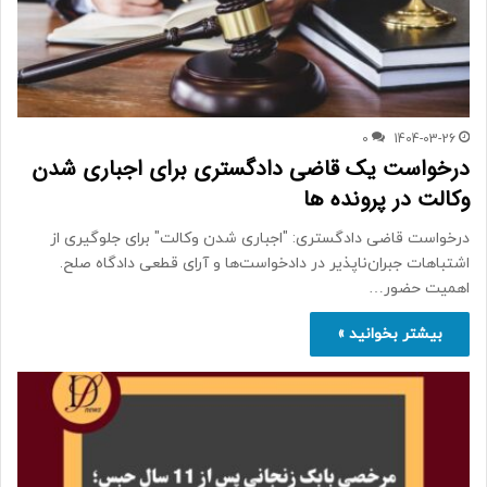
0
1404-03-26
درخواست یک قاضی دادگستری برای اجباری شدن
وکالت در پرونده ها
درخواست قاضی دادگستری: "اجباری شدن وکالت" برای جلوگیری از
اشتباهات جبران‌ناپذیر در دادخواست‌ها و آرای قطعی دادگاه صلح.
اهمیت حضور…
بیشتر بخوانید »