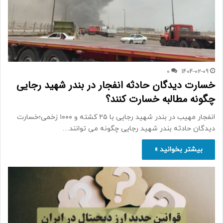
0
1404-02-09
خسارت دیدگان حادثه انفجار در بندر شهید رجایی
چگونه مطالبه خسارت کنند؟
انفجار مهیب در بندر شهید رجایی با ۲۵ کشته و ۱۰۰۰ زخمی؛خسارت
دیدگان حادثه بندر شهید رجایی چگونه می توانند…
بیشتر بخوانید »