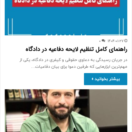
0
1404-01-27
راهنمای کامل تنظیم لایحه دفاعیه در دادگاه
در جریان رسیدگی به دعاوی حقوقی و کیفری در دادگاه، یکی از
مهم‌ترین ابزارهایی که طرفین دعوا برای بیان دفاعیات…
بیشتر بخوانید »