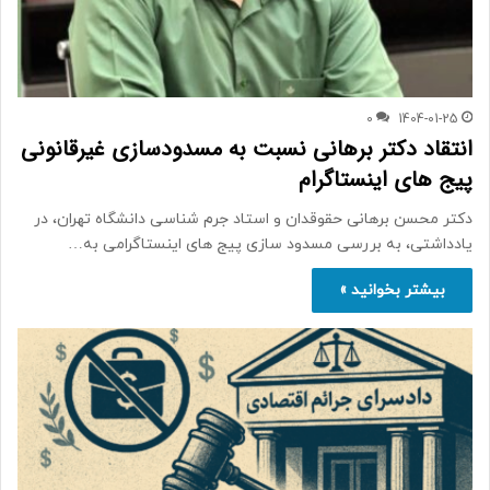
0
1404-01-25
انتقاد دکتر برهانی نسبت به مسدودسازی غیرقانونی
پیج های اینستاگرام
دکتر محسن برهانی حقوقدان و استاد جرم شناسی دانشگاه تهران، در
یادداشتی، به بررسی مسدود سازی پیج های اینستاگرامی به…
بیشتر بخوانید »