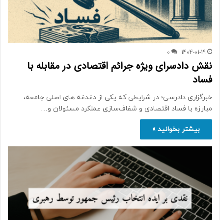
0
1404-01-19
نقش دادسرای ویژه جرائم اقتصادی در مقابله با
فساد
خبرگزاری دادرسی؛ در شرایطی که یکی از دغدغه های اصلی جامعه،
مبارزه با فساد اقتصادی و شفاف‌سازی عملکرد مسئولان و…
بیشتر بخوانید »