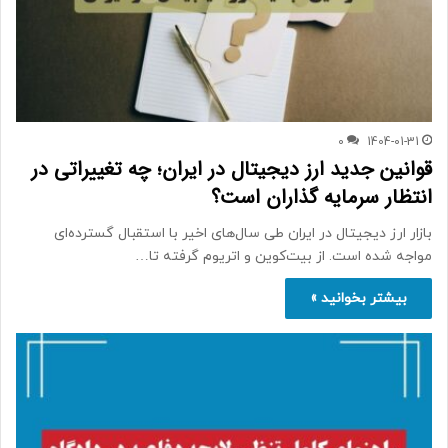
0
1404-01-31
قوانین جدید ارز دیجیتال در ایران؛ چه تغییراتی در
انتظار سرمایه گذاران است؟
بازار ارز دیجیتال در ایران طی سال‌های اخیر با استقبال گسترده‌ای
مواجه شده است. از بیت‌کوین و اتریوم گرفته تا…
بیشتر بخوانید »