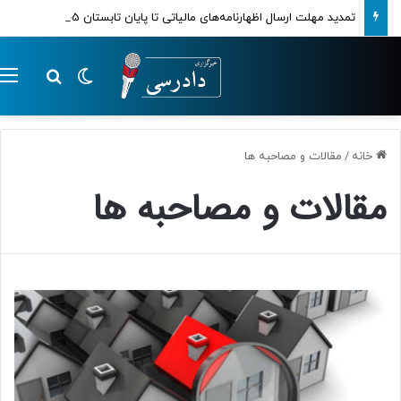
تمدید مهلت ارسال اظهارنامه‌های مالیاتی تا پایان تابستان 1405
تغییر پوسته
م
جستجو ب
خانه
/
مقالات و مصاحبه ها
مقالات و مصاحبه ها