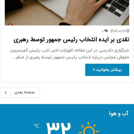
0
1404-01-16
نقدی بر ایده انتخاب رئیس جمهور توسط رهبری
خبرگزاری دادرسی: در این مقاله، اظهارات اخیر نایب رئیس کمیسیون
حقوقی مجلس درباره انتخاب رئیس جمهور توسط رهبری از منظر…
بیشتر بخوانید »
صفحه بعدی
آب و هوا
32
℃