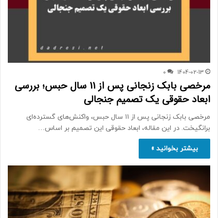
0
1404-02-13
مرخصی بابک زنجانی پس از 11 سال حبس؛ بررسی
ابعاد حقوقی یک تصمیم جنجالی
مرخصی بابک زنجانی پس از ۱۱ سال حبس، واکنش‌های گسترده‌ای
برانگیخت. در این مقاله، ابعاد حقوقی این تصمیم بر اساس…
بیشتر بخوانید »