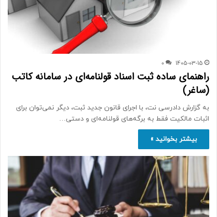
0
1405-03-15
راهنمای ساده ثبت اسناد قولنامه‌ای در سامانه کاتب
(ساغر)
به گزارش دادرسی نت، با اجرای قانون جدید ثبت، دیگر نمی‌توان برای
اثبات مالکیت فقط به برگه‌های قولنامه‌ای و دستی…
بیشتر بخوانید »