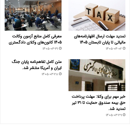
تمدید مهلت ارسال اظهارنامه‌های
معرفی کامل منابع آزمون وکالت
مالیاتی تا پایان تابستان 1405
1405 کانون‌های وکلای دادگستری
1405-03-31
1405-04-02
متن کامل تفاهم‌نامه پایان جنگ
ایران و آمریکا منتشر شد.
1405-03-28
خبر مهم برای وکلا: مهلت پرداخت
حق بیمه صندوق حمایت تا ۳۱ تیر
تمدید شد.
1405-03-29