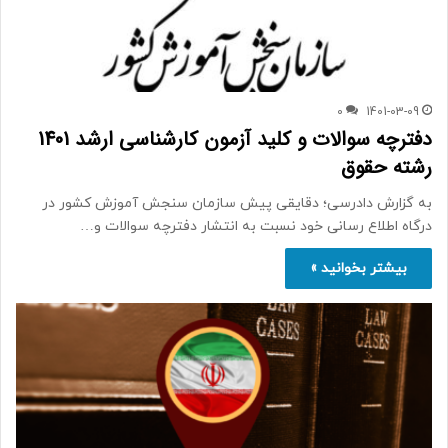
0
1401-03-09
دفترچه سوالات و کلید آزمون کارشناسی ارشد 1401
رشته حقوق
به گزارش دادرسی؛ دقایقی پیش سازمان سنجش آموزش کشور در
درگاه اطلاع رسانی خود نسبت به انتشار دفترچه سوالات و…
بیشتر بخوانید »