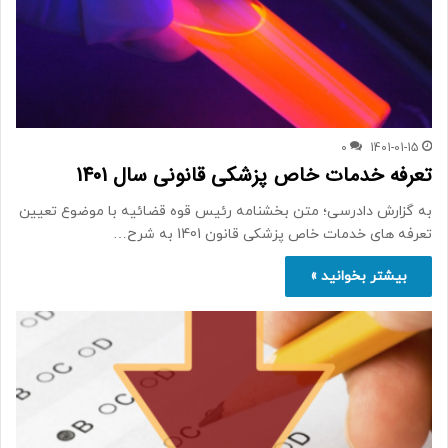
0
1401-01-15
تعرفه خدمات خاص پزشکی قانونی سال 1401
به گزارش دادرسی؛ متن بخشنامه رئیس قوه قضائیه با موضوع تعیین
تعرفه های خدمات خاص پزشکی قانون 1401 به شرح…
بیشتر بخوانید »