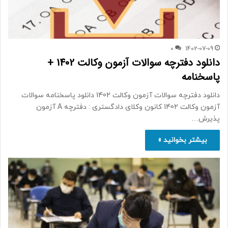
0
1402-07-09
دانلود دفترچه سوالات آزمون وکالت 1402 +
پاسخنامه
دانلود دفترچه سوالات آزمون وکالت 1402 دانلود پاسخنامه سوالات
آزمون وکالت 1402 کانون وکلای دادگستری : دفترچه A آزمون
پذیرش…
بیشتر بخوانید »