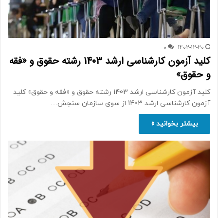
0
1402-12-20
کلید آزمون کارشناسی ارشد 1403 رشته حقوق و «فقه
و حقوق»
کلید آزمون کارشناسی ارشد 1403 رشته حقوق و «فقه و حقوق» کلید
آزمون کارشناسی ارشد 1403 از سوی سازمان سنجش…
بیشتر بخوانید »