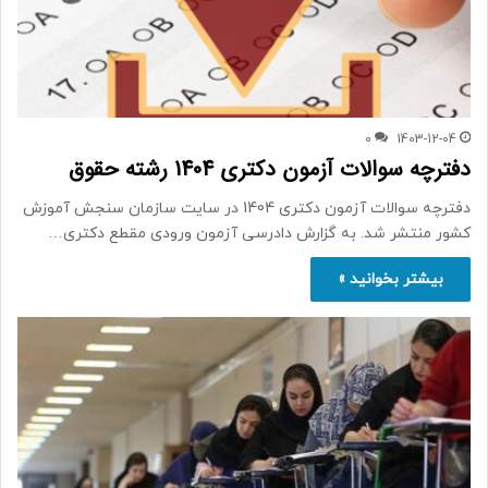
0
1403-12-04
دفترچه سوالات آزمون دکتری 1404 رشته حقوق
دفترچه سوالات آزمون دکتری 1404 در سایت سازمان سنجش آموزش
کشور منتشر شد. به گزارش دادرسی آزمون ورودی مقطع دکتری…
بیشتر بخوانید »