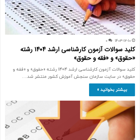
0
1403-12-10
کلید سوالات آزمون کارشناسی ارشد 1404 رشته
«حقوق» و «فقه و حقوق»
کلید سوالات آزمون کارشناسی ارشد 1404 رشته «حقوق» و «فقه و
حقوق» در سایت سازمان سنجش آموزش کشور منتشر شد.…
بیشتر بخوانید »