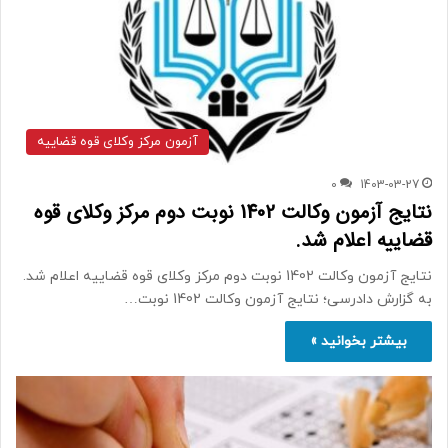
آزمون مرکز وکلای قوه قضاییه
0
1403-03-27
نتایج آزمون وکالت 1402 نوبت دوم مرکز وکلای قوه
قضاییه اعلام شد.
نتایج آزمون وکالت 1402 نوبت دوم مرکز وکلای قوه قضاییه اعلام شد.
به گزارش دادرسی؛ نتایج آزمون وکالت 1402 نوبت…
بیشتر بخوانید »