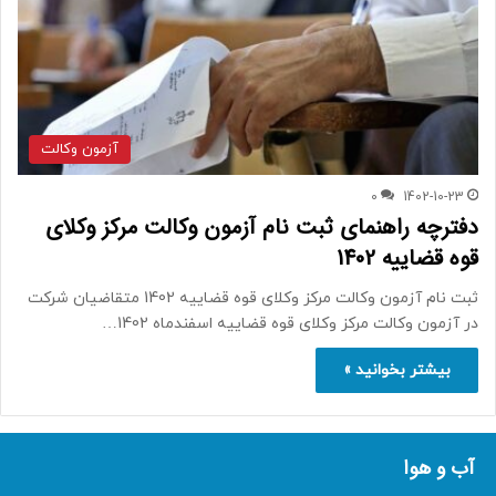
آزمون وکالت
0
1402-10-23
دفترچه راهنمای ثبت نام آزمون وکالت مرکز وکلای
قوه قضاییه 1402
ثبت نام آزمون وکالت مرکز وکلای قوه قضاییه 1402 متقاضیان شرکت
در آزمون وکالت مرکز وکلای قوه قضاییه اسفندماه 1402…
بیشتر بخوانید »
آب و هوا