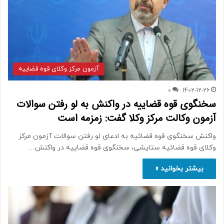
آزمون مرکز وکلای قوه قضاییه
0
1402-12-26
سخنگوی قوه قضاییه در واکنش به لو رفتن سوالات
آزمون وکالت مرکز وکلا گفت: زمزمه است
واکنش سخنگوی قوه قضائیه به ادعای لو رفتن سوالات آزمون مرکز
وکلای قوه قضائیه ستایشی، سخنگوی قوه قضاییه در واکنش…
بیشتر بخوانید »