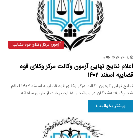
آزمون مرکز وکلای قوه قضاییه
0
1404-02-18
اعلام نتایج نهایی آزمون وکالت مرکز وکلای قوه
قضاییه اسفند 1402
نتایج نهایی آزمون وکالت مرکز وکلای قوه قضاییه اسفند ۱۴۰۲ اعلام
شد. پذیرفته‌شدگان می‌توانند از ۱۸ اردیبهشت از طریق سامانه…
بیشتر بخوانید »