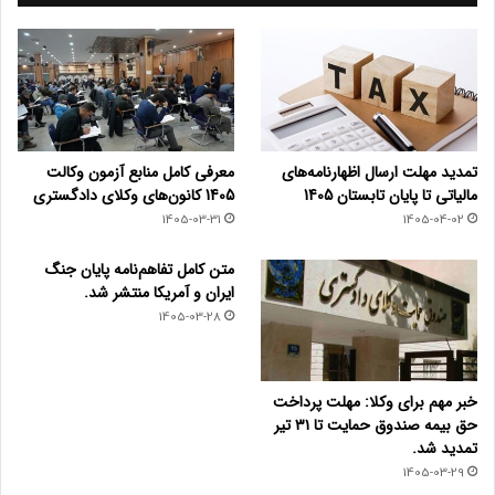
تمدید مهلت ارسال اظهارنامه‌های
معرفی کامل منابع آزمون وکالت
مالیاتی تا پایان تابستان 1405
1405 کانون‌های وکلای دادگستری
1405-03-31
1405-04-02
متن کامل تفاهم‌نامه پایان جنگ
ایران و آمریکا منتشر شد.
1405-03-28
خبر مهم برای وکلا: مهلت پرداخت
حق بیمه صندوق حمایت تا ۳۱ تیر
تمدید شد.
1405-03-29