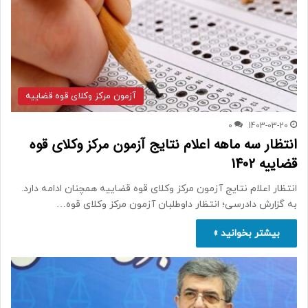
آزمون مرکز وکلای قوه قضاییه
0
1403-03-20
انتظار سه ماهه اعلام نتایج آزمون مرکز وکلای قوه
قضاییه 1402
انتظار اعلام نتایج آزمون مرکز وکلای قوه قضاییه همچنان ادامه دارد.
به گزارش دادرسی؛ انتظار داوطلبان آزمون مرکز وکلای قوه…
بیشتر بخوانید »