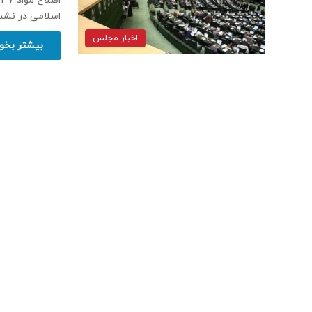
اسلامی در نش
اخبار مجلس
بیشتر بخوا