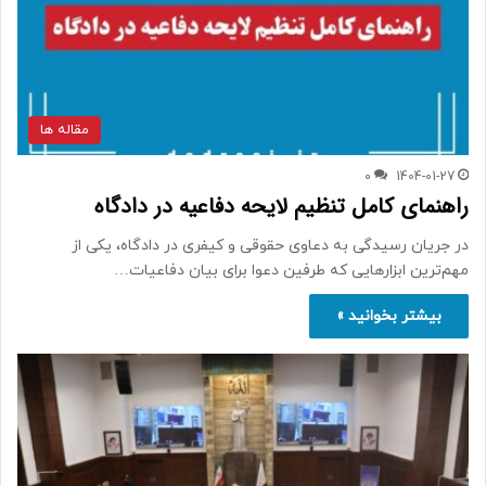
مقاله ها
0
1404-01-27
راهنمای کامل تنظیم لایحه دفاعیه در دادگاه
در جریان رسیدگی به دعاوی حقوقی و کیفری در دادگاه، یکی از
مهم‌ترین ابزارهایی که طرفین دعوا برای بیان دفاعیات…
بیشتر بخوانید »