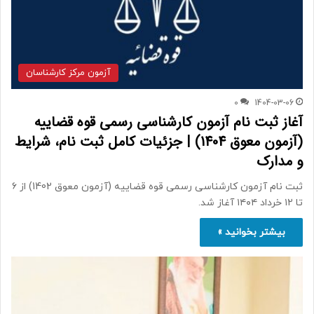
آزمون مرکز کارشناسان
0
1404-03-06
آغاز ثبت نام آزمون کارشناسی رسمی قوه قضاییه
(آزمون معوق 1404) | جزئیات کامل ثبت نام، شرایط
و مدارک
ثبت نام آزمون کارشناسی رسمی قوه قضاییه (آزمون معوق 1402) از ۶
تا ۱۲ خرداد ۱۴۰۴ آغاز شد.
بیشتر بخوانید »