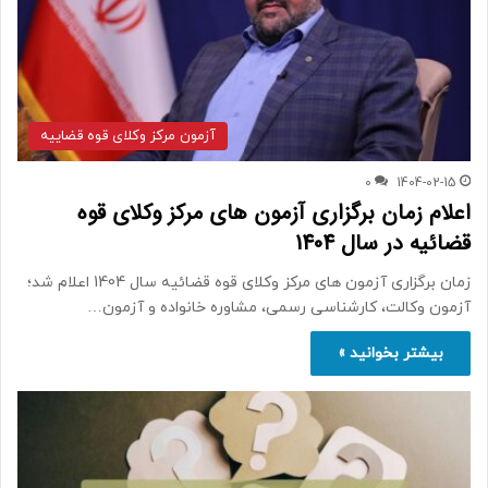
آزمون مرکز وکلای قوه قضاییه
0
1404-02-15
اعلام زمان برگزاری آزمون های مرکز وکلای قوه
قضائیه در سال 1404
زمان برگزاری آزمون های مرکز وکلای قوه قضائیه سال 1404 اعلام شد؛
آزمون وکالت، کارشناسی رسمی، مشاوره خانواده و آزمون…
بیشتر بخوانید »