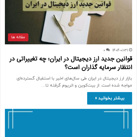
مقاله ها
0
1404-01-31
قوانین جدید ارز دیجیتال در ایران؛ چه تغییراتی در
انتظار سرمایه گذاران است؟
بازار ارز دیجیتال در ایران طی سال‌های اخیر با استقبال گسترده‌ای
مواجه شده است. از بیت‌کوین و اتریوم گرفته تا…
بیشتر بخوانید »