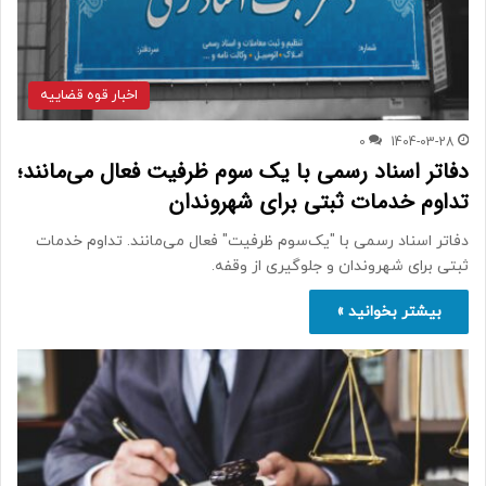
اخبار قوه قضاییه
0
1404-03-28
دفاتر اسناد رسمی با یک سوم ظرفیت فعال می‌مانند؛
تداوم خدمات ثبتی برای شهروندان
دفاتر اسناد رسمی با "یک‌سوم ظرفیت" فعال می‌مانند. تداوم خدمات
ثبتی برای شهروندان و جلوگیری از وقفه.
بیشتر بخوانید »