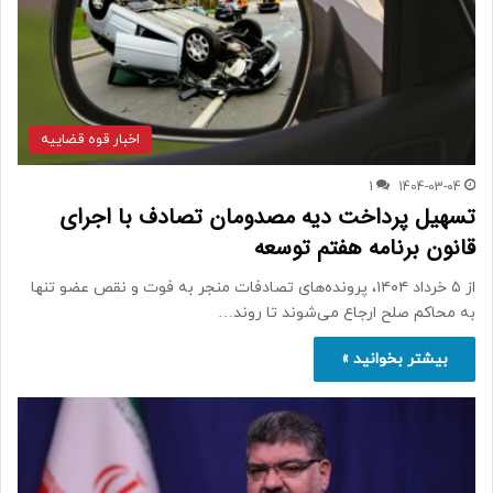
اخبار قوه قضاییه
1
1404-03-04
تسهیل پرداخت دیه مصدومان تصادف با اجرای
قانون برنامه هفتم توسعه
از ۵ خرداد ۱۴۰۴، پرونده‌های تصادفات منجر به فوت و نقص عضو تنها
به محاکم صلح ارجاع می‌شوند تا روند…
بیشتر بخوانید »