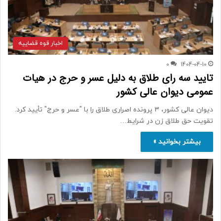
اخبار قوه قضاییه
0
1404-04-10
تایید سه رای طلاق به دلیل عسر و حرج در هیات
عمومی دیوان عالی کشور
دیوان عالی کشور، ۳ پرونده اصراری طلاق را با "عسر و حرج" تأیید کرد.
تقویت حق طلاق زن در شرایط…
بیشتر بخوانید »