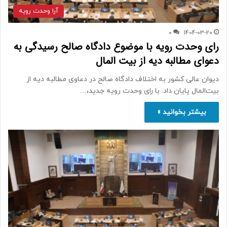
آرا وحدت رویه
0
1404-03-20
رای وحدت رویه با موضوع دادگاه صالح رسیدگی به
دعوای مطالبه دیه از بیت المال
دیوان عالی کشور به اختلاف دادگاه صالح در دعاوی مطالبه دیه از
بیت‌المال پایان داد. با رای وحدت رویه جدید،…
بیشتر بخوانید »