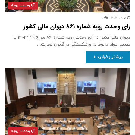
آرا وحدت رویه
0
1404-02-01
رای وحدت رویه شماره 861 دیوان عالی کشور
دیوان عالی کشور در رای وحدت رویه شماره 861 مورخ ۱۴۰۴/۱/۱۹ با
تفسیر مواد مربوط به ورشکستگی در قانون تجارت…
بیشتر بخوانید »
آرا وحدت رویه