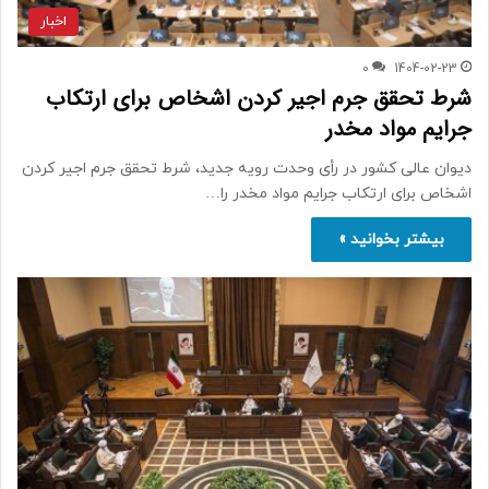
اخبار
0
1404-02-23
شرط تحقق جرم اجیر کردن اشخاص برای ارتکاب
جرایم مواد مخدر
دیوان عالی کشور در رأی وحدت رویه جدید، شرط تحقق جرم اجیر کردن
اشخاص برای ارتکاب جرایم مواد مخدر را…
بیشتر بخوانید »