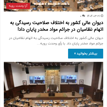
آرا وحدت رویه
0
1404-03-21
دیوان عالی کشور به اختلاف صلاحیت رسیدگی به
اتهام نظامیان در جرائم مواد مخدر پایان داد!
دیوان عالی کشور به اختلاف صلاحیت رسیدگی به اتهام نظامیان در
جرائم مواد مخدر پایان داد. با رأی وحدت رویه…
بیشتر بخوانید »