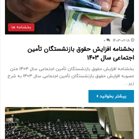
بخشنامه ها
0
1403-02-18
بخشنامه افزایش حقوق بازنشستگان تأمین
اجتماعی سال 1403
بخشنامه افزایش حقوق بازنشستگان تأمین اجتماعی سال 1403 متن
مصوبه افزایش حقوق بازنشستگان تأمین اجتماعی سال 1403 به شرح
زیر…
بیشتر بخوانید »