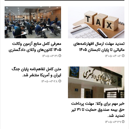
تمدید مهلت ارسال اظهارنامه‌های
معرفی کامل منابع آزمون وکالت
مالیاتی تا پایان تابستان 1405
1405 کانون‌های وکلای دادگستری
1405-03-31
1405-04-02
متن کامل تفاهم‌نامه پایان جنگ
ایران و آمریکا منتشر شد.
1405-03-28
خبر مهم برای وکلا: مهلت پرداخت
حق بیمه صندوق حمایت تا ۳۱ تیر
تمدید شد.
1405-03-29