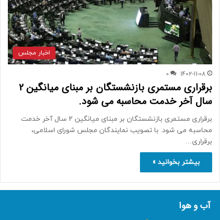
اخبار مجلس
0
1402-11-08
برقراری مستمری بازنشستگان بر مبنای میانگین 2
سال آخر خدمت محاسبه می شود.
برقراری مستمری بازنشستگان بر مبنای میانگین 2 سال آخر خدمت
محاسبه می شود. با تصویب نمایندگان مجلس شورای اسلامی،
برقراری…
بیشتر بخوانید »
آب و هوا