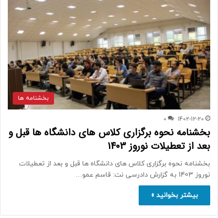
بخشنامه ها
0
1402-12-20
بخشنامه نحوه برگزاری کلاس های دانشگاه ها قبل و
بعد از تعطیلات نوروز 1403
بخشنامه نحوه برگزاری کلاس های دانشگاه ها قبل و بعد از تعطیلات
نوروز 1403 به گزارش دادرسی نت: قاسم عمو…
بیشتر بخوانید »