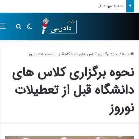
تمدید مهلت ارسال اظهارنامه‌های مالیاتی تا پایان تابستان 1405
تغییر پوسته
م
جستجو ب
خانه
/
نحوه برگزاری کلاس های دانشگاه قبل از تعطیلات نوروز
نحوه برگزاری کلاس های
دانشگاه قبل از تعطیلات
نوروز