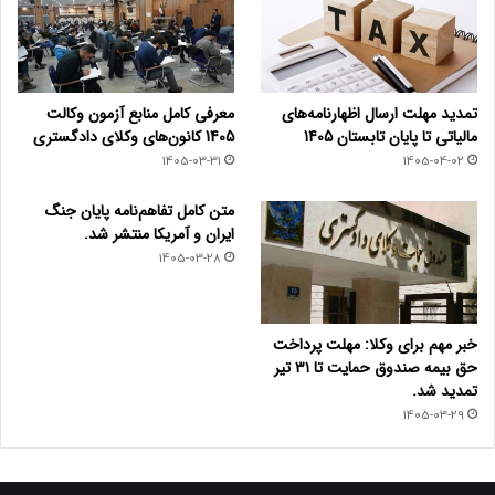
تمدید مهلت ارسال اظهارنامه‌های
معرفی کامل منابع آزمون وکالت
مالیاتی تا پایان تابستان 1405
1405 کانون‌های وکلای دادگستری
1405-03-31
1405-04-02
متن کامل تفاهم‌نامه پایان جنگ
ایران و آمریکا منتشر شد.
1405-03-28
خبر مهم برای وکلا: مهلت پرداخت
حق بیمه صندوق حمایت تا ۳۱ تیر
تمدید شد.
1405-03-29