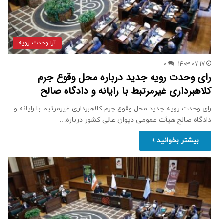
آرا وحدت رویه
0
1403-07-17
رای وحدت رویه جدید درباره محل وقوع جرم
کلاهبرداری غیرمرتبط با رایانه و دادگاه صالح
رای وحدت رویه جدید محل وقوع جرم کلاهبرداری غیرمرتبط با رایانه و
دادگاه صالح هیأت عمومی دیوان عالی کشور درباره…
بیشتر بخوانید »