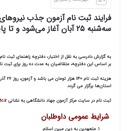
سه‌شنبه ۲۵ آبان آغاز می‌شود و تا پایان پنجشنبه ۴ آذرماه ادامه دارد.
به گزارش دادرسی به نقل از اختبار، دفترچه راهنمای ثبت ن
بر اساس این دفترچه، متقاضیان به مدت ده روز برای ثبت ن
استان‌ها برگزار می گردد.
ثبت نام در سایت مرکز آزمون جهاد دانشگاهی به نشانی
c.ir
شرایط عمومی داوطلبان
۱. متعهدین به دین مبین اسلام