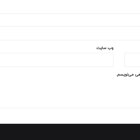
وب‌ سایت
اهی می‌نویسم.