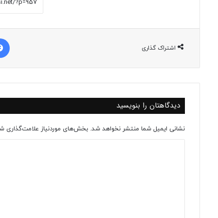
اشتراک گذاری
دیدگاهتان را بنویسید
نشانی ایمیل شما منتشر نخواهد شد.
بخش‌های موردنیاز علامت‌گذاری شد
د
ی
د
گ
ا