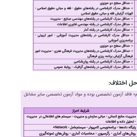
حل اختلاف: