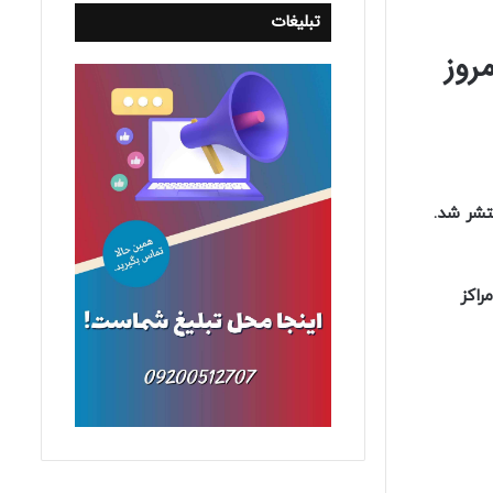
تبلیغات
تخاری شورای حل اختلاف سال ۱۴۰۰ از امروز
تشر شد.
از مراکز