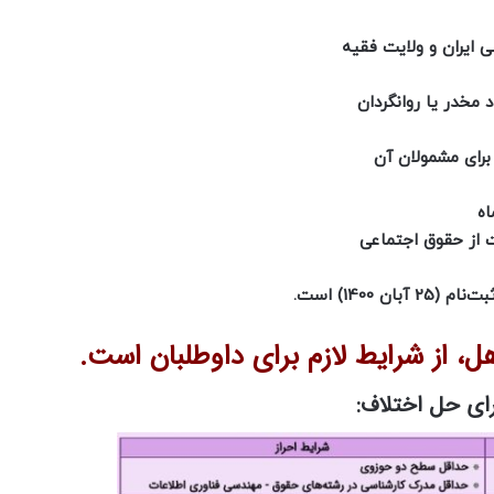
ای حل اختلاف: