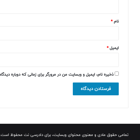
ه
*
نام
*
ایمیل
*
ذخیره نام، ایمیل و وبسایت من در مرورگر برای زمانی که دوباره دیدگ
تمامی حقوق مادی و معنوی محتوای وبسایت، برای دادرسی نت محفوظ است.