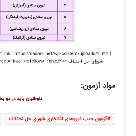
مواد آزمون:
داوطلبان باید در دو
آزمون جذب نیروهای افتخاری شورای حل اختلاف