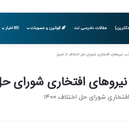
 تا پایان تابستان 1405
کترین)
مقالات دادرسی نت
قوانین و مصوبات
اخبار
ب نیروهای افتخاری شورای حل اختلاف از امروز
نیروهای افتخاری شورای حل 
خاری شورای حل اختلاف ۱۴۰۰