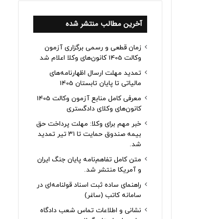
آخرین مطالب منتشر شده
زمان قطعی و رسمی برگزاری آزمون
وکالت 1405 کانون‌های وکلا اعلام شد
تمدید مهلت ارسال اظهارنامه‌های
مالیاتی تا پایان تابستان 1405
معرفی کامل منابع آزمون وکالت 1405
کانون‌های وکلای دادگستری
خبر مهم برای وکلا: مهلت پرداخت حق
بیمه صندوق حمایت تا ۳۱ تیر تمدید
شد.
متن کامل تفاهم‌نامه پایان جنگ ایران
و آمریکا منتشر شد.
راهنمای ساده ثبت اسناد قولنامه‌ای در
سامانه کاتب (ساغر)
نشانی و اطلاعات تماس شعب دادگاه