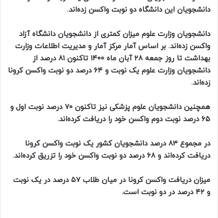
دانشجویان این دانشگاه دو نوبت واکسن زده‌اند.
دانشجویان وزارت علوم میزان کمتری از دانشجویان دانشگاه آزاد
واکسن زده‌اند. بر اساس آمار مرکز آمار و مدیریت اطلاعات وزارت
بهداشت تا روز جمعه ۲۸ آبان ماه
۱۴۰۰
تاکنون ۸۱ درصد از
دانشجویان وزارت علوم یک نوبت و ۶۴ درصد دو نوبت واکسن کرونا
زده‌اند.
همچنین دانشجویان علوم پزشکی نیز تاکنون ۷۰ درصد نوبت اول و
۶۵ درصد نوبت دوم واکسن خود را دریافت کرده‌اند.
در مجموع ۸۳ درصد دانشجویان کشور یک نوبت واکسن کرونا
دریافت کرده‌اند و ۶۸ درصد دو نوبت واکسن خود را تزریق کرده‌اند.
میزان دریافت واکسن کرونا در میان طلاب ۵۷ درصد در یک نوبت
و ۴۲ درصد در دو نوبت است.