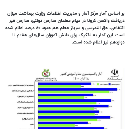
بر اساس آمار مرکز آمار و مدیریت اطلاعات وزارت بهداشت میزان
دریافت واکسن کرونا در میام معلمان مدارس دولتی، مدارس غیر
انتفاعی، حق التدرسی و سرباز معلم هم حدود ۸۰ درصد اعلام شده
است. این آمار به تفکیک برای دانش آموزان سال‌های هفتم تا
دوازدهم نیز اعلام شده است.