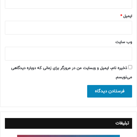
ایمیل
*
وب‌ سایت
ذخیره نام، ایمیل و وبسایت من در مرورگر برای زمانی که دوباره دیدگاهی
می‌نویسم.
تبلیغات