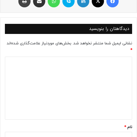
دیدگاهتان را بنویسید
نشانی ایمیل شما منتشر نخواهد شد.
بخش‌های موردنیاز علامت‌گذاری شده‌اند
*
د
ی
د
گ
ا
ه
*
نام
*