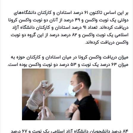
بر این اساس تاکنون ۶۱ درصد استادان و کارکنان دانشگاه‌های
دولتی یک نوبت واکسن و ۴۹ درصد از آنان دو نوبت واکسن کرونا
دریافت کرده‌اند. تعداد ۹۱ درصد استادان و کارکنان دانشگاه آزاد
اسلامی یک نوبت واکسن و ۸۲ درصد درصد از این گروه دو نوبت
واکسن دریافت کرده‌اند.
میزان دریافت واکسن کرونا در میان استادان و کارکنان حوزه به
میزان ۶۳ درصد یک نوبت و ۵۳ درصد دو نوبت واکسن بوده است.
۸۴ درصد دانشجویان دانشگاه آزاد اسلامی یک نوبت و ۶۷ درصد