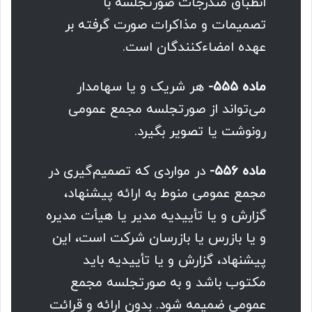
انطباق مندرجات صورتجلسه با
تصمیمات و مذاکرات صورت گرفته بر
عهده امضاء‌کنندگان است.
ماده ۵۵۵-
هر شریک و یا سهامدار
می‌تواند از صورتجلسه مجمع عمومی
رونوشت یا تصویر بگیرد.
ماده ۵۵۶-
در مواردی که تصمیم‌گیری در
مجمع عمومی منوط به ارائه پیشنهاد،
گزارش و یا تأییدیه مدیر یا هیأت مدیره
و یا بازرس یا بازرسان شرکت است، این
پیشنهاد، گزارش و یا تأییدیه باید
مکتوب باشد و به صورتجلسه مجمع
عمومی ضمیمه شود. بدون ارائه و قرائت