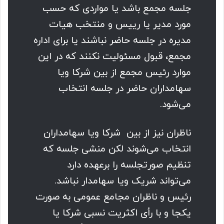
جلسه مجمع باشد یا مواردی که حسب
مورد مدیر یا رییس و منتخب هیات
مدیره در جلسه حاضر نباشند یا برای اداره
مجمع، قبول مسئولیت نکنند که در این
موارد رئیس مجمع از بین شرکا ویا
سهامداران حاضر در جلسه انتخاب
می‌شود.
ناظران نیز از بین شرکا ویا سهامداران
انتخاب می‌شوند لکن منشی جلسه که
تنظیم صورتجلسه را برعهده دارد
می‌تواند شریک ویا سهامدار نباشد.
رئیس و ناظران مجامع عمومی به صورت
یکجا و با رأی اکثریت نسبی شرکا یا