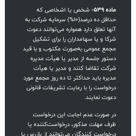
ماده ۵۳۹-
شخص یا اشخاصی که
حداقل ده درصد(۱۰%) سرمایه شرکت به
آنها تعلق دارد همواره می‌توانند دعوت
شرکا و یا سهامداران را برای تشکیل
مجمع عمومی به‌صورت مکتوب و با قید
دستور جلسه از مدیر یا هیأت مدیره
شرکت تقاضا کنند و مدیر یا هیأت
مدیره باید حداکثر تا ده روز مجمع مورد
درخواست را با رعایت تشریفات قانونی
دعوت نمایند.
در صورت عدم اجابت این درخواست
ظرف مهلت مذکور،‌ درخواست‌کننده یا
درخواست کنندگان می‌توانند از بازرس یا