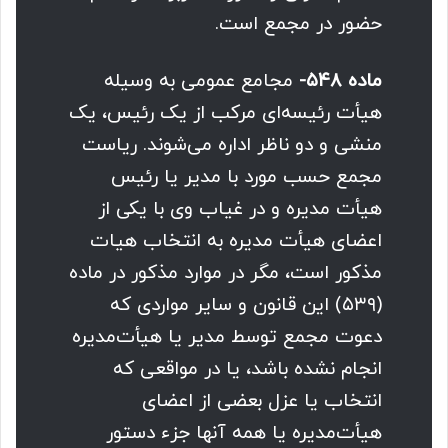
حضور در مجمع است.
ماده ۵۴۸-
مجامع عمومی به ‌وسیله
هیأت ‌رئیسه‌ای مرکب از یک رئیس، یک
منشی و دو ناظر اداره می‌شوند. ریاست
مجمع حسب مورد با مدیر یا رئیس
هیأت ‌مدیره و در غیاب وی با یکی از
اعضای هیأت مدیره به انتخاب هیات
مذکور است، مگر در موارد مذکور در ماده
(۵۳۹) این قانون و سایر مواردی که
دعوت مجمع توسط مدیر یا هیأت‌مدیره
انجام نشده باشد، یا در مواقعی که
انتخاب یا عزل بعضی از اعضای
هیأت‌مدیره یا همه آنها جزء دستور