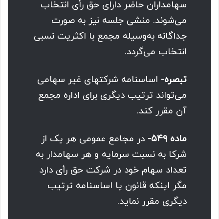
سهامداران حاضر دارای حق رأی انتخاب
می‌شوند. منشی جلسه نیز به صورت
جداگانه به‌وسیله مجمع با اکثریت نسبی
انتخاب می‌گردد.
تبصره-
اساسنامه شرکتهای غیر سهامی
می‌تواند ترتیب دیگری برای اداره مجمع
آن مقرر کند.
ماده ۵۴۹-
در مجامع عمومی هر یک از
شرکا به نسبت سرمایه‌ و هر سهامدار به
تعداد سهام خود در شرکت حق رأی دارد
مگر اینکه قانون یا اساسنامه ترتیب
دیگری مقرر نماید.