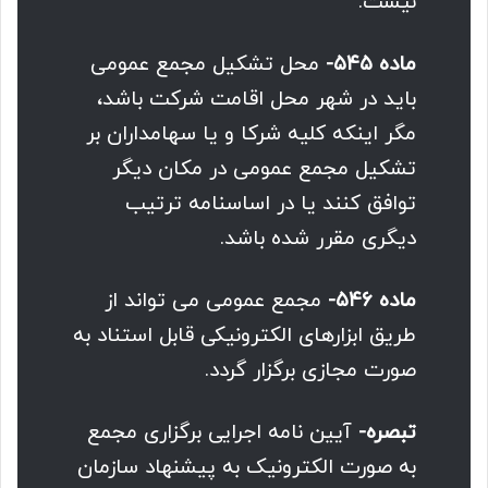
نیست.
ماده ۵۴۵-
محل تشکیل مجمع عمومی
باید در شهر محل اقامت شرکت باشد،
مگر اینکه کلیه شرکا و یا سهامداران بر
تشکیل مجمع عمومی در مکان دیگر
توافق کنند یا در اساسنامه ترتیب
دیگری مقرر شده باشد.
ماده ۵۴۶-
مجمع عمومی می تواند از
طریق ابزارهای الکترونیکی قابل استناد به
صورت مجازی برگزار گردد.
تبصره-
آیین نامه اجرایی برگزاری مجمع
به صورت الکترونیک به پیشنهاد سازمان