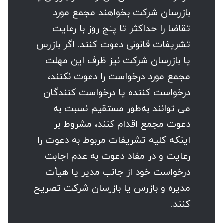
بازرسان شرکت بخواهند مجمع مورد
تقاضا را حداکثر تا پنج روز با رعایت
تشریفات قانونی دعوت کنند. اگر بازرس
یا بازرسان شرکت نیز ظرف این مهلت
مجمع مورد درخواست را دعوت نکنند،
درخواست کننده یا درخواست کنندگان
می توانند به‌طور مستقیم نسبت به
دعوت مجمع اقدام کنند، مشروط بر
اینکه کلیه تشریفات مربوط به دعوت را
رعایت و در مفاد دعوت به عدم اجابت
درخواست خود از جانب مدیر یا هیأت
مدیره و بازرس یا بازرسان شرکت تصریح
کنند.