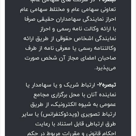
تعاونی سهامی عام و مختلط سهامی عام
احراز نمایندگی سهامداران حقیقی صرفا
با ارائه وکالت نامه رسمی و احراز
نمایندگی اشخاص حقوقی از طریق ارائه
وکالتنامه رسمی یا معرفی نامه از طرف
صاحبان امضای مجاز آن شخص صورت
می‌پذیرد.
تبصره۲-
ارتباط شریک و یا سهامدار یا
نماینده آنان با محل برگزاری مجامع
عمومی به شیوه الکترونیک، از طریق
ارتباط تصویری (ویدئوکنفرانس) یا سایر
طرق ارتباطی قابل استناد با رعایت
احکام قانونی و مقررات مربوط در حکم