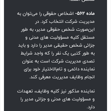
ماده ۵۶۲-
اشخاص حقوقی را می‌توان به
مدیریت شرکت انتخاب کرد. در
این‌صورت شخص حقوقی مدیر، به طور
مستقل کلیه مسؤولیت های مدنی و
جزائی شخص ‌حقیقی مدیر را دارد و باید
به ‌طور کتبی یک نفر را که واجد شرایط
تصدی مدیریت شرکت است به عنوان
نماینده دائمی و تام‌الاختیار خود برای
انجام وظایف مدیریت معرفی کند.
نماینده مذکور نیز کلیه وظایف، تعهدات
و مسؤولیت های مدنی و جزائی مدیر را
دارد.