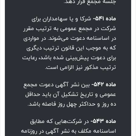
جلسه مجمع قرار دهد.
ماده ۵۴۱-
شرکا و یا سهامداران برای
شرکت در مجمع عمومی به ترتیب مقرر
در اساسنامه دعوت می‌شوند. در مواردی
که به موجب این قانون ترتیب دیگری
برای دعوت پیش‌بینی شده باشد، رعایت
ترتیب مذکور نیز الزامی است.
ماده ۵۴۲-
بین نشر آگهی دعوت مجمع
عمومی و تاریخ تشکیل آن باید حداقل
ده‌ روز و حداکثر چهل روز فاصله باشد.
ماده ۵۴۳-
در شرکت‌هایی که مطابق
اساسنامه مکلف به نشر آگهی در روزنامه