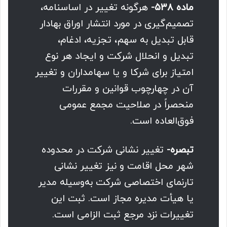
ماده ۵۳۸-
هرگونه تغییر در اساسنامه،
تصمیم‌گیری در مورد انتشار اوراق بهادار
قابل تبدیل به سهم، تجزیه، ادغام،
تبدیل و انحلال شرکت و ایجاد هر نوع
امتیاز برای شرکا و یا سهامداران و تغییر
آن در چهارچوب قوانین و مقررات
منحصراً در صلاحیت مجمع عمومی
فوق‌العاده است.
تبصره-
تغییر نشانی شرکت در محدوده
شهر محل اقامت و نیز تغییر نشانی
تارنمای اختصاصی شرکت به‌وسیله مدیر
یا هیأت مدیره مجاز است. ثبت این
تغییرات نزد مرجع ثبت الزامی است.