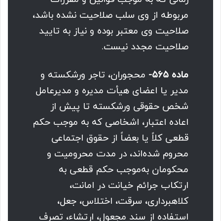
مربوطه از وی سلب صلاحیت نشده باشد،
صلاحیت وی معتبر بوده و نیاز به تایید
صلاحیت مجدد نیست.
ماده ۵۶۵-
محجوران، تاجر ورشکسته و
مدیر یا اعضای هیأت مدیره و مدیرعامل
شخص حقوقی ورشکسته تا پیش از
اعاده اعتبار، اشخاصی که به موجب حکم
قطعی کلاً یا بعضاً از حقوق اجتماعی
محروم شده‌اند، در مدت محرومیت و
محکومان به‌موجب حکم قطعی به
ارتکاب جرائم خیانت در امانت،
کلاهبرداری، سرقت، اختلاس، جعل،
استفاده از سند مجعول، ارتشاء، تصرف