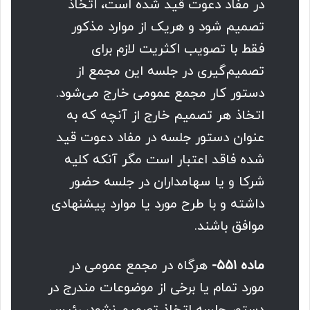
در مفاد دعوت قید شده است، اتخاذ
تصمیم شود و هریک از موارد مذکور
فقط با تصویب اکثریت لازم برای
تصمیم‌گیری در جلسه این مجمع از
دستور کار مجمع عمومی خارج می‌شود.
اتخاذ هر تصمیم خارج از آنچه که به
عنوان دستور جلسه در مفاد دعوت قید
شده فاقد اعتبار است مگر آنکه کلیه
شرکا و یا سهامداران در جلسه حضور
داشته و با طرح مورد یا موارد پیشنهادی
موافق باشند.
ماده ۵۵۱-
هرگاه در مجمع عمومی در
مورد تمام یا برخی از موضوعات مندرج در