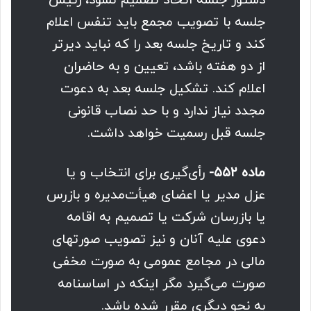
دستور جلسه اتخاذ تصمیم نشود، رئیس
جلسه با تصویب مجمع باید تنفس اعلام
کند و تاریخ جلسه بعد را که نباید دیرتر
از دو هفته باشد، تعیین و به حاضران
اعلام کند. تشکیل جلسه بعد به دعوت
مجدد نیاز ندارد و با حد نصاب قانونی
جلسه قبل رسمیت خواهد داشت.
ماده ۵۵۲-
رأی‌گیری برای انتخاب و یا
عزل مدیر یا اعضای هیأت‌مدیره و بازرس
یا بازرسان شرکت یا تصمیم به اقامه
دعوی علیه آنان و نیز تصویب صورتهای
مالی در مجامع عمومی به صورت مخفی
صورت می‌گیرد مگر اینکه در اساسنامه
به نحو دیگری مقرر شده باشد.