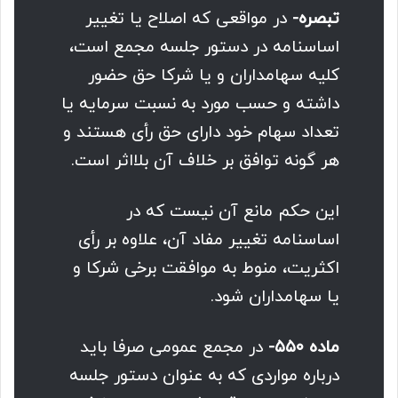
تبصره-
در مواقعی که اصلاح یا تغییر
اساسنامه در دستور جلسه مجمع است،
کلیه سهامداران و یا شرکا حق حضور
داشته و حسب مورد به نسبت سرمایه یا
تعداد سهام خود دارای حق رأی هستند و
هر گونه توافق بر خلاف آن بلااثر است.
این حکم مانع آن نیست که در
اساسنامه تغییر مفاد آن، علاوه بر رأی
اکثریت، منوط به موافقت برخی شرکا و
یا سهامداران شود.
ماده ۵۵۰-‌
در مجمع عمومی صرفا باید
درباره مواردی که به عنوان دستور جلسه