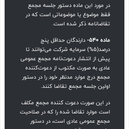
در مورد این ماده دستور جلسه مجمع
فقط موضوع یا موضوعاتی است که در
تقاضانامه ذکر شده است.
ماده ۵۴۰-
دارندگان حداقل پنج
درصد(۵%) سرمایه شرکت می‌توانند تا
پیش از انتشار دعوت‌نامه مجمع عمومی
عادی به صورت مکتوب از دعوت‌کننده
مجمع درج موارد مدنظر خود را در دستور
اولین جلسه مجمع تقاضا کنند.
در این صورت دعوت کننده مجمع مکلف
است موارد تقاضا شده را که در صلاحیت
مجمع عمومی عادی است، در دستور