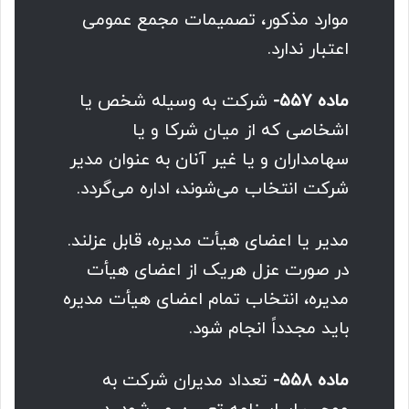
موارد مذکور، تصمیمات مجمع عمومی
اعتبار ندارد.
ماده ۵۵۷-
شرکت به ‌وسیله شخص یا
اشخاصی که از میان شرکا و یا
سهامداران و یا غیر آنان به عنوان مدیر
شرکت انتخاب می‌شوند، اداره می‌گردد.
مدیر یا اعضای هیأت مدیره، قابل عزلند.
در صورت عزل هریک از اعضای هیأت
مدیره، انتخاب تمام اعضای هیأت مدیره
باید مجدداً انجام شود.
ماده ۵۵۸-
تعداد مدیران شرکت به