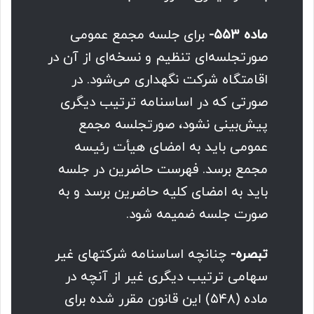
ماده ۵۵۳-
برای جلسه مجمع عمومی
صورتجلسه‌ای تنظیم و نسخه‌ای از آن در
اقامتگاه شرکت نگهداری می‌شود. در
صورتی که در اساسنامه ترتیب دیگری
پیش‌بینی نشود، صورتجلسه مجمع
عمومی باید به امضای هیأت رئیسه
مجمع برسد. فهرست حاضرین در جلسه
باید به امضای کلیه حاضرین برسد و به
صورت جلسه ضمیمه شود.
تبصره-
چنانچه اساسنامه شرکتهای غیر
سهامی ترتیب دیگری غیر از آنچه در
ماده (۵۴۸) این قانون مقرر شده برای