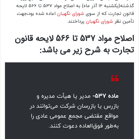
گذشته(یکشنبه ۱۲ آذر ماه) به اصلاح مواد 537 تا 566 لایحه
قانون تجارت که از سوی
شورای نگهبان
اعاده شده بود،جهت
تأمین نظر
شورای نگهبان
پرداختند.
اصلاح مواد 537 تا 566 لایحه قانون
تجارت به شرح زیر می باشد:
ماده ۵۳۷-
مدیر یا هیأت مدیره و
بازرس یا بازرسان شرکت می‌توانند در
مواقع مقتضی مجمع عمومی عادی را
به‌طور فوق‌العاده دعوت کنند.