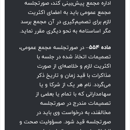
اداره مجمع پیش‌بینی کند، صورتجلسه
مجمع عمومی باید به امضای اکثریت
لازم برای تصمیم‌گیری در آن مجمع برسد
مگر اساسنامه به نحو دیگری مقرر نماید.
ماده ۵۵۴
– در صورتجلسه مجمع عمومی،
تصمیمات اتخاذ شده در جلسه با
اکثریت لازم و خلاصه‌ای از صورت
مذاکرات با قید زمان و تاریخ ذکر
می‌گردد. نام هر یک از شرکا و یا
سهامدارانی که با تمام یا بعضی از
تصمیمات مندرج در صورتجلسه
مخالفند، به درخواست وی باید در
صورتجلسه قید شود. مسؤولیت صحت و