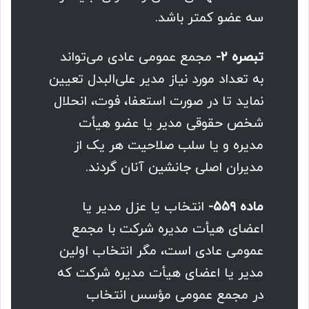
سه عضو کمتر باشد.
تبصره ۲-
مجمع عمومی عادی می‌تواند
به تعداد مورد نیاز مدیر علی‌البدل تعیین
نماید تا در صورت استعفا، فوت، انحلال
شخص حقوقی مدیر یا عضو هیأت
مدیره و یا سلب صلاحیت هر یک از
مدیران اصلی جانشین آنان گردند.
ماده ۵۵۹-
انتخاب یا عزل مدیر یا
اعضای هیأت مدیره شرکت با مجمع
عمومی عادی است، مگر انتخاب اولین
مدیر یا اعضای هیأت مدیره شرکت که
در مجمع عمومی مؤسس انتخاب