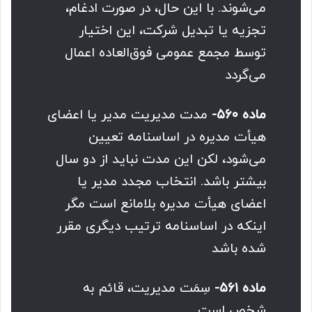
می‌شوند. با این حال، ‌در صورت ادغام،
تجزیه یا تبدیل شرکت، این اختیار
توسط مجمع عمومی فوق‌العاده اعمال
می‌گردد
ماده ۵۶۰-
مدت مدیریت مدیر یا اعضای
هیأت مدیره در اساسنامه تعیین
می‌شود، لکن این مدت نباید از دو سال
بیشتر باشد. انتخاب مجدد مدیر یا
اعضای هیأت مدیره بلامانع است مگر
اینکه در اساسنامه ترتیب دیگری مقرر
شده باشد
ماده ۵۶۱-
سِمَت مدیریت، قائم به
شخص است.