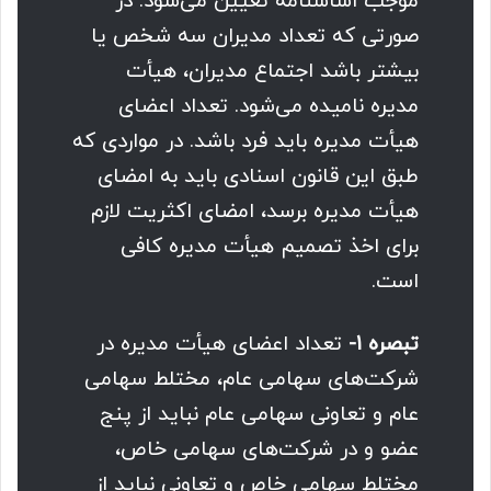
موجب اساسنامه تعیین می‌شود. در
صورتی که تعداد مدیران سه شخص یا
بیشتر باشد اجتماع مدیران، هیأت
‌مدیره نامیده می‌شود. تعداد اعضای
هیأت مدیره باید فرد باشد. در مواردی که
طبق این قانون اسنادی باید به امضای
هیأت مدیره برسد، امضای اکثریت لازم
برای اخذ تصمیم هیأت مدیره کافی
است.
تبصره ۱-
تعداد اعضای هیأت ‌مدیره در
شرکت‌های سهامی عام، مختلط سهامی
عام و تعاونی سهامی عام نباید از پنج
عضو و در شرکت‌های سهامی خاص،
مختلط سهامی ‌خاص و تعاونی نباید از