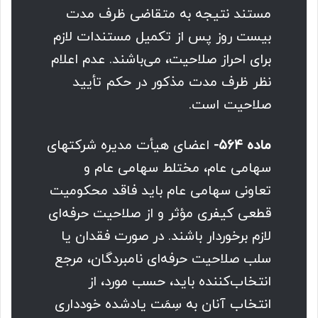
مستند نتیجه به متقاضی ظرف مدت
بیست روز پس از تکمیل مستندات لازم
برای احراز صلاحیت، می‌باشند. عدم اعلام
نظر ظرف مدت مذکور در حکم تأیید
صلاحیت است.
ماده ۵۶۴-
اعضای هیأت مدیره شرکتهای
سهامی عام، مختلط سهامی عام و
تعاونی سهامی عام باید فاقد محکومیت
قطعی کیفری مؤثر و از صلاحیت حرفه‌ای
لازم برخوردار باشند. در صورت فقدان یا
سلب صلاحیت حرفه‌ای نامبردگان، مرجع
انتخاب‌کننده باید، حسب مورد، از
انتخاب آنان به سِمَت یادشده خودداری