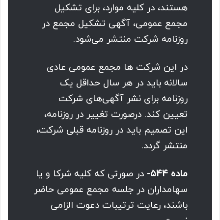
هستند، در کلیه موارد، برای تشکیل
مجمع عمومی، آگهی تشکیل مجمع در
روزنامه شرکت منتشر می‌شود.
در این شرکت ها مجمع عمومی عادی
سالانه باید در هر سال حداقل یک
روزنامه برای نشر آگهی‌های شرکت
تعیین کند. درصورت تغییر در روزنامه،
این تصمیم باید در روزنامه قبلی شرکت،
منتشر گردد.
ماده ۵۴۴-
در صورتی که کلیه شرکا و یا
سهامداران در جلسه مجمع عمومی حاضر
باشند، رعایت ترتیبات دعوت الزامی