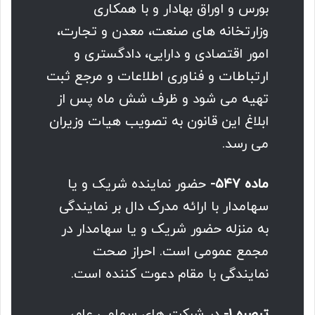
بورس و اوراق بهادار و با همکاری
وزارتخانه های صنعت، معدن و تجارت،
امور اقتصادی و دارایی، دادگستری و
ارتباطات و فناوری اطلاعات و مرجع ثبت
تهیه می شود و ظرف شش ماه پس از
ابلاغ این قانون به تصویب هیات وزیران
می رسد.
ماده ۵۴۷-
حضور نماینده شریک و یا
سهامدار با ارائه مدرک دال بر نمایندگی
به منزله حضور شریک و یا سهامدار در
مجمع عمومی است. احراز صحت
نمایندگی با مقام دعوت کننده است.
تبصره ۱-
در شرکت های سهامی عام،