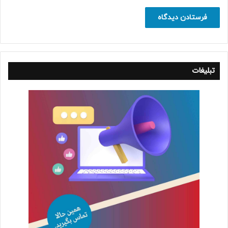
تبلیغات