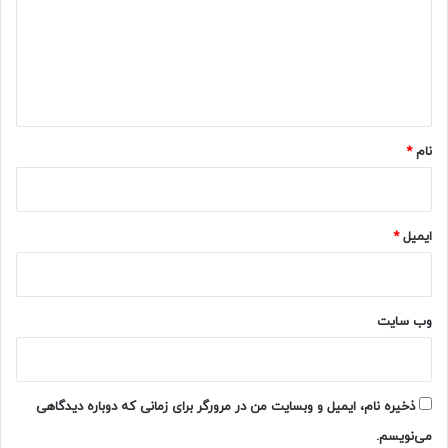
گ
ا
ه
*
نام
*
ایمیل
*
وب‌ سایت
ذخیره نام، ایمیل و وبسایت من در مرورگر برای زمانی که دوباره دیدگاهی
می‌نویسم.