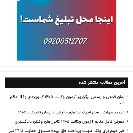
آخرین مطالب منتشر شده
زمان قطعی و رسمی برگزاری آزمون وکالت 1405 کانون‌های وکلا اعلام
شد
تمدید مهلت ارسال اظهارنامه‌های مالیاتی تا پایان تابستان 1405
معرفی کامل منابع آزمون وکالت 1405 کانون‌های وکلای دادگستری
خبر مهم برای وکلا: مهلت پرداخت حق بیمه صندوق حمایت تا ۳۱ تیر