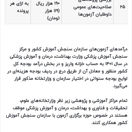
۱۹۰ هزار ریال
به ازای هر
۲۵
صلاحیت‌های عمومی
(۱۱۹ هزار
پرونده
داوطلبان آزمون‌ها
تومان)
درآمدهای آزمون‌های سازمان سنجش آموزش کشور و مرکز
سنجش آموزش پزشکی وزارت بهداشت، درمان و آموزش پزشکی
در سال ۱۴۰۱ به حساب خزانه واریز و در بخش درآمد بودجه کل
کشور منظور و معادل آن از طریق درج در ردیف بودجه هزینه‌ای در
لوایح بودجه سنواتی در اختیار سازمان و وزارتخانه مذکور قرار
می‌گیرد.
تمام مراکز آموزشی و پژوهشی زیر نظر وزارتخانه‌های علوم،
تحقیقات و فناوری و بهداشت، درمان و آموزش پزشکی موظف
هستند در خصوص حوزه برگزاری آزمون با سازمان سنجش آموزش
کشور همکاری کنند.