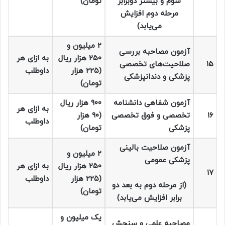
سوم و بیشتر دوبرابر
تومان)
مرحله دوم افزایش
می‌یابد)
۲ میلیون و
آزمون مصاحبه بررسی
۲۵۰ هزار ریال
به ازای هر
۱۵
صلاحیت‌های تخصصی
(۲۲۵ هزار
داوطلب
پزشکی و دندانپزشکی
تومان)
آزمون شفاهی دانشنامه
۹۰۰ هزار ریال
به ازای هر
۱۶
تخصصی و فوق تخصصی
(۹۰ هزار
داوطلب
پزشکی
تومان)
آزمون صلاحیت بالینی
۲ میلیون و
پزشکی عمومی
۲۵۰ هزار ریال
به ازای هر
۱۷
(۲۲۵ هزار
داوطلب
(از مرحله دوم به بعد دو
تومان)
برابر افزایش می‌یابد)
یک میلیون و
مصاحبه علمی و سنجش