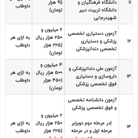
۱۱
دانشگاه فرهنگیان و
(۹۱ هزار
داوطلب
دانشگاه تربیت دبیر
تومان)
شهیدرجایی
۲ میلیون و
آزمون دستیاری تخصصی
۲۵۰ هزار ریال
به ازای هر
۱۲
پزشکی و دستیاری
(۲۲۵ هزار
داوطلب
تخصصی دندانپزشکی
تومان)
۴ میلیون و
آزمون ملی دندانپزشکی و
۵۰۰ هزار ریال
به ازای هر
۱۳
داروسازی و دستیاری
(۴۵۰ هزار
داوطلب
فوق تخصصی پزشکی
تومان)
آزمون دانشنامه تخصصی
و فوق تخصصی پزشکی
۲ میلیون و
(در مرحله دوم دوبرابر
۲۵۰ هزار ریال
به ازای هر
۱۴
مرحله اول و در مرحله
(۲۲۵ هزار
داوطلب