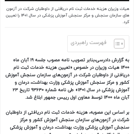
هیات وزیران هزینه خدمات ثبت نام دریافتی از داوطلبان شرکت در آزمون
های سازمان سنجش و مرکز سنجش آموزش پزشکی در سال ۱۴۰۱ را تعیین
کرد.
فهرست راهبردی
به گزارش دادرسی،بنابر تصویب نامه مصوب جلسه ۱۹ آبان ماه
۱۴۰۰ هیات وزیران در خصوص «تعیین هزینه خدمات ثبت نام
دریافتی از داوطلبان شرکت در آزمون‌های سازمان سنجش آموزش
کشور و مرکز سنجش آموزش پزشکی وزارت بهداشت، درمان و
آموزش پزشکی در سال ۱۴۰۱» طی نامه شماره ۹۳۶۳۰ تاریخ ۲۳
آبان ماه ۱۴۰۰ توسط معاون اول رییس جمهور ابلاغ شد.
بر اساس این مصوبه، هزینه خدمات ثبت نام دریافتی از داوطلبان
شرکت در آزمون‌های سازمان سنجش آموزش کشور و مرکز
سنجش آموزش پزشکی وزارت بهداشت، درمان و آموزش پزشکی