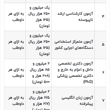
یک میلیون و
آزمون کارشناسی ارشد
۲۵۰ هزار ریال
به ازای هر
۴
ناپیوسته
(۱۲۵ هزار
داوطلب
تومان)
یک میلیون و
آزمون متمرکز استخدامی
۲۵۰ هزار ریال
به ازای هر
۵
دستگاه‌های اجرایی کشور
(۱۲۵ هزار
داوطلب
تومان)
آزمون دکتری تخصصی
۲ میلیون و
داخل و اعزام به خارج و
۸۵ هزار ریال
به ازای هر
۶
دکتری تخصصی پزشکی
(۲۰۸ هزار و
داوطلب
(Ph.D)
۵۰۰ تومان)
۲ میلیون و
آزمون زبان انگلیسی
۱۷۵ هزار ریال
به ازای هر
۷
پیشرفته
(۲۱۷ هزار و
داوطلب