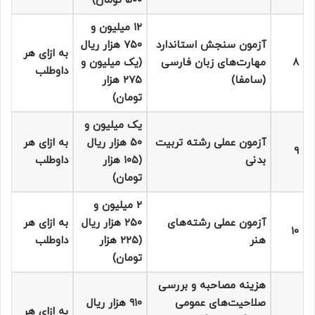
۵۰۰ تومان)
۱۲ میلیون و
آزمون سنجش استاندارد
۷۵۰ هزار ریال
به ازای هر
۸
مهارت‌های زبان فارسی
(یک میلیون و
داوطلب
(سامفا)
۲۷۵ هزار
تومان)
یک میلیون و
آزمون عملی رشته تربیت
۵۰ هزار ریال
به ازای هر
۹
بدنی
(۱۰۵ هزار
داوطلب
تومان)
۲ میلیون و
آزمون عملی رشته‌های
۲۵۰ هزار ریال
به ازای هر
۱۰
هنر
(۲۲۵ هزار
داوطلب
تومان)
هزینه مصاحبه و بررسی
صلاحیت‌های عمومی
۹۱۰ هزار ریال
به ازای هر