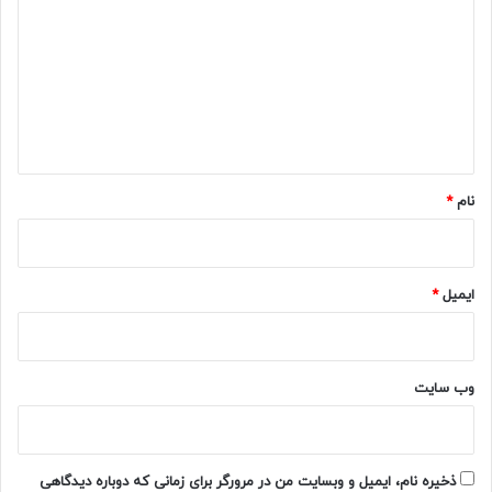
د
گ
ا
ه
*
نام
*
ایمیل
*
وب‌ سایت
ذخیره نام، ایمیل و وبسایت من در مرورگر برای زمانی که دوباره دیدگاهی