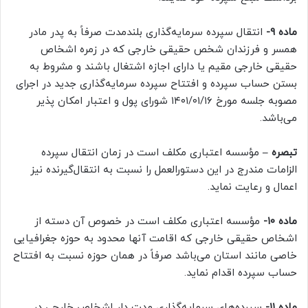
ماده ۹-
انتقال سپرده سرمایه‌گذاری بلندمدت صرفاً به پدر مادر
همسر و فرزندان شخص حقیقی خارجی که در زمره اشخاص
حقیقی خارجی مقیم یا دارای اجازه اشتغال باشند و مشروط به
بستن حساب سپرده و افتتاح سپرده سرمایه‌گذاری جدید در اجرای
مصوبه جلسه مورخ ۱۴۰۱/۰۱/۱۶ شورای پول و اعتبار امکان پذیر
می‌باشد.
تبصره –
مؤسسه اعتباری مکلف است در زمان انتقال سپرده
الزامات مندرج در این دستورالعمل را نسبت به انتقال‌گیرنده نیز
اعمال و رعایت نماید.
ماده ۱۰-
مؤسسه اعتباری مکلف است در خصوص آن دسته از
اشخاص حقیقی خارجی که اقامت آنها محدود به حوزه جغرافیایی
خاصی مانند استان می‌باشد صرفاً در همان حوزه نسبت به افتتاح
حساب سپرده اقدام نماید.
ماده ۱۱-
سپرده‌های سرمایه‌گذاری مدت دار اشخاص خارجی در