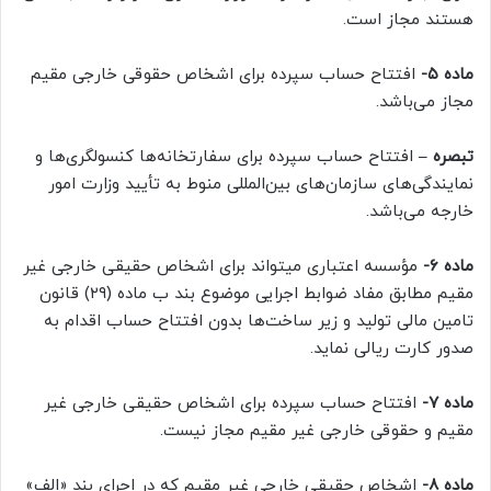
هستند مجاز است.
ماده ۵-
افتتاح حساب سپرده برای اشخاص حقوقی خارجی مقیم
مجاز می‌باشد.
تبصره –
افتتاح حساب سپرده برای سفارتخانه‌ها کنسولگری‌ها و
نمایندگی‌های سازمان‌های بین‌المللی منوط به تأیید وزارت امور
خارجه می‌باشد.
ماده ۶-
مؤسسه اعتباری میتواند برای اشخاص حقیقی خارجی غیر
مقیم مطابق مفاد ضوابط اجرایی موضوع بند ب ماده (۲۹) قانون
تامین مالی تولید و زیر ساخت‌ها بدون افتتاح حساب اقدام به
صدور کارت ریالی نماید.
ماده ۷-
افتتاح حساب سپرده برای اشخاص حقیقی خارجی غیر
مقیم و حقوقی خارجی غیر مقیم مجاز نیست.
ماده ۸-
اشخاص حقیقی خارجی غیر مقیم که در اجرای بند «الف»