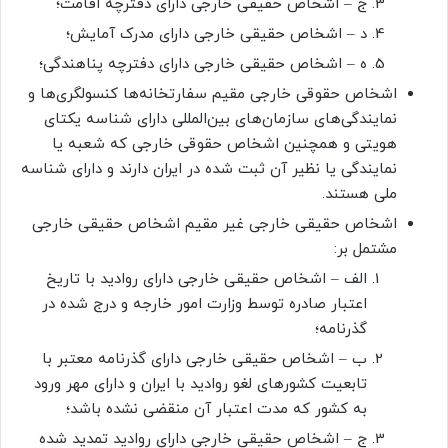
ج – اشخاص حقیقی خارجی دارای دفترچه اقامت؛
د – اشخاص حقیقی خارجی دارای مدرک آمایش؛
ه – اشخاص حقیقی خارجی دارای دفترچه پناهندگی؛
اشخاص حقوقی خارجی مقیم سفارتخانه‌ها کنسولگری‌ها و
نمایندگی‌های سازمان‌های بین‌المللی دارای شناسه یکتای
هویتی و همچنین اشخاص حقوقی خارجی که شعبه یا
نمایندگی یا نظیر آن ثبت شده در ایران دارند و دارای شناسه
ملی هستند.
اشخاص حقیقی خارجی غیر مقیم اشخاص حقیقی خارجی
مشتمل بر:
الف – اشخاص حقیقی خارجی دارای روادید با تاریخ
اعتبار صادره توسط وزارت امور خارجه و درج شده در
گذرنامه؛
ب – اشخاص حقیقی خارجی دارای گذرنامه معتبر با
تابعیت کشورهای لغو روادید با ایران و دارای مهر ورود
به کشور که مدت اعتبار آن منقضی نشده باشد؛
ج – اشخاص حقیقی خارجی دارای روادید تمدید شده