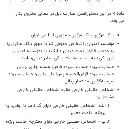
ماده ۱-
در این دستورالعمل، عبارات ذیل در معانی مشروح بکار
می‌روند:
بانک مرکزی بانک مرکزی جمهوری اسلامی ایران
مؤسسه اعتباری اشخاص حقوقی که با مجوز بانک مرکزی یا
به موجب قانون تحت عنوان «بانک» یا «مؤسسه اعتباری
غیربانکی» به انجام عملیات بانکی مبادرت می‌نمایند.
حساب سپرده حساب سپرده قرض‌الحسنه جاری ،ریالی
حساب سپرده قرض‌الحسنه پس‌انداز ریالی و حساب سپرده
سرمایه‌گذاری مدت‌دار ریالی
اشخاص حقیقی خارجی مقیم اشخاص حقیقی خارجی
مشتمل بر:
الف –اشخاص حقیقی خارجی دارای گذرنامه با روادید یا
پروانه اقامت معتبر
ب – اشخاص حقیقی خارجی دارای دفترچه اقامت ویژه؛