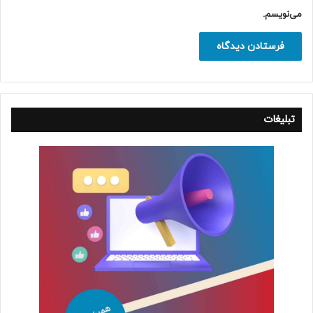
می‌نویسم.
تبلیغات