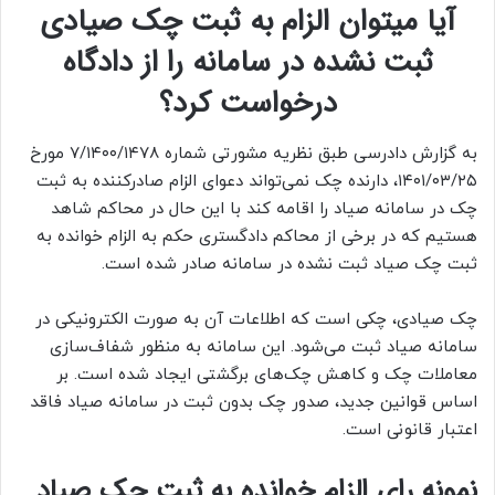
آیا میتوان الزام به ثبت چک صیادی
ثبت نشده در سامانه را از دادگاه
درخواست کرد؟
به گزارش دادرسی طبق نظریه مشورتی شماره ۷/۱۴۰۰/۱۴۷۸ مورخ
۱۴۰۱/۰۳/۲۵، دارنده چک نمی‌تواند دعوای الزام صادرکننده به ثبت
چک در سامانه صیاد را اقامه کند با این حال در محاکم شاهد
هستیم که در برخی از محاکم دادگستری حکم به الزام خوانده به
ثبت چک صیاد ثبت نشده در سامانه صادر شده است.
چک صیادی، چکی است که اطلاعات آن به صورت الکترونیکی در
سامانه صیاد ثبت می‌شود. این سامانه به منظور شفاف‌سازی
معاملات چک و کاهش چک‌های برگشتی ایجاد شده است. بر
اساس قوانین جدید، صدور چک بدون ثبت در سامانه صیاد فاقد
اعتبار قانونی است.
نمونه رای الزام خوانده به ثبت چک صیاد