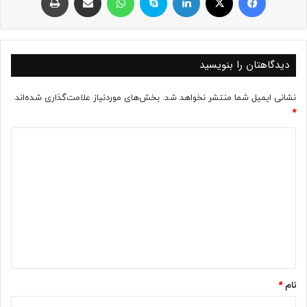
دیدگاهتان را بنویسید
نشانی ایمیل شما منتشر نخواهد شد.
بخش‌های موردنیاز علامت‌گذاری شده‌اند
*
د
ی
د
گ
ا
ه
*
نام
*