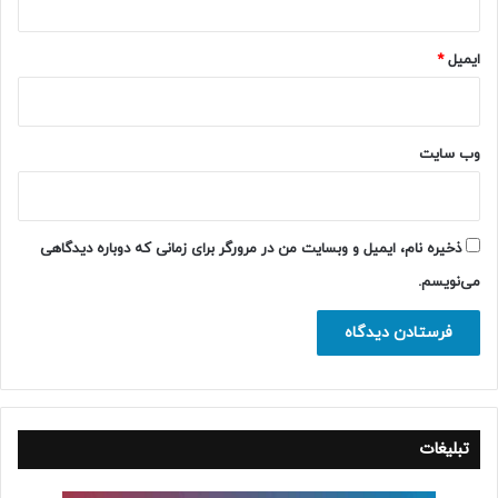
ایمیل
*
وب‌ سایت
ذخیره نام، ایمیل و وبسایت من در مرورگر برای زمانی که دوباره دیدگاهی
می‌نویسم.
تبلیغات