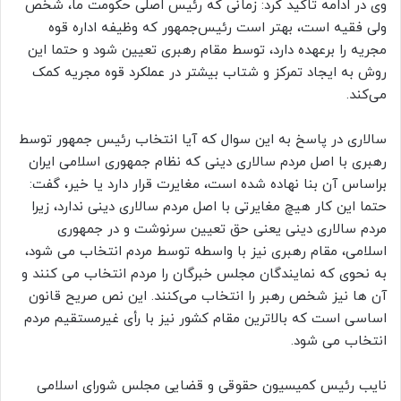
وی در ادامه تاکید کرد: زمانی که رئیس اصلی حکومت ما، شخص
ولی فقیه است، بهتر است رئیس‌جمهور که وظیفه اداره قوه
مجریه را برعهده دارد، توسط مقام رهبری تعیین شود و حتما این
روش به ایجاد تمرکز و شتاب بیشتر در عملکرد قوه مجریه کمک
می‌کند.
سالاری در پاسخ به این سوال که آیا انتخاب رئیس جمهور توسط
رهبری با اصل مردم سالاری دینی که نظام جمهوری اسلامی ایران
براساس آن بنا نهاده شده است، مغایرت قرار دارد یا خیر، گفت:
حتما این کار هیچ مغایرتی با اصل مردم سالاری دینی ندارد، زیرا
مردم سالاری دینی یعنی حق تعیین سرنوشت و در جمهوری
اسلامی، مقام رهبری نیز با واسطه توسط مردم انتخاب می شود،
به نحوی که نمایندگان مجلس خبرگان را مردم انتخاب می کنند و
آن ها نیز شخص رهبر را انتخاب می‌کنند. این نص صریح قانون
اساسی است که بالاترین مقام کشور نیز با رأی غیرمستقیم مردم
انتخاب می شود.
نایب رئیس کمیسیون حقوقی و قضایی مجلس شورای اسلامی