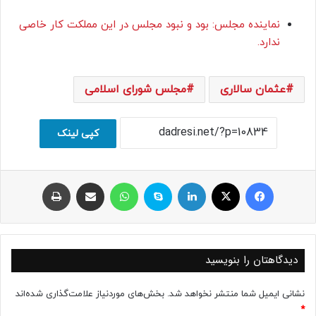
نماینده مجلس: بود و نبود مجلس در این مملکت کار خاصی
ندارد.
عثمان سالاری
مجلس شورای اسلامی
کپی لینک
فیسبوک
ایکس
لینکداین
اسکایپ
واتس آپ
اشتراک با ایمیل
چاپ
دیدگاهتان را بنویسید
نشانی ایمیل شما منتشر نخواهد شد.
بخش‌های موردنیاز علامت‌گذاری شده‌اند
*