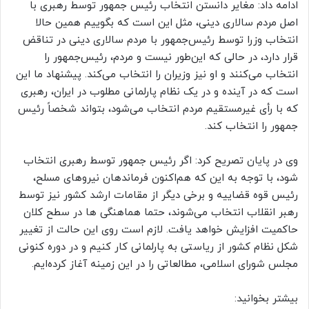
ادامه داد: مغایر دانستن انتخاب رئیس جمهور توسط رهبری با
اصل مردم سالاری دینی، مثل این است که بگوییم همین حالا
انتخاب وزرا توسط رئیس‌جمهور با مردم سالاری دینی در تناقض
قرار دارد، در حالی که این‌طور نیست و مردم، رئیس‌جمهور را
انتخاب می‌کنند و او نیز وزیران را انتخاب می‌کند. پیشنهاد ما این
است که در آینده و در یک نظام پارلمانی مطلوب در ایران، رهبری
که با رأی غیرمستقیم مردم انتخاب می‌شود، بتواند شخصاً رئیس
جمهور را انتخاب کند.
وی در پایان تصریح کرد: اگر رئیس جمهور توسط رهبری انتخاب
شود، با توجه به این که هم‌اکنون فرماندهان نیروهای مسلح،
رئیس قوه قضاییه و برخی دیگر از مقامات ارشد کشور نیز توسط
رهبر انقلاب انتخاب می‌شوند، حتما هماهنگی ها در سطح کلان
حاکمیت افزایش خواهد یافت. لازم است روی این حالت از تغییر
شکل نظام کشور از ریاستی به پارلمانی کار کنیم و در دوره کنونی
مجلس شورای اسلامی، مطالعاتی را در این زمینه آغاز کرده‌ایم.
بیشتر بخوانید: