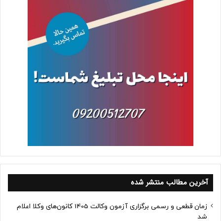
آخرین مطالب منتشر شده
زمان قطعی و رسمی برگزاری آزمون وکالت 1405 کانون‌های وکلا اعلام
شد