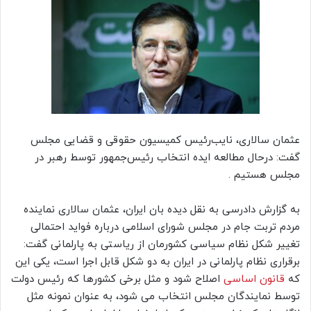
عثمان سالاری، نایب‌رئیس کمیسیون حقوقی و قضایی مجلس
گفت: درحال مطالعه ایده انتخاب رئیس‌جمهور توسط رهبر در
مجلس هستیم .
به گزارش دادرسی به نقل دیده بان ایران، عثمان سالاری نماینده
مردم تربت جام در مجلس شورای اسلامی درباره فواید احتمالی
تغییر شکل نظام سیاسی کشورمان از ریاستی به پارلمانی گفت:
برقراری نظام پارلمانی در ایران به دو شکل قابل اجرا است، یکی این
که
قانون اساسی
اصلاح شود و مثل برخی کشورها که رئیس دولت
توسط نمایندگان مجلس انتخاب می شود، به عنوان نمونه مثل