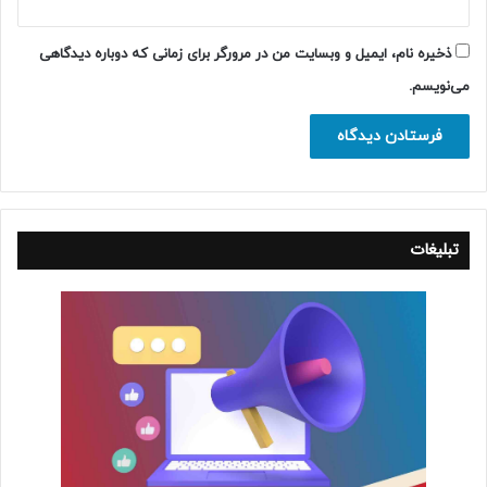
ذخیره نام، ایمیل و وبسایت من در مرورگر برای زمانی که دوباره دیدگاهی
می‌نویسم.
تبلیغات