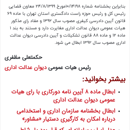
بنابراین بخشنامه شماره ۱۰/۱۴۱۹۸مورخ ۲۴/۸/۱۳۹۹ معاون قضایی
رئیس کل و رئیس حوزه راست دادگستری استان تهران با ماده ۶۹
قانون آیین دادرسی کیفری مصوب سال ۱۳۹۲ و مفاد رای مذکور
هیات عمومی دیوان عدالت اداری مغایرت دارد و مستند به بند ۱
ماده ۱۲ و ماده ۸۸ قانون تشکیلات و آیین دادرسی دیوان عدالت
اداری مصوب سال ۱۳۹۲ ابطال می شود.
حکمتعلی مظفری
رئیس هیات عمومی
دیوان عدالت اداری
بیشتر بخوانید:
ابطال ماده 8 آیین نامه دورکاری با رای هیات
عمومی دیوان عدالت اداری
ابطال بخشنامه سازمان اداری و استخدامی
درباره امکان به کارگیری دستیار «مشاور»