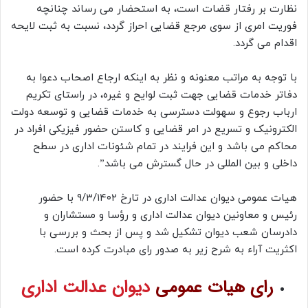
نظارت بر رفتار قضات است، به استحضار می رساند چنانچه
فوریت امری از سوی مرجع قضایی احراز گردد، نسبت به ثبت لایحه
اقدام می گردد.
با توجه به مراتب معنونه و نظر به اینکه ارجاع اصحاب دعوا به
دفاتر خدمات قضایی جهت ثبت لوایح و غیره، در راستای تکریم
ارباب رجوع و سهولت دسترسی به خدمات قضایی و توسعه دولت
الکترونیک و تسریع در امر قضایی و کاستن حضور فیزیکی افراد در
محاکم می باشد و این فرایند در تمام شئونات اداری در سطح
داخلی و بین المللی در حال گسترش می باشد”.
هیات عمومی دیوان عدالت اداری در تارخ ۹/۳/۱۴۰۲ با حضور
رئیس و معاونین دیوان عدالت اداری و رؤسا و مستشاران و
دادرسان شعب دیوان تشکیل شد و پس از بحث و بررسی با
اکثریت آراء به شرح زیر به صدور رای مبادرت کرده است.
رای هیات عمومی
دیوان عدالت اداری