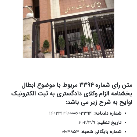
متن رای شماره 3394 مربوط با موضوع ابطال
بخشنامه الزام وکلای دادگستری به ثبت الکترونیک
لوایح به شرح زیر می باشد:
شماره دادنامه:
۱۴۰۲۳۱۳۹۰۰۰۰۶۰۳۳۹۴
تاریخ تنظیم:
۱۴۰۲/۳/۹
شماره بایگانی شعبه:
۰۱۰۴۸۵۳