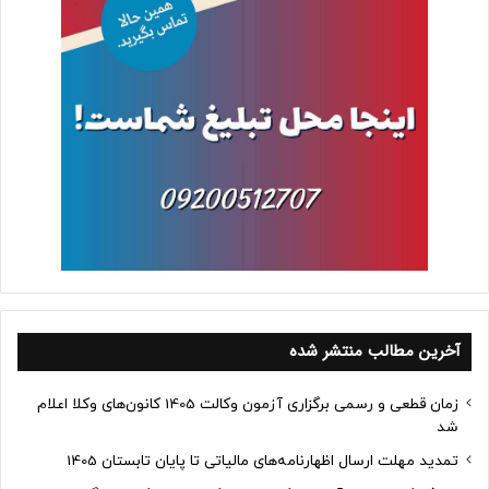
آخرین مطالب منتشر شده
زمان قطعی و رسمی برگزاری آزمون وکالت 1405 کانون‌های وکلا اعلام
شد
تمدید مهلت ارسال اظهارنامه‌های مالیاتی تا پایان تابستان 1405