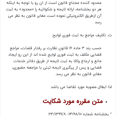
محدود کننده محتاج قانون است از ان رو با توجه به اینکه
هر دو بخشنامه، ارائه لایحه و شکوائیه را «محدود» به ثبت
آن ازطریق الکترونیکی نموده است مغایر قانون به نظر می
رسد.
ث: تکلیف مراجع به ثبت فوری لوایح:
حسب بند ۳ ماده ۱۶ قانون نظارت بر رفتار قضات، مراجع
قضایی مکلف به ثبت فوری لوایح شده اند از این رو ایجاد
مانع و ارجاع وکلا به ثبت لایحه از طریق دفاتر خدمات
قضایی و پس از پیگیری لایحه ثبتی با مراجعه حضوری،
مغایر قانون به نظر می رسد.
لذا ابطال مصوبه مورد تقاضا می باشد.
متن مقرره مورد شکایت
” بخشنامه شماره ۱۴۱۹۸/۱۰- ۲۴/۱۳۹۹/۸