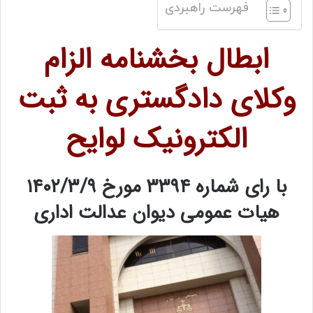
فهرست راهبردی
ابطال بخشنامه الزام
وکلای دادگستری به ثبت
الکترونیک لوایح
با رای شماره ۳۳۹۴ مورخ ۱۴۰۲/۳/۹
هیات عمومی دیوان عدالت اداری