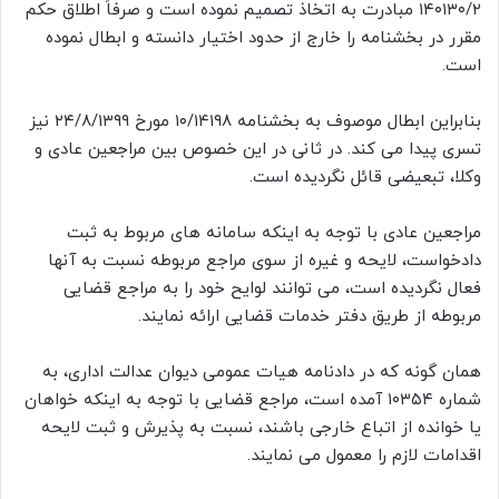
۱۴۰۱۳۰/۲ مبادرت به اتخاذ تصمیم نموده است و صرفاً اطلاق حکم
مقرر در بخشنامه را خارج از حدود اختیار دانسته و ابطال نموده
است.
بنابراین ابطال موصوف به بخشنامه ۱۰/۱۴۱۹۸ مورخ ۲۴/۸/۱۳۹۹ نیز
تسری پیدا می کند. در ثانی در این خصوص بین مراجعین عادی و
وکلا، تبعیضی قائل نگردیده است.
مراجعین عادی با توجه به اینکه سامانه های مربوط به ثبت
دادخواست، لایحه و غیره از سوی مراجع مربوطه نسبت به آنها
فعال نگردیده است، می توانند لوایح خود را به مراجع قضایی
مربوطه از طریق دفتر خدمات قضایی ارائه نمایند.
همان گونه که در دادنامه هیات عمومی دیوان عدالت اداری، به
شماره ۱۰۳۵۴ آمده است، مراجع قضایی با توجه به اینکه خواهان
یا خوانده از اتباع خارجی باشند، نسبت به پذیرش و ثبت لایحه
اقدامات لازم را معمول می نمایند.