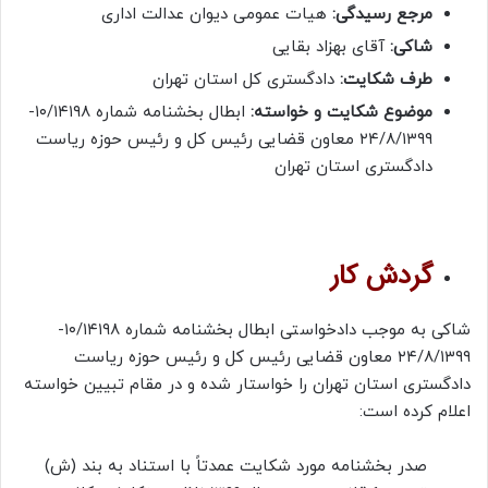
مرجع رسیدگی:
هیات عمومی دیوان عدالت اداری
شاکی:
آقای بهزاد بقایی
طرف شکایت:
دادگستری کل استان تهران
موضوع شکایت و خواسته:
ابطال بخشنامه شماره ۱۰/۱۴۱۹۸-
۲۴/۸/۱۳۹۹ معاون قضایی رئیس کل و رئیس حوزه ریاست
دادگستری استان تهران
گردش کار
شاکی به موجب دادخواستی ابطال بخشنامه شماره ۱۰/۱۴۱۹۸-
۲۴/۸/۱۳۹۹ معاون قضایی رئیس کل و رئیس حوزه ریاست
دادگستری استان تهران را خواستار شده و در مقام تبیین خواسته
اعلام کرده است:
صدر بخشنامه مورد شکایت عمدتاً با استناد به بند (ش)