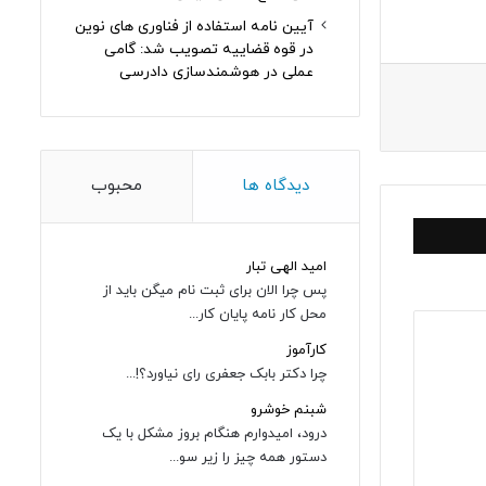
آیین نامه استفاده از فناوری های نوین
در قوه قضاییه تصویب شد: گامی
عملی در هوشمندسازی دادرسی
دیدگاه ها
محبوب
امید الهی تبار
پس چرا الان برای ثبت نام میگن باید از
محل کار نامه پایان کار...
کارآموز
چرا دکتر بابک جعفری رای نیاورد؟!...
شبنم خوشرو
درود، امیدوارم هنگام بروز مشکل با یک
دستور همه چیز را زیر سو...