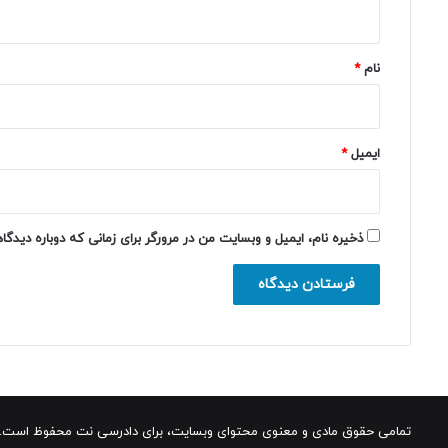
ه
*
نام
*
ایمیل
*
ذخیره نام، ایمیل و وبسایت من در مرورگر برای زمانی که دوباره دیدگ
تمامی حقوق مادی و معنوی محتوای وبسایت، برای دادرسی نت محفوظ است.