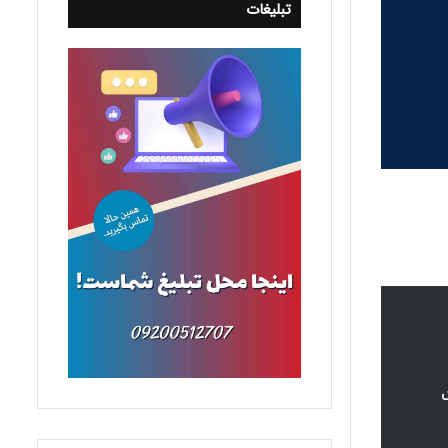
تبلیغات