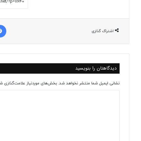
اشتراک گذاری
دیدگاهتان را بنویسید
نشانی ایمیل شما منتشر نخواهد شد.
بخش‌های موردنیاز علامت‌گذاری شد
د
ی
د
گ
ا