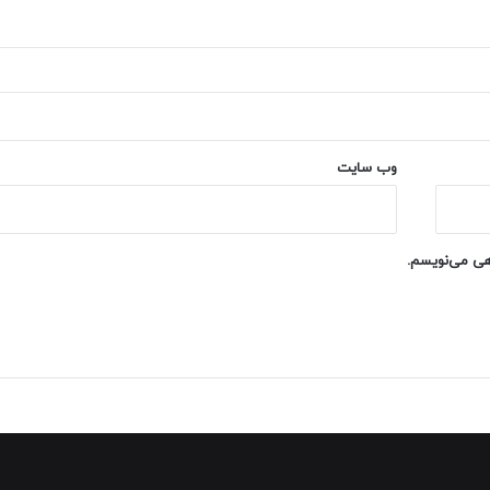
وب‌ سایت
اهی می‌نویسم.