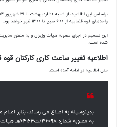
تغییر ساعات کاری واحدهای قضایی و اداری سراسر کشور خبر 
واحدهای قوه قضاییه از ۶:۰۰ صبح تا ۱۳:۰۰ ظهر خواهد بود.
این تصمیم در اجرای مصوبه هیأت وزیران و به منظور مدیریت
شده است.
اطلاعیه تغییر ساعت کاری کارکنان قوه ق
متن اطلاعیه در ادامه آمده است.
بدینوسیله به اطلاع می رساند، بنابر اعلام 
به مصوبه شما