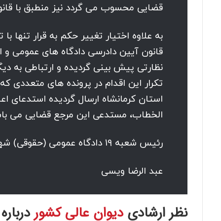
قضایی محسوب می گردد نیز منطبق با قانو
نظارتی پیش بینی گردیده و ارتباطی به دیگ
تکرار این اقدام در پرونده های متعددی که
استان کرمانشاه ارسال گردیده استدعای اع
الخطاب، مستدعی این مرجع قضایی می باش
رئیس شعبه ۱۹ دادگاه عمومی (حقوقی) شهرستان کرمانشاه
عبد الرضا ویسی
نظر ارشادی
دیوان عالی کشور
درباره 