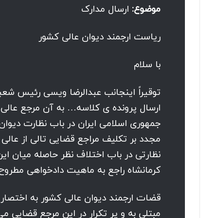
موضوع:
ارسال مدارک
ریاست ارجمند دیوان عالی کشور
با سلام
جمهوری اسلامی ایران در باب نظارت دیوان
مجدد بر تکلیف مراجع قضایی تالی از عالی
کرمانشاه راجع به ماهیت دادخواهی مطروح
قضات ارجمند دیوان عالی کشور به اختصار م
مبتلی به و پر تکرار در این مرجع قضایی 