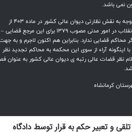
ن نمی باشد.
به علاوه اختیار تغییر حکم به قرار تنها با توجه به نقش نظارتی دیوان عالی کشور در ماده ۴۰۳ از
قانون آیین دادرسی دادگاه های عمومی و انقلاب در امور مدنی مصوب ۱۳۷۹ برای این مرجع قضایی –
ر محاکم قضایی ندارد. بنابراین هم اکنون لاجرم و به جهت
 با اینگونه آراء از سوی این محکمه به محاکم تجدید نظر
لام نظر قضات عالی رتبه ی دیوان عالی کشور به عنوان فص
د.
تلقی و تعبیر حکم به قرار توسط دادگاه