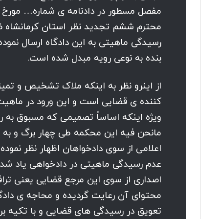
محترم ششم تجدید نظر استان کرمانشاه ضم
رسیدگی ماهیتی به این دادگاه ارسال نموده 
بنده به نوعی رویه مبدل شده است.
از اینرو نظر به اینکه ملاک تشخیص و تمی
کننده ی قضایی است و این ورود در ماهیت 
ویژه اینکه اساساً تصمیمی که مسبوق به ر
مانحن فیه این محکمه طی چهار برگ و به
اعلامی از سوی دادخواهان اظهار نظر نموده 
عدم رسیدگی ماهیتی در دادخواهی یاد شده 
اصداری از سوی این مرجع قضایی یعنی تراف
محتوای آن رعایت گردیده و محاجه ی دادگ
تعویق در رسیدگی های قضایی و با تکیه بر 