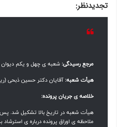
تجدیدنظر:
مرجع رسیدگی:
شعبه ی چهل و یکم دیوان ع
هیأت شعبه:
آقایان دکتر حسین ذبحی (ری
خلاصه ی جریان پرونده:
هیأت شعبه در تاریخ بالا تشکیل شد. پس 
ملاحظه ی اوراق پرونده درباره ی استرشاد 