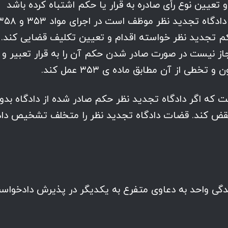
تعیین نوع رأی صادره به قرار یا حکم اشتباه کرده باشد
مرتکب تخلف شده است. لیکن در هر حال دادگاه تجدید نظر موظف است در اجرای موا
حکم تجدید نظر خواسته اقدام و تعیین تکلیف قضایی کند.
از نیست در صورت صادر شدن حکم آن را به قرار تعبیر و
 که اگر دادگاه تجدید نظر حکم صادر شده از دادگاه بدو
ونی نقض کند. قضات دادگاه تجدید نظر را متخلف تشخیص داد
یدگی واحد به دعاوی متفرع به یکدیگر در پذیرش دادخواس