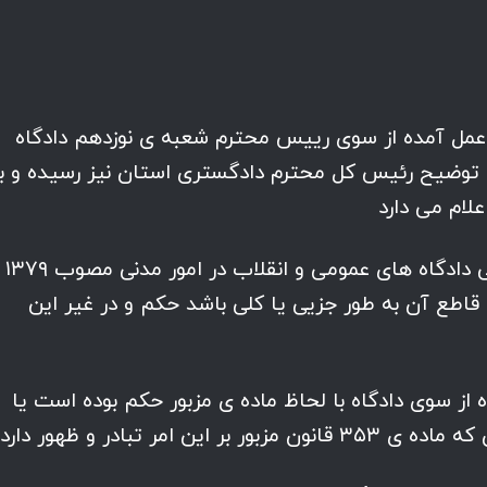
عمل آمده از سوی رییس محترم شعبه ی نوزدهم دادگاه
 توضیح رئیس کل محترم دادگستری استان نیز رسیده و ب
لام می دارد
۱- بر اساس ماده ی ۲۹۹ قانون آیین دادرسی دادگاه های عمومی و انقلاب در امور مدنی مصوب ۱۳۷۹
 قاطع آن به طور جزیی یا کلی باشد حکم و در غیر این
از سوی دادگاه با لحاظ ماده ی مزبور حکم بوده است یا
امر تبادر و ظهور دارد.