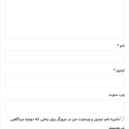
د
گ
ا
ه
*
نام
*
ایمیل
*
وب‌ سایت
ذخیره نام، ایمیل و وبسایت من در مرورگر برای زمانی که دوباره دیدگاهی
می‌نویسم.