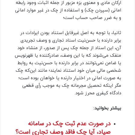
ارکان مادی و معنوی بزه مزبور از جمله اثبات وجود رابطه
امانی (سپردن چک) و استفاده از چک در غیر موارد امانی
و به ضرر صاحب حساب است؛
ثانیا، با توجه به اصل غیرقابل استناد بودن ایرادات در
برابر دارنده با حسن‌نیت اسناد تجاری و وصف تجریدی
آن، این اسناد از جمله چک پس از صدور، از منشاء خود
منفک می‌شوند که با این وصف، صادرکننده یا ظهرنویس
یا ضامن نمی‌توانند در برابر دارنده با حسن‌نیت به روابط
شخصی مالی میان خود استناد نمایند؛ مانند این‌که چک
به صورت امانی در اختیار دارنده یا خواهان بوده است؛
مگر اینکه تحصیل مجرمانه چک به موجب رأی قطعی
دادگاه کیفری محرز شود.
بیشتر بخوانید:
در صورت عدم ثبت چک در سامانه
صیاد، آیا چک فاقد وصف تجاری است؟