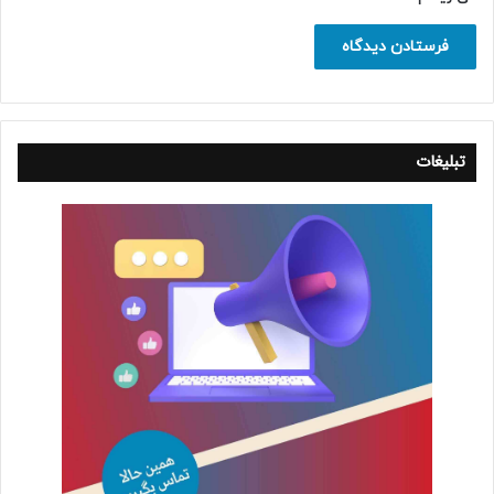
تبلیغات