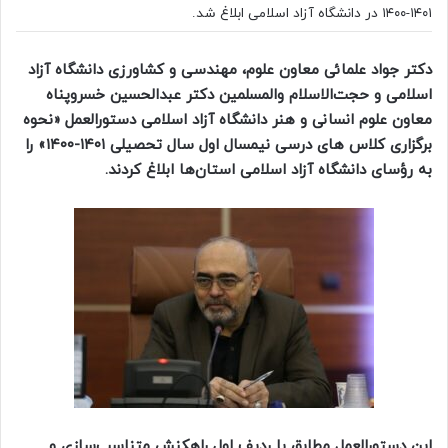
۱۴۰۱-۱۴۰۰ در دانشگاه آزاد اسلامی ابلاغ شد.
دکتر جواد علمائی معاون علوم، مهندسی و کشاورزی دانشگاه آزاد
اسلامی و حجت‌الاسلام والمسلمین دکتر عبدالحسین خسروپناه
معاون علوم انسانی و هنر دانشگاه آزاد اسلامی دستورالعمل «نحوه
برگزاری کلاس های درسی نیمسال اول سال تحصیلی ۱۴۰۱-۱۴۰۰» را
به رؤسای دانشگاه آزاد اسلامی استان‌ها ابلاغ کردند.
این دستورالعمل مطابق با ردیف اول راهکنش متناسب‌سازی و