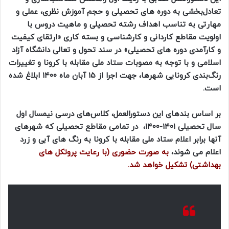
تعادل‌بخشی به دوره های تحصیلی و حجم آموزش نظری، عملی و
مهارتی به تناسب اهداف رشته تحصیلی و ماهیت دروس با
اولویت مقاطع کاردانی و کارشناسی و بسته کاری «ارتقای کیفیت
و کارآمدی دوره های تحصیلی» در سند تحول و تعالی دانشگاه آزاد
اسلامی و با توجه به مصوبات ستاد ملی مقابله با کرونا و تغییرات
رنگ‌بندی کرونایی شهرها، جهت اجرا از ۱۵ آبان ماه ۱۴۰۰ ابلاغ شده
است.
بر اساس بندهای این دستورالعمل، کلاس‌های درسی نیمسال اول
سال تحصیلی ۱۴۰۱-۱۴۰۰، در تمامی مقاطع تحصیلی که شهرهای
آنها برابر اعلام ستاد ملی مقابله با کرونا به رنگ های آبی و زرد
اعلام می شوند،
به صورت حضوری (با رعایت پروتکل های
بهداشتی) تشکیل خواهد شد.