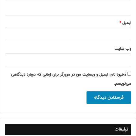
ایمیل
*
وب‌ سایت
ذخیره نام، ایمیل و وبسایت من در مرورگر برای زمانی که دوباره دیدگاهی
می‌نویسم.
تبلیغات