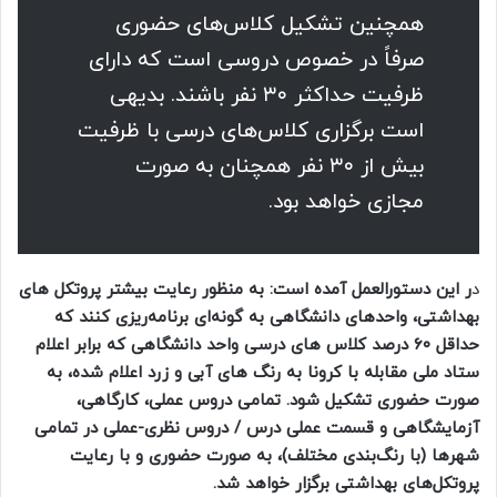
همچنین تشکیل کلاس‌های حضوری
صرفاً در خصوص دروسی است که دارای
ظرفیت حداکثر ۳۰ نفر باشند. بدیهی
است برگزاری کلاس‌های درسی با ظرفیت
بیش از ۳۰ نفر همچنان به صورت
مجازی خواهد بود.
د
ر این دستورالعمل آمده است: به منظور رعایت بیشتر پروتکل های
بهداشتی، واحدهای دانشگاهی به گونه‌ای برنامه‌ریزی کنند که
حداقل ۶۰ درصد کلاس های درسی واحد دانشگاهی که برابر اعلام
ستاد ملی مقابله با کرونا به رنگ های آبی و زرد اعلام شده، به
صورت حضوری تشکیل شود. تمامی دروس عملی، کارگاهی،
آزمایشگاهی و قسمت عملی درس / دروس نظری-عملی در تمامی
شهرها (با رنگ‌بندی مختلف)، به صورت حضوری و با رعایت
پروتکل‌های بهداشتی برگزار خواهد شد.