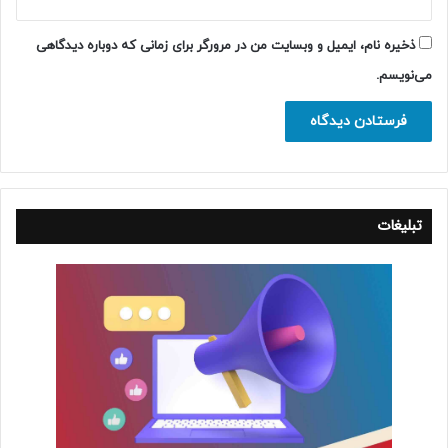
ذخیره نام، ایمیل و وبسایت من در مرورگر برای زمانی که دوباره دیدگاهی
می‌نویسم.
تبلیغات