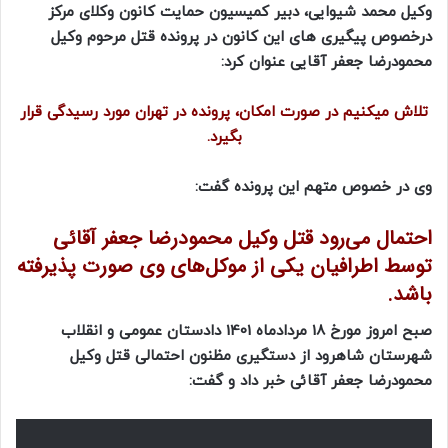
وکیل محمد شیوایی، دبیر کمیسیون حمایت کانون وکلای مرکز
درخصوص پیگیری های این کانون در پرونده قتل مرحوم وکیل
محمودرضا جعفر آقایی عنوان کرد:
تلاش میکنیم در صورت امکان، پرونده در تهران مورد رسیدگی قرار
بگیرد.
وی در خصوص متهم این پرونده گفت:
احتمال می‌رود قتل وکیل محمودرضا جعفر آقائی
توسط اطرافیان یکی از موکل‌های وی صورت پذیرفته
باشد.
صبح امروز مورخ 18 مردادماه 1401 دادستان عمومی و انقلاب
شهرستان شاهرود از دستگیری مظنون احتمالی قتل وکیل
محمودرضا جعفر آقائی خبر داد و گفت: