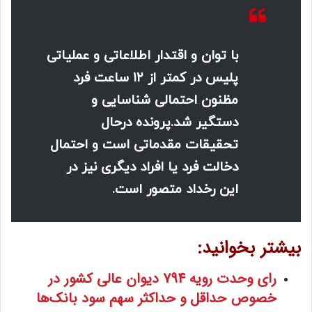
با
توان و اقتدار اطلاعاتی و عملیاتی
پلیس در کمتر از ۱۲ ساعت فرد
مظنون احتمالی شناسایی و
دستگیر شد.
پرونده درحال
تحقیقات مقدماتی است و احتمال
دخالت فرد یا افراد دیگری نیز در
این رخداد متصور است.
بیشتر بخوانید:
رای وحدت رویه 794 دیوان عالی کشور در
خصوص حداقل و حداکثر سهم سود بانک‌ها