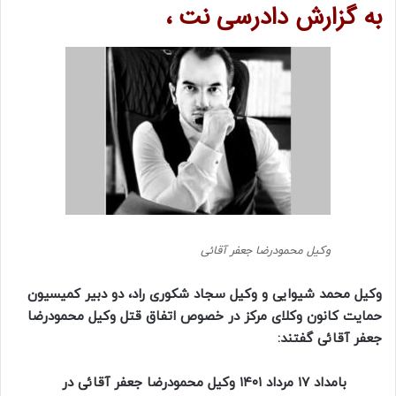
به گزارش دادرسی نت ،
وکیل محمودرضا جعفر آقائی
وکیل محمد شیوایی و‌ وکیل سجاد شکوری راد، دو دبیر کمیسیون
حمایت کانون وکلای مرکز در خصوص اتفاق قتل وکیل محمودرضا
جعفر آقائی گفتند:
بامداد ۱۷ مرداد ۱۴۰۱ وکیل محمودرضا جعفر آقائی در