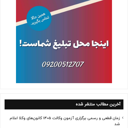
آخرین مطالب منتشر شده
زمان قطعی و رسمی برگزاری آزمون وکالت 1405 کانون‌های وکلا اعلام
شد