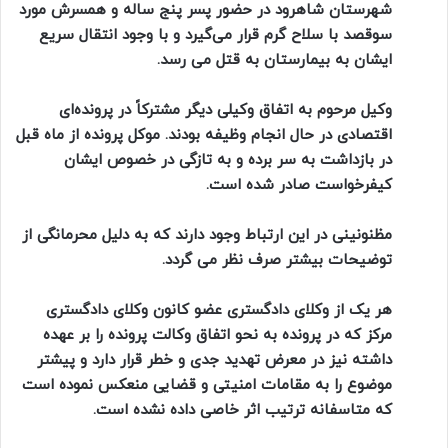
شهرستان شاهرود در حضور پسر پنج ساله و همسرش مورد
سوقصد با سلاح گرم قرار می‌گیرد و با وجود انتقال سریع
ایشان به بیمارستان به قتل می رسد.
وکیل مرحوم به اتفاق وکیلی دیگر مشترکاً در پرونده‌ای
اقتصادی در حال انجام وظیفه بودند. موکل پرونده از ماه قبل
در بازداشت به سر برده و به تازگی در خصوص ایشان
کیفرخواست صادر شده است.
مظنونینی در این ارتباط وجود دارند که به دلیل محرمانگی از
توضیحات بیشتر صرف نظر می گردد.
هر یک از وکلای دادگستری عضو کانون وکلای دادگستری
مرکز که در پرونده به نحو اتفاق وکالت پرونده را بر عهده
داشته نیز در معرض تهدید جدی و خطر قرار دارد و پیشتر
موضوع را به مقامات امنیتی و قضایی منعکس نموده است
که متاسفانه ترتیب اثر خاصی داده نشده است.