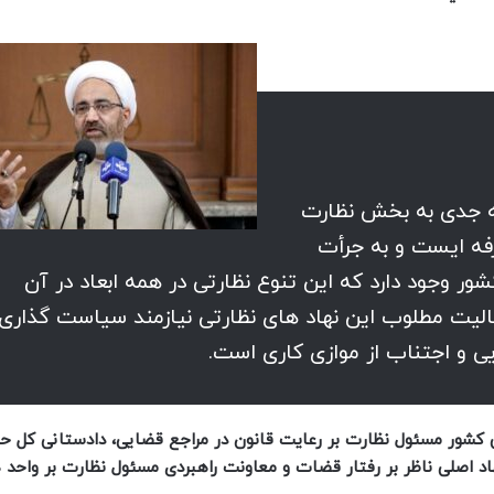
ه جدی به بخش نظارت
فه‌ ایست و به جرأت
 وجود دارد که این تنوع نظارتی در همه ابعاد در آن
الیت مطلوب این نهاد‌ های نظارتی نیازمند سیاست‌ گذاری،
ایی و اجتناب از موازی کاری است.
ی کشور مسئول نظارت بر رعایت قانون در مراجع قضایی، دادستانی کل 
اد اصلی ناظر بر رفتار قضات و معاونت راهبردی مسئول نظارت بر واحد‌ 