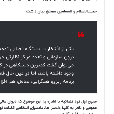
حجت‌الاسلام و المسلمین مصدق بیان داشت:
یکی از افتخارات دستگاه قضایی توج
درون سازمانی و تعدد مراکز نظارتی حر
می‌توان گفت کمترین دستگاهی در کشور
وجود داشته باشد، اما در عین حال فع
برنامه‌ ریزی، همگرایی، تعامل، هم افز
معون اول قوه قضائیه با اشاره به این موضوع که دیوان عال
عمومی و ناظر به کلیۀ دادسرا ها، دادسرای انتظامی قضات نه