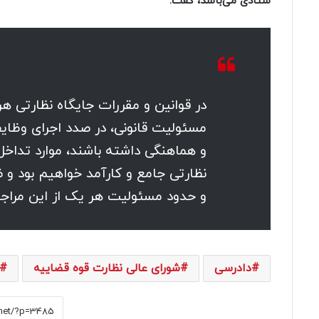
ستادی می‌باشد، گفت:
در قوانین و مقررات جایگاه نظارتی ه
مسئولیت قانونی، در صدد اجرای وظایف
و هماهنگی داشته باشند، موارد تداخ
نظارتی جامع و کارآمد خواهیم بود و 
و حدود مسئولیت هر یک از این مراج
دادرسی
شورای عالی نظارت قوه قضاییه