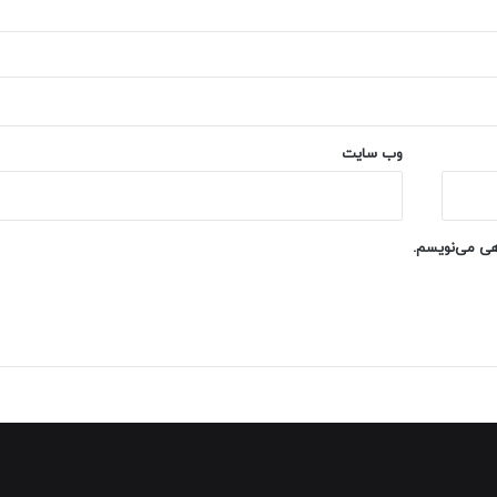
وب‌ سایت
اهی می‌نویسم.