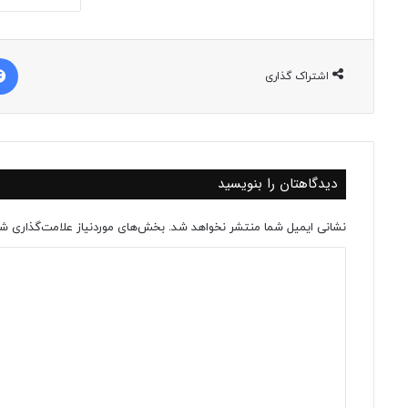
اشتراک گذاری
دیدگاهتان را بنویسید
نشانی ایمیل شما منتشر نخواهد شد.
بخش‌های موردنیاز علامت‌گذاری شد
د
ی
د
گ
ا
ه