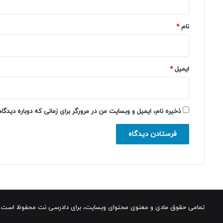
*
نام
*
ایمیل
*
ذخیره نام، ایمیل و وبسایت من در مرورگر برای زمانی که دوباره دیدگ
تمامی حقوق مادی و معنوی محتوای وبسایت، برای دادرسی نت محفوظ است.