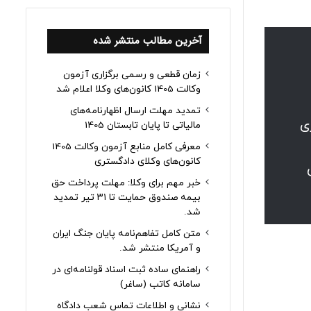
آخرین مطالب منتشر شده
زمان قطعی و رسمی برگزاری آزمون
وکالت 1405 کانون‌های وکلا اعلام شد
تمدید مهلت ارسال اظهارنامه‌های
ی
مالیاتی تا پایان تابستان 1405
معرفی کامل منابع آزمون وکالت 1405
کانون‌های وکلای دادگستری
خبر مهم برای وکلا: مهلت پرداخت حق
بیمه صندوق حمایت تا ۳۱ تیر تمدید
شد.
متن کامل تفاهم‌نامه پایان جنگ ایران
و آمریکا منتشر شد.
راهنمای ساده ثبت اسناد قولنامه‌ای در
سامانه کاتب (ساغر)
نشانی و اطلاعات تماس شعب دادگاه