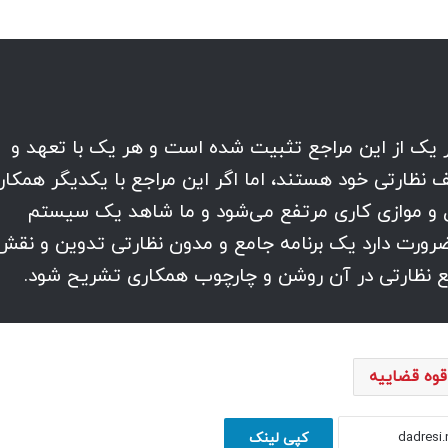
ر یک از این مراجع تثبیت شده است و هر یک با تعهد و
 نظارتی خود هستند، اما اگر این مراجع با یکدیگر همکار
ل و موازی کاری مرتفع می‌شود و ما شاهد یک سیستم
ضرورت دارد یک برنامه جامع و مدون نظارتی تدوین و نقش
ع نظارتی در آن روشن و چارچوب همکاری تشریح شود.
قوه قضاییه
کپی لینک