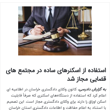
استفاده از اسکنرهای ساده در مجتمع های
قضایی مجاز شد
به
گزارش
دادرسی
، کانون وکلای دادگستری خراسان در اطلاعیه ای
اعلام کرد که استفاده از دستگاه‌های اسکنری که صرفاً قابلیت
اسکن اوراق را دارند برای وکلای دادگستری مجاز است. این تصمیم
با استناد به اعلام حفاظت و اطلاعات دادگستری استان خراسان