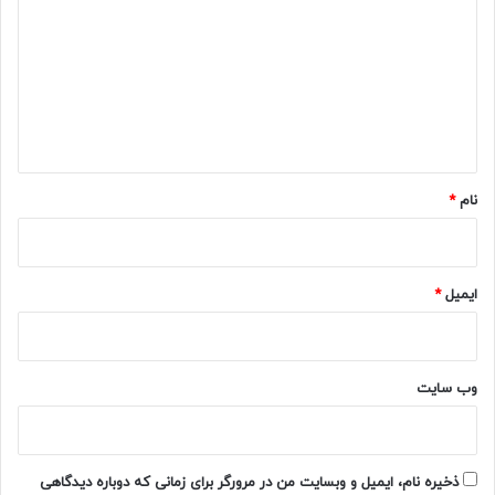
د
گ
ا
ه
*
نام
*
ایمیل
*
وب‌ سایت
ذخیره نام، ایمیل و وبسایت من در مرورگر برای زمانی که دوباره دیدگاهی