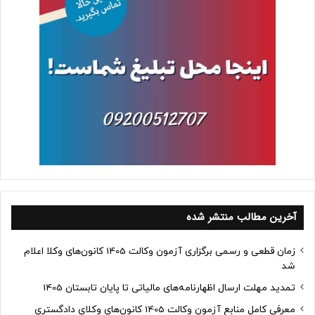
آخرین مطالب منتشر شده
زمان قطعی و رسمی برگزاری آزمون وکالت 1405 کانون‌های وکلا اعلام
شد
تمدید مهلت ارسال اظهارنامه‌های مالیاتی تا پایان تابستان 1405
معرفی کامل منابع آزمون وکالت 1405 کانون‌های وکلای دادگستری