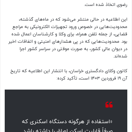
رضوی اتخاذ شده است.
این اطلاعیه در حالی منتشر می‌شود که در ماه‌های گذشته،
محدودیت‌هایی در خصوص ورود تجهیزات الکترونیکی به مراجع
قضایی، از جمله تلفن همراه، برای وکلا و کارشناسان اعمال شده
بود. محدودیت‌هایی که در پی هشدارهای امنیتی و اتفاقات اخیر
در دیوان عالی کشور، به صورت موقتی در سراسر کشور اجرا
شده‌اند.
کانون وکلای دادگستری خراسان، با انتشار این اطلاعیه که تاریخ
آن ۱۹ فروردین ۱۴۰۳ است، تأکید کرده:
«استفاده از هرگونه دستگاه اسکنری که
صرفاً قابلیت اسکن اوراق را داشته باشد