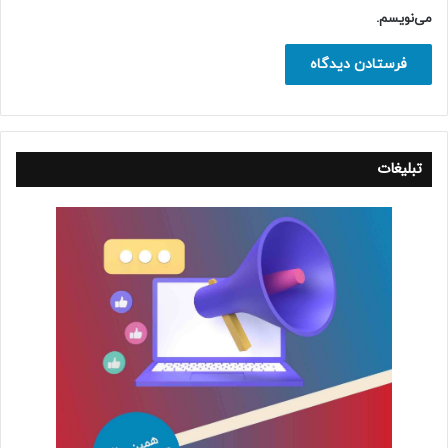
می‌نویسم.
تبلیغات