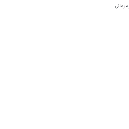
در این بازه زمانی