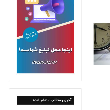
آخرین مطالب منتشر شده