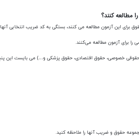
 برای این آزمون مطالعه می کنند، بستگی به کد ضریب انتخابی آنها د
را برای آزمون مطالعه می‌کنند.
د حقوقی خصوصی، حقوق اقتصادی، حقوق پزشکی و…) می بایست این پنج
جموعه حقوق و ضریب آنها را ملاحظه کنید.