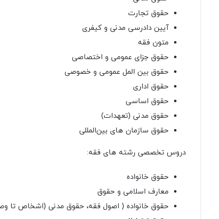
حقوق تجارت
آیین دادرسی مدنی و کیفری
متون فقه
حقوق جزای عمومی و اختصاصی
حقوق بین المل عمومی و خصوصی
حقوق اداری
حقوق اساسی
حقوق مدنی (تعهدات)
حقوق سازمان های بین‌المللی
دروس تخصصی رشته های فقه:
حقوق خانواده
معارف اسلامی و حقوق
حقوق خانواده ( اصول فقه، حقوق مدنی (اشخاص تا وصی