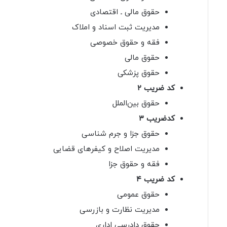
حقوق مالی ـ اقتصادی
مدیریت ثبت اسناد و املاک
فقه و حقوق خصوصی
حقوق مالی
حقوق پزشکی
کد ضریب ۲
حقوق بین‌الملل
کدضریب ۳
حقوق جزا و جرم شناسی
مدیریت اصلاح و کیفرهای قضایی
فقه و حقوق جزا
کد ضریب ۴
حقوق عمومی
مدیریت نظارت و بازرسی
حقوق دادرسی اداری