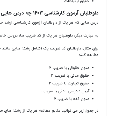
حقوق ارتباطات
داوطلبان آزمون کارشناسی 1403 چه درس هایی را مطالعه کنند؟
درس هایی که هر یک از داوطلبان آزمون کارشناسی ارشد حقوق
به عبارت دیگر، داوطلبان هر یک از کد ضریب ها، دروس خاصی 
برای مثال، داوطلبان کد ضریب یک (شامل رشته هایی مانن
مطالعه کنند:
متون حقوقی با ضریب ۲
حقوق مدنی با ضریب ۳
حقوق تجارت با ضریب ۲
آیین دادرسی مدنی با ضریب ۱
متون فقه با ضریب ۲
در جدول زیر می توانید منابع مطالعه هر یک از رشته های م