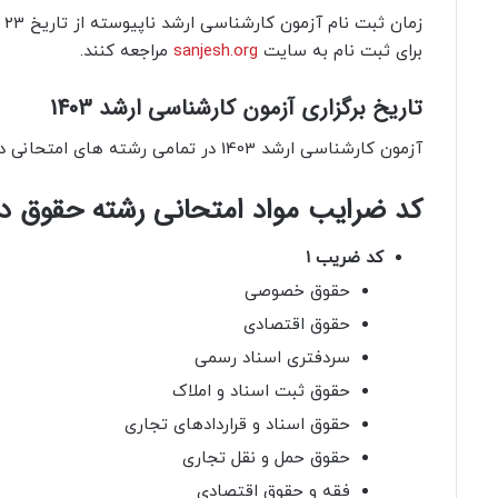
برای ثبت نام
به سایت
sanjesh.org
مراجعه کنند.
تاریخ برگزاری آزمون کارشناسی ارشد 1403
آزمون کارشناسی ارشد 1403 در تمامی رشته های امتحانی در
کد ضرایب مواد امتحانی رشته حقوق در آز
کد ضریب ۱
حقوق خصوصی
حقوق اقتصادی
سردفتری اسناد رسمی
حقوق ثبت اسناد و املاک
حقوق اسناد و قراردادهای تجاری
حقوق حمل و نقل تجاری
فقه و حقوق اقتصادی