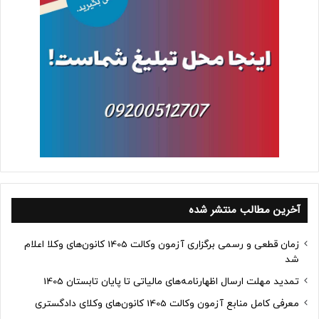
آخرین مطالب منتشر شده
زمان قطعی و رسمی برگزاری آزمون وکالت 1405 کانون‌های وکلا اعلام
شد
تمدید مهلت ارسال اظهارنامه‌های مالیاتی تا پایان تابستان 1405
معرفی کامل منابع آزمون وکالت 1405 کانون‌های وکلای دادگستری