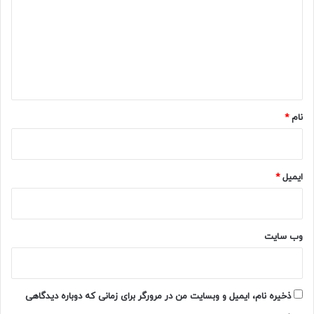
د
گ
ا
ه
*
نام
*
ایمیل
*
وب‌ سایت
ذخیره نام، ایمیل و وبسایت من در مرورگر برای زمانی که دوباره دیدگاهی