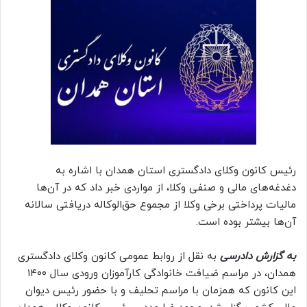
رئیس کانون وکلای دادگستری استان همدان با اشاره به
دغدغه‌های مالی و صنفی وکلا، از مواردی خبر داد که در آن‌ها
مالیات پرداختی برخی وکلا از مجموع حق‌الوکاله دریافتی سالانه
آن‌ها بیشتر بوده است.
به گزارش دادرسی
به نقل از روابط عمومی کانون وکلای دادگستری
همدان، در مراسم ضیافت خانوادگی کارآموزان ورودی سال ۱۴۰۰
این کانون که همزمان با مراسم تحلیف و با حضور رئیس دیوان