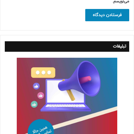
می‌نویسم.
تبلیغات