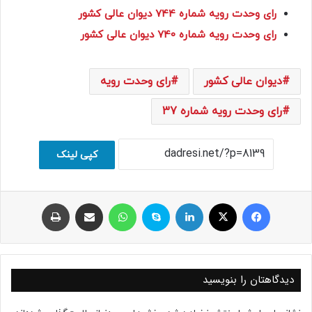
رای وحدت رویه شماره 744 دیوان عالی کشور
رای وحدت رویه شماره 740 دیوان عالی کشور
دیوان عالی کشور
رای وحدت رویه
رای وحدت رویه شماره 37
کپی لینک
فیسبوک
ایکس
لینکداین
اسکایپ
واتس آپ
اشتراک با ایمیل
چاپ
دیدگاهتان را بنویسید