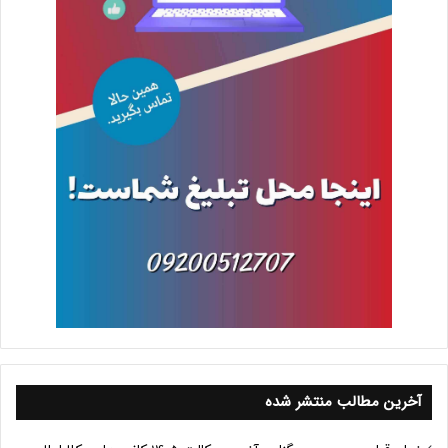
آخرین مطالب منتشر شده