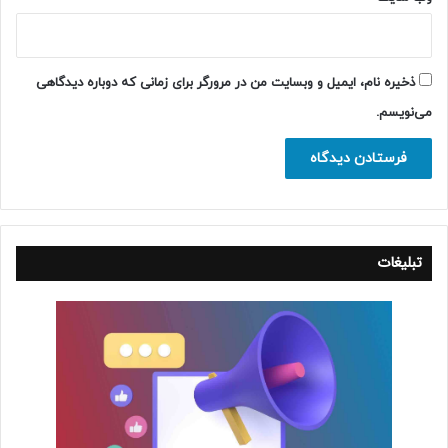
ذخیره نام، ایمیل و وبسایت من در مرورگر برای زمانی که دوباره دیدگاهی
می‌نویسم.
تبلیغات