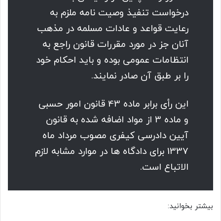
درخواست تنفیذ وصیت نامه ملزم به
رعایت قواعد و عادات مسلمه در مذهب
آنان جز در مورد مقررات قانون راجع به
انتظامات عمومی بوده و باید احکام خود
را بر طبق آن صادر نمایند.
این رأی برابر ماده 43 قانون امور حسبی
و ماده 3 از مواد اضافه شده به قانون
آیین دادرسی کیفری مصوب مرداد ماه
1337 برای دادگاه ها در موارد مشابه لازم
الاتباع است.
بیشتر بخوانید: