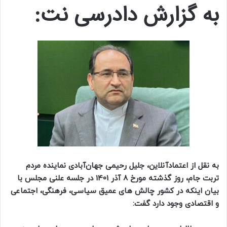
به گزارش دادرسی نت:
به نقل از اعتمادآنلاین، جلیل رحیمی‌ جهان‌‌آبادی نماینده مردم
تربت جام، روز گذشته مورخ 8 آذر 1401 در جلسه علنی مجلس با
بیان اینکه در کشور چالش های عمیق سیاسی، فرهنگی، اجتماعی
و اقتصادی وجود دارد گفت: