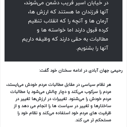
در خیابان اسیر فریب دشمن می‌شوند،
آنها فرزندان ما هستند که ارزش ها،
آرمان ها و آنچه را که انقلاب تنظیم
کرده قبول دارند اما خواسته ها و
مطالبات به حقی دارند که وظیفه داریم
آنها را بشنویم.
رحیمی جهان آبادی در ادامه سخنان خود گفت:
هر نظام سیاسی در مقابل مطالبات مردم خودش می‌ایستد،
مردم را سرکوب می‌کند و دچار چالش می‌شود یا مطالبات
مردم خودش را می‌شنود. تغییرات در ارزش‌ها تغییر در
ساختارها و تغییر در سیاست ها را انجام می دهد و از
ظرفیت های مردم خود استفاده می‌کند و نظام خود را
مستحکم تر می کند.