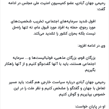
رحیمی جهان آبادی، عضو کمیسیون امنیت ملی مجلس در ادامه
گفت:
افول شدید سرمایه‌های اجتماعی، تخریب شخصیت‌های
مورد رجوع، حمله به افراد مورد قبول عام، نه تنها راه‌حل
نیست بلکه بحران کشور را تشدید می‌کند.
وی در ادامه افزود:
بزرگان قوم، بزرگان مذهبی، فوتبالیست‌ها و… سرمایه
اجتماعی هستند، باید با آنها گفت‌وگو کنیم و از آنها راهکار
بگیریم.
رحیمی جهان آبادی درباره سیاست خارجی هم گفت: باید مسیر
تعامل با جهان و گفتگو را مشخص کنیم و نظر ملت را در این
خصوص بپذیریم و گوش کنیم.
او در پایان خواست: