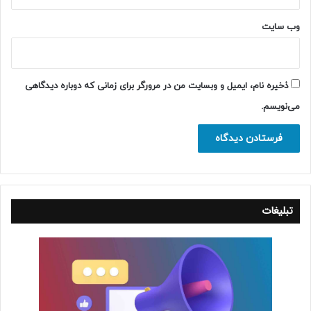
وب‌ سایت
ذخیره نام، ایمیل و وبسایت من در مرورگر برای زمانی که دوباره دیدگاهی
می‌نویسم.
تبلیغات