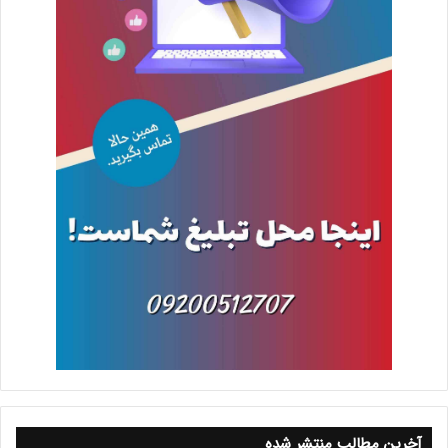
آخرین مطالب منتشر شده