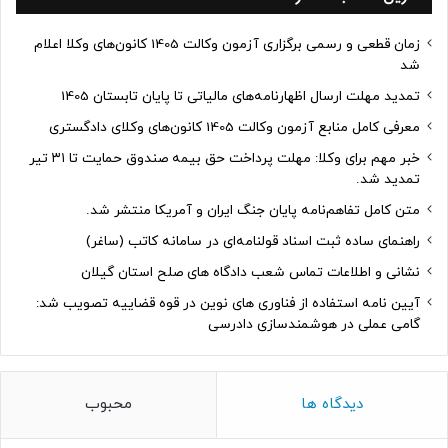
زمان قطعی و رسمی برگزاری آزمون وکالت 1405 کانون‌های وکلا اعلام
شد
تمدید مهلت ارسال اظهارنامه‌های مالیاتی تا پایان تابستان 1405
معرفی کامل منابع آزمون وکالت 1405 کانون‌های وکلای دادگستری
خبر مهم برای وکلا: مهلت پرداخت حق بیمه صندوق حمایت تا ۳۱ تیر
تمدید شد.
متن کامل تفاهم‌نامه پایان جنگ ایران و آمریکا منتشر شد.
راهنمای ساده ثبت اسناد قولنامه‌ای در سامانه کاتب (ساغر)
نشانی و اطلاعات تماس شعب دادگاه های صلح استان گیلان
آیین نامه استفاده از فناوری های نوین در قوه قضاییه تصویب شد:
گامی عملی در هوشمندسازی دادرسی
دیدگاه ها
محبوب