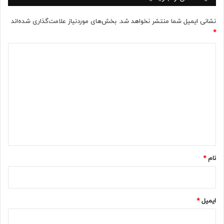
نشانی ایمیل شما منتشر نخواهد شد.
بخش‌های موردنیاز علامت‌گذاری شده‌اند
*
د
ی
د
گ
ا
ه
*
نام
*
ایمیل
*