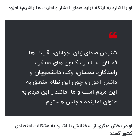
او با اشاره به اینکه «باید صدای اقشار و اقلیت ها باشیم» افزود:
شنیدن صدای زنان، جوانان، اقلیت ها،
فعالان سیاسی، کانون های صنفی،
رانندگان، معلمان، وکلا، دانشجویان و
دانش آموزان؛ چون این نظام متعلق به
این مردم است و ما امانتدار این مردم به
عنوان نماینده مجلس هستیم.
او در بخش دیگری از سخنانش با اشاره به مشکلات اقتصادی
کشور گفت: