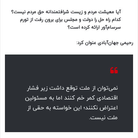
آیا معیشت مردم و زیست شرافتمندانه حق مردم نیست؟
کدام راه حل را دولت و مجلس برای برون رفت از تورم
سرسام‌آور ارائه کرده است؟
رحیمی جهان‌آبادی عنوان کرد:
نمی‌توان از ملت توقع داشت زیر فشار
اقتصادی کمر خم کنند اما به مسئولین
اعتراض نکنند؛ این خواسته به حقی از
ملت نیست.