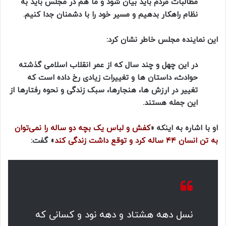
مطالبات مردم باید بیان شود و ما هم در مجلس باید به
نظام راهکار بدهیم و مسیر خود را با دشمنان جدا کنیم.
این نماینده مجلس خاطر نشان کرد:
در این چهل و چند سال که از عمر انقلاب اسلامی گذشته
حوادث، داستان ها و تغییرات زیادی رخ داده است که
تغییر در ارزش ها، هنجارها، سبک زندگی و نحوه رفتارها از
این جمله هستند.
او با اشاره به اینکه «
کفش و لباس یک بچه دو ساله را نمی‌توان
به تن انسان ۴۴ ساله کرد و توقع داشت زندگی کند
» گفت:
نسل دهه هشتاد و دهه نود و کسانی که