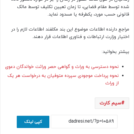
شده توسط مقام قضایی، تا زمان تعیین تکلیف توسط مالک
قانونی حسب مورد، یکطرفه یا مسدود نماید.
مراجع دارنده اطلاعات موضوع این بند مکلفند اطلاعات لازم را در
اختیار وزارت ارتباطات و فناوری اطلاعات قرار دهند.
بیشتر بخوانید:
نحوه دسترسی به وراث و گواهی حصر وراثت خواندگان دعوی
نحوه پرداخت موجودی سپرده متوفیان به درخواست هر یک
از وراث
سیم کارت
کپی لینک