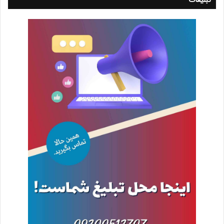
تبلیغات