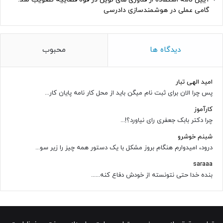
گامی عملی در هوشمندسازی دادرسی
دیدگاه ها
محبوب
امید الهی تبار
پس چرا الان برای ثبت نام میگن باید از محل کار نامه پایان کار...
کارآموز
چرا دکتر بابک جعفری رای نیاورد؟!...
شبنم خوشرو
درود، امیدوارم هنگام بروز مشکل با یک دستور همه چیز را زیر سو...
saraaa
بنده خدا حتی نتونسته از خودش دفاع کنه......