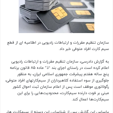
سازمان تنظیم مقررات و ارتباطات رادیویی در اطلاعیه ای از قطع
سیم کارت افراد متوفی خبر داد.
به گزارش دادرسی، سازمان تنظیم مقررات و ارتباطات رادیویی
اعلام کرده است در راستای اجرای بند “ذ” ماده ۸۵ قانون برنامه
پنج ساله هفتم پیشرفت جمهوری اسلامی ایران، به منظور
جلوگیری از سوء استفاده کلاهبرداران از سیم‌کارتهای افراد متوفی،
رگولاتوری موظف است پس از اعلام سازمان ثبت احوال کشور
مبنی بر فوت دارنده سیم‌کارت، محدودیت‌هایی را برای این
سیم‌کارت‌ها اعمال کند.
براساس این گزارش پس از شناسایی این دسته از سیم‌کارت ها،