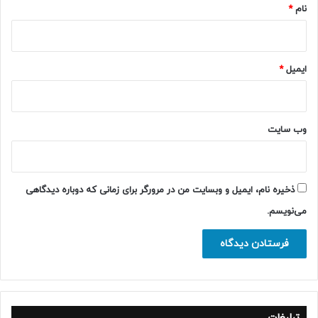
نام
*
ایمیل
*
وب‌ سایت
ذخیره نام، ایمیل و وبسایت من در مرورگر برای زمانی که دوباره دیدگاهی
می‌نویسم.