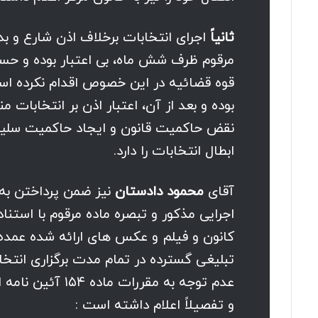
ثانیاً
بوده و بعد از آن، اعتبار اذن بر انتخابات
نقض حاکمیت قانون و ایجاد حاکمیت سلیقه
ابطال انتخابات را دارد.
آقای
محمود دادستان
اجرایی مذکور و تبصره ماده مرقوم با استنا
کانون و فیلم و عکس های ارائه شده عمده د
تبلیغی گسترده در تمام مدت برگزاری انتخ
عدم توجه به مقرر
و تفصیلاً اعلام داشته است :