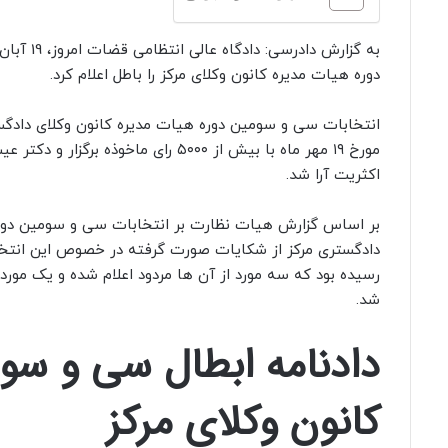
به گزارش دادر
دوره هیات مدیره کانون وکلای مرکز را باطل اعلام کرد.
انتخابات سی و سومین دوره هیات مدیره کانون وکلای دادگ
مورخ ۱۹ مهر ماه با بیش از ۵۰۰۰ رای ماخوذه
اکثریت آرا شد.
بر اساس گزارش هیات نظارت بر انتخابات سی و سومین دوره
رسیده بود که سه مورد از آن ها مردود اعلام شده و یک مورد 
شد.
دادنامه ابطال سی و سو
کانون وکلای مرکز