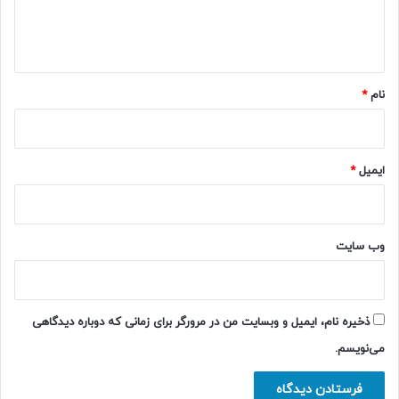
ا
ه
*
نام
*
ایمیل
*
وب‌ سایت
ذخیره نام، ایمیل و وبسایت من در مرورگر برای زمانی که دوباره دیدگاهی
می‌نویسم.