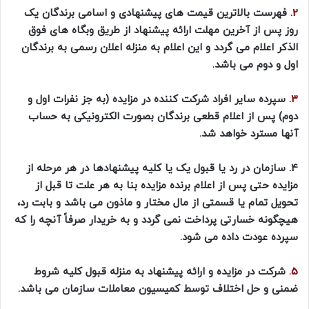
2.
فهرست بالاترین قیمت های پیشنهادی و اسامی برندگان یک
روز پس از آخرین مهلت ارائه پیشنهاد از طریق وبگاه های فوق
الذکر اعلام می گردد و این اعلام به منزله اعلان رسمی به برندگان
اول و دوم می باشد.
3.
سپرده سایر افراد شرکت کننده در مزایده (به جز نفرات اول و
دوم) پس از اعلام قطعی برندگان بصورت الکترونیکی به حساب
آنها مسترد خواهد شد.
4.
سازمان در رد یا قبول یک یا کلیه پیشنهادها در هر مرحله از
مزایده حتی پس از اعلام برنده مزایده بنا به هر علت تا قبل از
تحویل تمام یا قسمتی از مال مختار و ماذون می باشد و بابت رد،
هیچگونه خسارتی پرداخت نمی گردد و به خریدار صرفاً آنچه را که
سپرده عودت داده می شود.
5.
شرکت در مزایده و ارائه پیشنهاد به منزله قبول کلیه شروط
ضمنی و حل اختلاف توسط کمیسیون معاملات سازمان می باشد.