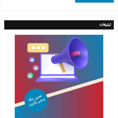
تبلیغات