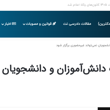
پایان تابستان 1405
کترین)
مقالات دادرسی نت
قوانین و مصوبات
اخبار
نشجویان نمی‌تواند غیرحضوری برگزار شود
 دانش‌آموزان و دانشجویان 