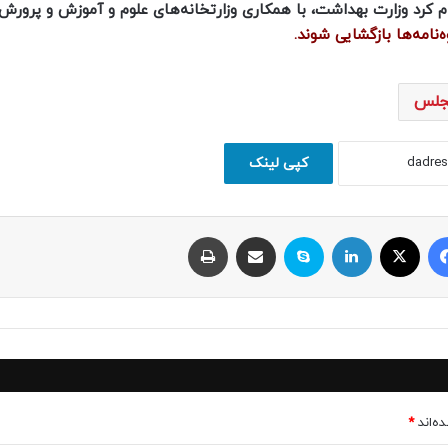
م کرد وزارت بهداشت، با همکاری وزارتخانه‌های علوم و آموزش و پرورش
‌نامه‌ها بازگشایی شوند.
جلس
کپی لینک
فیسبوک
ایکس
لینکداین
اسکایپ
اشتراک با ایمیل
چاپ
ه‌اند
*