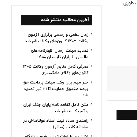
، طوری
آخرین مطالب منتشر شده
زمان قطعی و رسمی برگزاری آزمون
وکالت 1405 کانون‌های وکلا اعلام شد
تمدید مهلت ارسال اظهارنامه‌های
مالیاتی تا پایان تابستان 1405
معرفی کامل منابع آزمون وکالت 1405
کانون‌های وکلای دادگستری
خبر مهم برای وکلا: مهلت پرداخت حق
بیمه صندوق حمایت تا ۳۱ تیر تمدید
شد.
متن کامل تفاهم‌نامه پایان جنگ ایران
و آمریکا منتشر شد.
راهنمای ساده ثبت اسناد قولنامه‌ای در
سامانه کاتب (ساغر)
نشانی و اطلاعات تماس شعب دادگاه