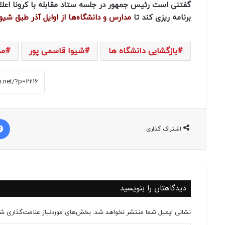
گفتنی است رئیس جمهور در جلسه ستاد مقابله با کرونا اعلا
برنامه ریزی کند تا
مدارس و دانشگاه‌ها از اوایل آذر طبق شیوه
بازگشایی دانشگاه ها
شیوا قاسمی پور
م
اشتراک گذاری
دیدگاهتان را بنویسید
نشانی ایمیل شما منتشر نخواهد شد.
بخش‌های موردنیاز علامت‌گذاری شد