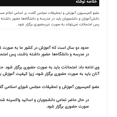
خلاصه نوشته
عضو کمیسیون آموزش و تحقیقات مجلس گفت: بر اساس اعلام مسئ
دانش‌آموزان و دانشجویان باید در مدرسه و دانشگاه‌ها حضور داشته 
پس امتحانات نمی‌تواند به صورت غیرحضوری برگزار شود.
حدود دو سال است که آموزش‌ در کشور ما به صورت غیر
در مدرسه و دانشگاه‌ها حضور داشته باشند، پس امتحان
وی ادامه داد: امتحانات باید به صورت حضوری برگزار شود. 
آنان باید به صورت حضوری برگزار شود، زیرا کیفیت آموزش
عضو کمیسیون آموزش و تحقیقات مجلس شورای اسلامی گف
در حال حاضر تمامی دانشجویان و اساتید واکسینه شده‌
صورت حضوری برگزار شود.