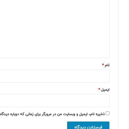
د
ی
د
گ
ا
ه
*
نام
*
ایمیل
*
ذخیره نام، ایمیل و وبسایت من در مرورگر برای زمانی که دوباره دیدگ