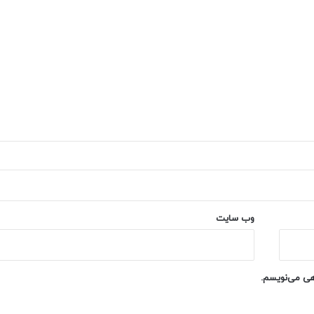
وب‌ سایت
اهی می‌نویسم.