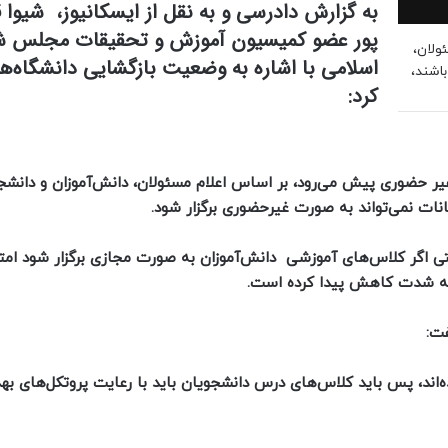
به گزارش دادرسی و به نقل از ایسکانیوز، شیوا 
پور عضو کمیسیون آموزش و تحقیقات مجلس ش
ولان،
اسلامی با اشاره به وضعیت بازگشایی دانشگاه‌ها
باشند،
کرد:
 حضوری پیش می‌رود، بر اساس اعلام مسئولان، دانش‌آموزان و دانشجو
ات نمی‌تواند به صورت غیرحضوری برگزار شود.
حتی اگر کلاس‌های آموزشی دانش‌آموزان به صورت مجازی برگزار شود ام
 به شدت کاهش پیدا کرده است.
ت:
اند، پس باید کلاس‌های درس دانشجویان باید با رعایت پروتکل‌های به