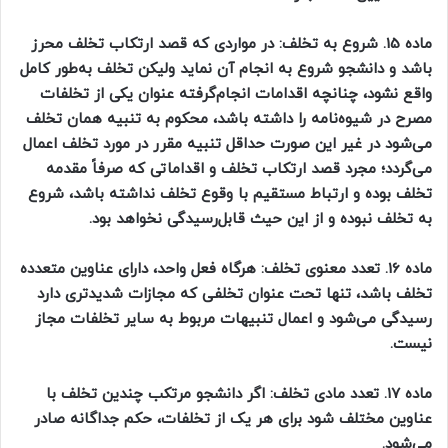
ماده 15. شروع به تخلف: در مواردی که قصد ارتکاب تخلف محرز
باشد و دانشجو شروع به انجام آن نماید ولیکن تخلف به‌طور کامل
واقع نشود، چنانچه اقدامات انجام‌گرفته عنوان یکی از تخلفات
مصرح در شیوه‌نامه را داشته باشد، محکوم به تنبیه همان تخلف
می‌شود در غیر این صورت حداقل تنبیه مقرر در مورد تخلف اعمال
می‌گردد؛ مجرد قصد ارتکاب تخلف و اقداماتی که صرفاً مقدمه
تخلف بوده و ارتباط مستقیم با وقوع تخلف نداشته باشد، شروع
به تخلف نبوده و از این حیث قابل‌رسیدگی نخواهد بود.
ماده
16.
تعدد معنوی تخلف: هرگاه فعل واحد، دارای عناوین متعدده
تخلف باشد، تنها تحت عنوان تخلفی که مجازات شدیدتری دارد
رسیدگی می‌شود و اعمال تنبیهات مربوط به سایر تخلفات مجاز
نیست.
ماده 17. تعدد مادی تخلف: اگر دانشجو مرتکب چندین تخلف با
عناوین مختلف شود برای هر یک از تخلفات، حکم جداگانه صادر
می‌شود.