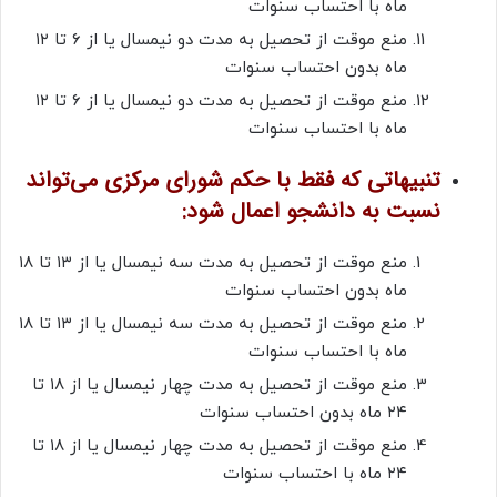
ماه با احتساب سنوات
منع موقت از تحصیل به مدت دو نیمسال یا از ۶ تا ۱۲
ماه بدون احتساب سنوات
منع موقت از تحصیل به مدت دو نیمسال یا از ۶ تا ۱۲
ماه با احتساب سنوات
تنبیهاتی که فقط با حکم شورای مرکزی می‌تواند
نسبت به دانشجو اعمال شود:
منع موقت از تحصیل به مدت سه نیمسال یا از ۱۳ تا ۱۸
ماه بدون احتساب سنوات
منع موقت از تحصیل به مدت سه نیمسال یا از ۱۳ تا ۱۸
ماه با احتساب سنوات
منع موقت از تحصیل به مدت چهار نیمسال یا از ۱۸ تا
۲۴ ماه بدون احتساب سنوات
منع موقت از تحصیل به مدت چهار نیمسال یا از ۱۸ تا
۲۴ ماه با احتساب سنوات