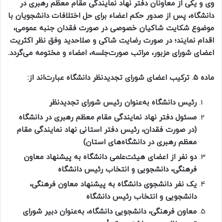
وی و یکی از معاونان دفتر نهاد نمایندگی مقام معظم رهبری در
دانشگاه، پس از صدور حکم اعضاء برای حل اختلافات دانشجویان با
موضوع شکایت شاکیان خصوصی در صورت فقدان جنبه عمومی،
اقدام نمایند؛ در صورت رضایت شاکی و صلاحدید وفق نظر اکثریت
اعضای شورای مزبور، مراتب صورت‌جلسه، امضاء و مختومه می‌گردد.
ماده
5.
ترکیب اعضای شورای تجدیدنظر دانشگاه عبارت‌اند از:
رئیس دانشگاه به‌عنوان رئیس شورای تجدیدنظر
مسئول دفتر نهاد نمایندگی مقام معظم رهبری در دانشگاه
(در صورت فقدان، رئیس دفتر استانی نهاد نمایندگی مقام
معظم رهبری در دانشگاه‌های استان)
دو نفر از اعضای هیئت‌علمی دانشگاه به پیشنهاد معاون
فرهنگی، دانشجویی و انتخاب رئیس دانشگاه
یک نفر دانشجوی دانشگاه به پیشنهاد معاون فرهنگی،
دانشجویی و انتخاب رئیس دانشگاه
معاون فرهنگی، دانشجویی دانشگاه، به‌عنوان دبیر شورای