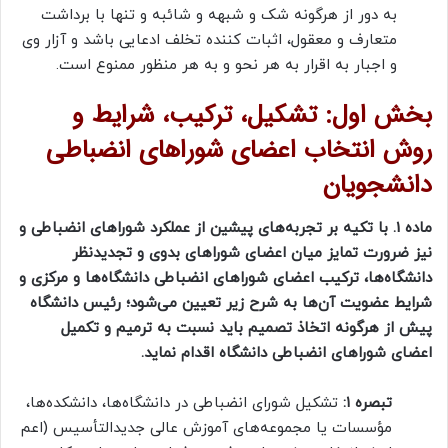
به دور از هرگونه شک و شبهه و شائبه و تنها با برداشت
متعارف و معقول، اثبات کننده تخلف ادعایی باشد و آزار وی
و اجبار به اقرار به هر نحو و به هر منظور ممنوع است.
بخش اول: تشکیل، ترکیب، شرایط و
روش انتخاب اعضای شوراهای انضباطی
دانشجویان
ماده 1. با تکیه بر تجربه‌های پیشین از عملکرد شوراهای انضباطی و
نیز ضرورت تمایز میان اعضای شوراهای بدوی و تجدیدنظر
دانشگاه‌ها، ترکیب اعضای شوراهای انضباطی دانشگاه‌ها و مرکزی و
شرایط عضویت آن‌ها به شرح زیر تعیین می‌شود؛ رئیس دانشگاه
پیش از هرگونه اتخاذ تصمیم باید نسبت به ترمیم و تکمیل
اعضای شوراهای انضباطی دانشگاه اقدام نماید.
تبصره
۱:
تشکیل شورای انضباطی در دانشگاه‌ها، دانشکده‌ها،
مؤسسات یا مجموعه‌های آموزش عالی جدیدالتأسیس (اعم