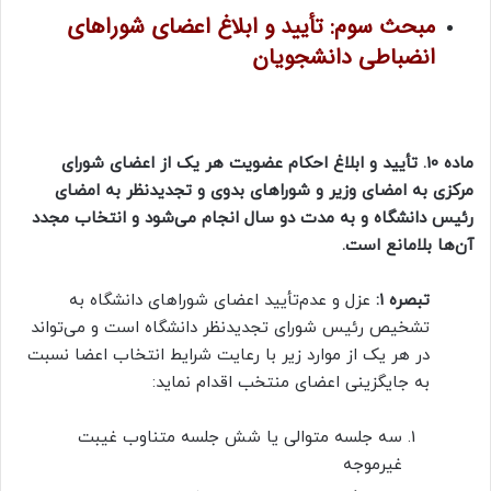
مبحث سوم: تأیید و ابلاغ اعضای شوراهای
انضباطی دانشجویان
ماده 10. تأیید و ابلاغ احکام عضویت هر یک از اعضای شورای
مرکزی به امضای وزیر و شوراهای بدوی و تجدیدنظر به امضای
رئیس دانشگاه و به مدت دو سال انجام می‌شود و انتخاب مجدد
آن‌ها بلامانع است.
تبصره
۱:
عزل و عدم‌تأیید اعضای شوراهای دانشگاه به
تشخیص رئیس شورای تجدیدنظر دانشگاه است و می‌تواند
در هر یک از موارد زیر با رعایت شرایط انتخاب اعضا نسبت
به جایگزینی اعضای منتخب اقدام نماید:
سه جلسه متوالی یا شش جلسه متناوب غیبت
غیرموجه