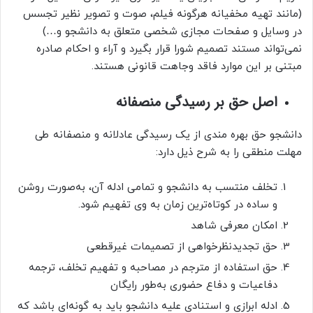
(مانند تهیه مخفیانه هرگونه فیلم، صوت و تصویر نظیر تجسس
در وسایل و صفحات مجازی شخصی متعلق به دانشجو و…)
نمی‌تواند مستند تصمیم شورا قرار بگیرد و آراء و احکام صادره
مبتنی بر این موارد فاقد وجاهت قانونی هستند.
اصل حق بر رسیدگی منصفانه
دانشجو حق بهره مندی از یک رسیدگی عادلانه و منصفانه طی
مهلت منطقی را به شرح ذیل دارد:
تخلف منتسب به دانشجو و تمامی ادله آن، به‌صورت روشن
و ساده در کوتاه‌ترین زمان به وی تفهیم شود.
امکان معرفی شاهد
حق تجدیدنظرخواهی از تصمیمات غیرقطعی
حق استفاده از مترجم در مصاحبه و تفهیم تخلف، ترجمه
دفاعیات و دفاع حضوری به‌طور رایگان
ادله ابرازی و استنادی علیه دانشجو باید به گونه‌ای باشد که