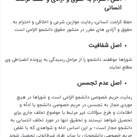
انسانی
حفظ کرامت انسانی، رعایت موازین شرعی و اخلاقی و احترام به
حقوق و آزادی های مقرر در منشور حقوق دانشجو الزامی است.
اصل شفافیت
شوراها موظفند دانشجو را از مراحل رسیدگی به پرونده انضباطی وی
مطلع نمایند.
اصل عدم تجسس
رعایت حریم خصوصی دانشجو الزامی است و شوراها در هیچ
موردی مجاز به تجسس در حریم خصوصی دانشجو یا ادلّه و
اطلاعات و طرح سؤالات غیر مرتبط با موضوع تخلف جاری برای
تحصیل شواهد نیستند و تحقیق تنها در مورد تخلف انتسابی به
دانشجو مجاز است.؛ بر این اساس ادله و شواهدی که با نقض
حریم خصوصی دانشجویان یا سایر طرق غیرقانونی تحصیل شوند