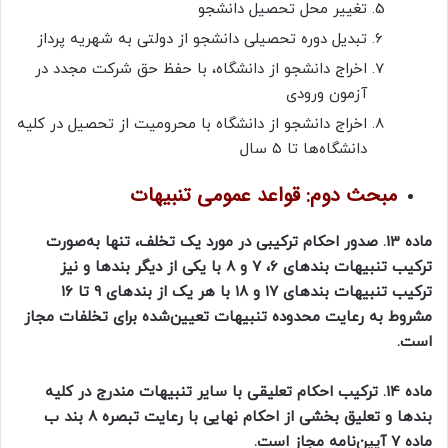
تغییر محل تحصیل دانشجو
تبدیل دوره تحصیلی دانشجو از دولتی به شهریه پرداز
اخراج دانشجو از دانشگاه، با حفظ حق شرکت مجدد در
آزمون ورودی
اخراج دانشجو از دانشگاه با محرومیت از تحصیل در کلیه
دانشگاه‌ها تا ۵ سال
مبحث دوم: قواعد عمومی تنبیهات
ماده 13. صدور احکام ترکیبی در مورد یک تخلف، تنها به‌صورت
ترکیب تنبیهات بندهای ۶، ۷ و ۸ با یکی از دیگر بندها و نیز
ترکیب تنبیهات بندهای ۱۷ و ۱۸ با هر یک از بندهای ۹ تا ۱۶
مشروط به رعایت محدوده تنبیهات تعیین‌شده برای تخلفات مجاز
است.
ماده 14. ترکیب احکام تعلیقی با سایر تنبیهات مندرج در کلیه
بندها و تعلیق بخشی از احکام نهایی با رعایت تبصره ۸ بند ب
ماده ۷ آیین‌نامه مجاز است.