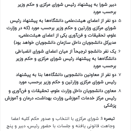
دبیر شورا به پیشنهاد رئیس شورای مرکزی و حکم وزیر
برحسب مورد
دو نفر از اعضای هیئت‌علمی دانشگاه‌ها به پیشنهاد رئیس
شورای مرکزی وزارتین و حکم وزیر برحسب مورد (که در وزارت
علوم، تحقیقات و فن‌آوری یکی از اعضای هیئت‌علمی،
مدیرکل دانشجویان داخل سازمان دانشجویان خواهد بود)
یک نفر دانشجو ترجیحاً از میان اعضای شورای انضباطی
دانشگاه‌ها به پیشنهاد رئیس شورای مرکزی و حکم وزیر
برحسب مورد
دو نفر از معاونین دانشجویی دانشگاه‌ها بنا به پیشنهاد
رئیس شورای مرکزی وزارتین و حکم وزیر برحسب مورد
معاون دانشجویان داخل وزارت علوم، تحقیقات و فن‌آوری و
رئیس مرکز خدمات آموزشی وزارت بهداشت، درمان و آموزش
پزشکی
تبصره
۱:
شورای مرکزی با انتخاب و صدور حکم کلیه اعضا
وجاهت قانونی یافته و جلسات با حضور رئیس، دبیر و پنج