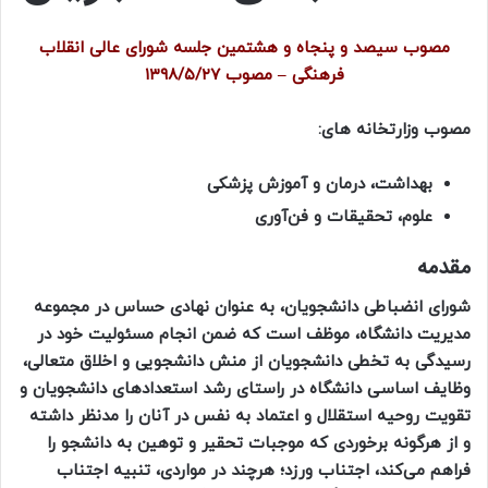
مصوب سیصد و پنجاه و هشتمین جلسه شورای عالی انقلاب
فرهنگی – مصوب ۱۳۹۸/۵/۲۷
مصوب وزارتخانه های:
بهداشت، درمان و آموزش پزشکی
علوم، تحقیقات و فن‌آوری
مقدمه
شورای انضباطی دانشجویان، به عنوان نهادی حساس در مجموعه
مدیریت دانشگاه، موظف است که ضمن انجام مسئولیت خود در
رسیدگی به تخطی دانشجویان از منش دانشجویی و اخلاق متعالی،
وظایف اساسی دانشگاه در راستای رشد استعدادهای دانشجویان و
تقویت روحیه استقلال و اعتماد به نفس در آنان را مدنظر داشته
و از هرگونه برخوردی که موجبات تحقیر و توهین به دانشجو را
فراهم می‌کند، اجتناب ورزد؛ هرچند در مواردی، تنبیه اجتناب