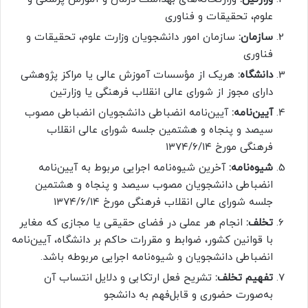
علوم، تحقیقات و فناوری
سازمان:
سازمان امور دانشجویان وزارت علوم، تحقیقات و
فناوری
دانشگاه:
هریک از مؤسسات آموزش عالی یا مراکز پژوهشی
دارای مجوز از شورای عالی انقلاب فرهنگی یا وزارتین
آیین‌نامه:
آیین‌نامه انضباطی دانشجویان انضباطی مصوب
سیصد و پنجاه و هشتمین جلسه شورای عالی انقلاب
فرهنگی مورخ ۱۳۷۴/۶/۱۴
شیوه‌نامه:
آخرین شیوه‌نامه اجرایی مربوط به آیین‌نامه
انضباطی دانشجویان مصوب سیصد و پنجاه و هشتمین
جلسه شورای عالی انقلاب فرهنگی مورخ ۱۳۷۴/۶/۱۴
تخلف:
انجام هر عملی در فضای حقیقی یا مجازی که مغایر
با قوانین کشور، ضوابط و مقررات حاکم بر دانشگاه، آیین‌نامه
انضباطی دانشجویان و شیوه‌نامه اجرایی مربوطه باشد.
تفهیم تخلف:
تشریح فعل ارتکابی و دلایل انتساب آن
به‌صورت حضوری و قابل‌فهم به دانشجو