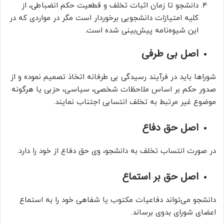
دانشجو تا زمان اثبات تخلف و قطعیت حکم انضباطی، از
کلیه امتیازات دانشجویی برخوردار است مگر در مواردی که در
این شیوه‌نامه پیش‌بینی شده است.
اصل بی طرفی
شوراها باید در فرآیند رسیدگی بی طرفانه اتخاذ تصمیم نموده و از
صدور حکم بر اساس ملاحظات شخصی، سیاسی، حزبی یا هرگونه
موضوع غیر مرتبط به تخلف انتسابی اجتناب نمایند.
اصل حق دفاع
در صورت انتساب تخلف به دانشجو، وی حق دفاع از خود را دارد.
اصل حق بر استماع
دانشجو می‌تواند دفاعیات مکتوب یا شفاهی خود را به استماع
اعضای شورای بدوی برساند.