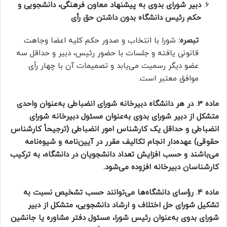
دبیر شورای بدوی به پیشنهاد معاون فرهنگی، دانشجویی و
حکم رئیس دانشگاه بدون داشتن حق رأی
تبصره:
شورا با انتخاب و صدور حکم کلیه اعضا وجاهت
قانونی یافته و جلسات با حضور رئیس، دبیر و حداقل سه
عضو دیگر رسمیت می‌یابد و تصمیمات آن با چهار رأی
موافق معتبر است.
ماده 3. در هر دانشگاه دبیرخانه شورای انضباطی به‌عنوان واحدی
متشکل از دبیر شورای بدوی به‌عنوان مسئول دبیرخانه شورای
انضباطی و حداقل یک کارشناس امور انضباطی (ترجیحاً کارشناس
حقوقی) عهده‌دار انجام تکالیف مقرر در آیین‌نامه و شیوه‌نامه
می‌باشند و حسب افزایش تعداد دانشجویان در دانشگاه، به ترکیب
کارشناسان دبیرخانه افزوده می‌شود.
ماده 4. رؤسای دانشگاه‌ها می‌توانند حسب تشخیص نسبت به
تشکیل شورای حل اختلاف و ارشاد دانشجویی، متشکل از دبیر
شورای بدوی به‌عنوان رئیس شورا، مسئول دفتر مشاوره یا جانشین