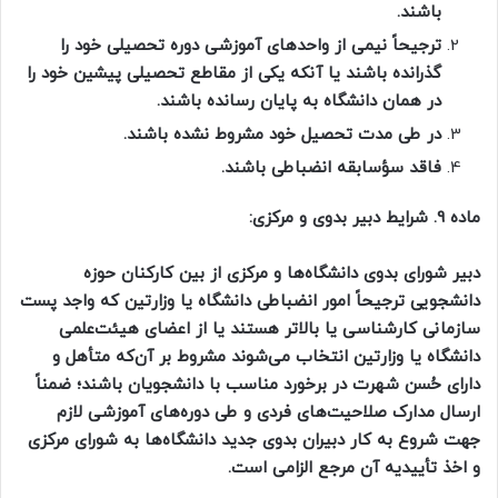
باشند.
ترجیحاً نیمی از واحدهای آموزشی دوره تحصیلی خود را
گذرانده باشند یا آنکه یکی از مقاطع تحصیلی پیشین خود را
در همان دانشگاه به پایان رسانده باشند.
در طی مدت تحصیل خود مشروط نشده باشند.
فاقد سؤسابقه انضباطی باشند.
ماده 9. شرایط دبیر بدوی و مرکزی:
دبیر شورای بدوی دانشگاه‌ها و مرکزی از بین کارکنان حوزه
دانشجویی ترجیحاً امور انضباطی دانشگاه یا وزارتین که واجد پست
سازمانی کارشناسی یا بالاتر هستند یا از اعضای هیئت‌علمی
دانشگاه یا وزارتین انتخاب می‌شوند مشروط بر آن‌که متأهل و
دارای حُسن شهرت در برخورد مناسب با دانشجویان باشند؛ ضمناً
ارسال مدارک صلاحیت‌های فردی و طی دوره‌های آموزشی لازم
جهت شروع به کار دبیران بدوی جدید دانشگاه‌ها به شورای مرکزی
و اخذ تأییدیه آن مرجع الزامی است.