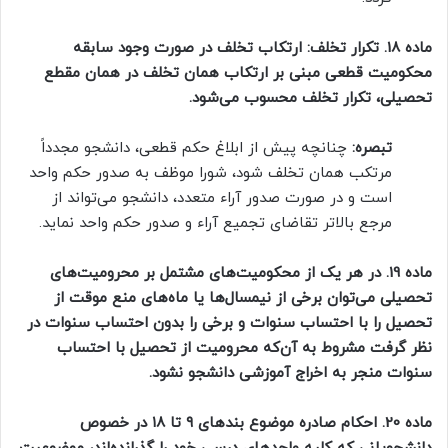
ماده 18. تکرار تخلف: ارتکاب تخلف در صورت وجود سابقه
محکومیت قطعی مبنی بر ارتکاب همان تخلف در همان مقطع
تحصیلی، تکرار تخلف محسوب می‌شود.
تبصره:
چنانچه پیش از ابلاغ حکم قطعی، دانشجو مجدداً
مرتکب همان تخلف شود، شورا موظف به صدور حکم واحد
است و در صورت صدور آراء متعدد، دانشجو می‌تواند از
مرجع بالاتر تقاضای تجمیع آراء و صدور حکم واحد نماید.
ماده 19. در هر یک از محکومیت‌های مشتمل بر محرومیت‌های
تحصیلی می‌توان برخی از نیمسال‌ها یا ماه‌های منع موقت از
تحصیل را با احتساب سنوات و برخی را بدون احتساب سنوات در
نظر گرفت مشروط به آن‌که محرومیت از تحصیل با احتساب
سنوات منجر به اخراج آموزشی دانشجو نشود.
ماده
20. احکام صادره موضوع بندهای ۹ تا ۱۸ در خصوص