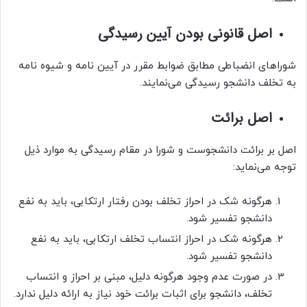
اصل قانونی بودن آیین رسیدگی
شوراهای انضباطی مطابق ضوابط مقرر در آیین نامه و شیوه نامه
به تخلف دانشجو رسیدگی می‌نمایند.
اصل برائت
اصل بر برائت دانشجوست و شورا در مقام رسیدگی به موارد ذیل
توجه می‌نماید:
هرگونه شک در احراز تخلف بودن رفتار ارتکابی، باید به نفع
دانشجو تفسیر شود.
هرگونه شک در احراز انتساب تخلف ارتکابی، باید به نفع
دانشجو تفسیر شود.
در صورت عدم وجود هرگونه دلیل، مبنی بر احراز و انتساب
تخلف، دانشجو برای اثبات برائت خود نیاز به ارائه دلیل ندارد.