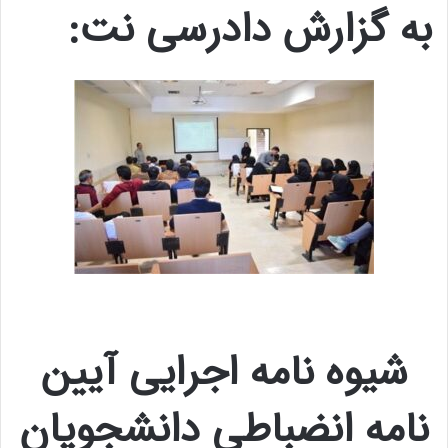
به گزارش دادرسی نت:
شیوه نامه اجرایی
آیین
نامه انضباطی دانشجویان