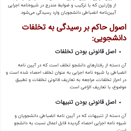
از وزارتین که با ترکیب و ضوابط مندرج در شیوه‌نامه اجرایی
آیین‌نامه انضباطی دانشجویان وارد رسیدگی می‌شود.
اصول حاکم بر رسیدگی به تخلفات
دانشجویی:
اصل قانونی بودن تخلفات
آن دسته از رفتارهای دانشجو تخلف است که در آیین نامه
انضباطی یا شیوه نامه اجرایی به عنوان تخلف احصاء شده است و
در احراز تخلفات، مراجعه به تعاریف قانونی تخلفات و تطبیق
موضوع، با تعاریف الزامی است.
اصل قانونی بودن تنبیهات
آن دسته از تنبیهات که در آیین نامه انضباطی دانشجویان و
شیوه نامه اجرایی احصاء گردیده قابل اعمال نسبت به دانشجو
است.