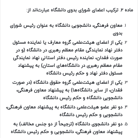
ماده
2.
ترکیب اعضای شورای بدوی دانشگاه عبارت‌اند از:
معاون فرهنگی، دانشجویی دانشگاه به عنوان رئیس شورای
بدوی
یکی از اعضای هیئت‌علمی گروه معارف یا نماینده مسئول
دفتر نهاد نمایندگی مقام معظم رهبری در دانشگاه (و در
صورت فقدان، نماینده رئیس دفتر استانی نهاد نمایندگی
مقام معظم رهبری در دانشگاه‌های استان) به پیشنهاد
مسئول دفتر نهاد و حکم رئیس دانشگاه
یکی از اعضای هیئت‌علمی گروه حقوق دانشگاه (در صورت
فقدان، از سایر دانشگاه‌ها) به پیشنهاد معاون فرهنگی،
دانشجویی دانشگاه و حکم رئیس دانشگاه
دو نفر عضو هیئت‌علمی دانشگاه به پیشنهاد معاون فرهنگی،
دانشجویی و حکم رئیس دانشگاه
دو نفر دانشجوی دانشگاه (ترجیحاً از دو جنس مخالف) به
پیشنهاد معاون فرهنگی، دانشجویی و حکم رئیس دانشگاه