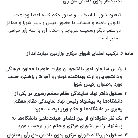
تجدیدنظر بدون داشتن حق رأی
تبصره:
شورا با انتخاب و صدور حکم کلیه اعضا وجاهت
قانونی یافته و جلسات با حضور رئیس و دبیر شورا و حداقل
دو عضو دیگر رسمیت می‌یابد و احکام آن با سه رأی موافق
معتبر است.
ماده
6.
ترکیب اعضای شورای مرکزی وزارتین عبارت‌اند از:
رئیس سازمان امور دانشجویان وزارت علوم یا معاون فرهنگی
و دانشجویی وزارت بهداشت، درمان و آموزش پزشکی، حسب
مورد به‌عنوان رئیس شورا
مسئول دفتر نهاد نمایندگی مقام معظم رهبری در یکی از
دانشگاه‌ها به پیشنهاد رئیس نهاد نمایندگی مقام معظم
رهبری در دانشگاه‌ها و حکم وزیر برحسب مورد
یک نفر حقوقدان از بین اعضای هیئت‌علمی دانشگاه‌ها به
پیشنهاد رئیس شورای مرکزی و حکم وزیر برحسب مورد
مسئول دبیرخانه شورای مرکزی بدون داشتن حق رأی به‌عنوان