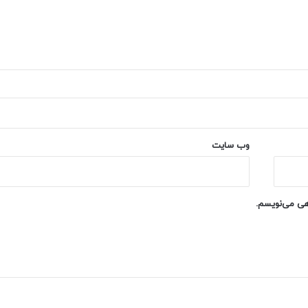
وب‌ سایت
اهی می‌نویسم.