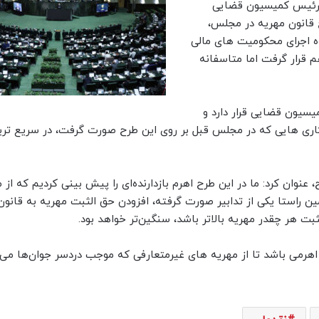
ب رئیس کمیسیون قضایی
قانون مهریه در مجلس،
وه اجرای محکومیت های مالی
قرار گرفت اما متاسفانه
یسیون قضایی قرار دارد و
ی هایی که در مجلس قبل بر روی این طرح صورت گرفت، در سریع تری
وان کرد: ما در این طرح اهرم بازدارنده‌ای را پیش بینی کردیم که از 
 راستا یکی از تدابیر صورت گرفته، افزودن حق الثبت مهریه به قانون و
ت هر چقدر مهریه بالاتر باشد، سنگین‌تر خواهد بود.
د اهرمی باشد تا از مهریه های غیرمتعارفی که موجب دردسر جوان‌ها می