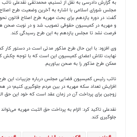
به گزارش دادرسی به نقل از تسنیم، محمدتقی نقدعلی نائ
مجلس شورای اسلامی با اشاره به آخرین وضعیت طرح اصلاح 
گفت: در دوره یازدهم برای بحث مهریه طرح اصلاح قانون نح
و مهریه در کمیسیون حقوقی تصویب شد و در نوبت صحن هم 
فرصت نشد تا مجلس یازدهم به این طرح رسیدگی کند.
وی افزود: با این حال طرح مذکور مدتی است در دستور کار کم
نهایت تلاش اعضای کمیسیون این است که با توجه چکش کار
ممکن طرح مذکور را به صحن بیاوریم.
نائب رئیس‌ کمیسیون قضایی مجلس درباره جزییات این طرح، عن
افزایش تعداد سکه مهریه در بین مردم جلوگیری کنیم؛ در همین
زوجین برای پرداخت آن در زمان عقد است که خود این حق الثب
نقدعلی تاکید کرد: الزام به پرداخت حق الثبت مهریه می‌توان
جلوگیری کند.