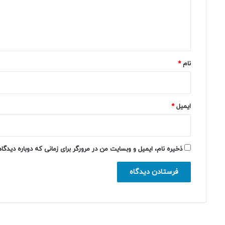
گ
ا
ه
*
نام
*
ایمیل
*
ذخیره نام، ایمیل و وبسایت من در مرورگر برای زمانی که دوباره دیدگ