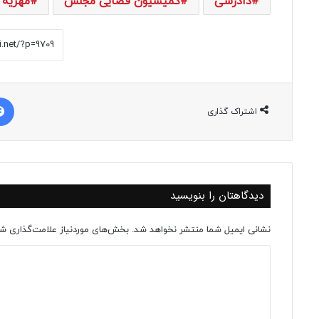
دادرسی
کمیسیون قضایی مجلس
مهریه
اشتراک گذاری
دیدگاهتان را بنویسید
نشانی ایمیل شما منتشر نخواهد شد.
بخش‌های موردنیاز علامت‌گذاری شد
د
ی
د