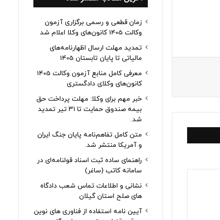
زمان قطعی و رسمی برگزاری آزمون
وکالت 1405 کانون‌های وکلا اعلام شد
تمدید مهلت ارسال اظهارنامه‌های
مالیاتی تا پایان تابستان 1405
معرفی کامل منابع آزمون وکالت 1405
کانون‌های وکلای دادگستری
خبر مهم برای وکلا: مهلت پرداخت حق
بیمه صندوق حمایت تا ۳۱ تیر تمدید
شد.
متن کامل تفاهم‌نامه پایان جنگ ایران
و آمریکا منتشر شد.
راهنمای ساده ثبت اسناد قولنامه‌ای در
سامانه کاتب (ساغر)
نشانی و اطلاعات تماس شعب دادگاه
های صلح استان گیلان
آیین نامه استفاده از فناوری های نوین