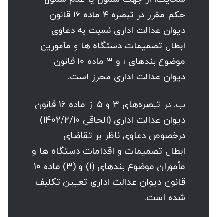
حکم مقرر در تبصره ۴ ماده ۱۶ قانون
دیوان عدالت اداری نسبت به دعاوی
ابطال تصمیمات دستگاه ها و مأمورین
موضوع بندهای ۱ و ۳ ماده ۱۰ قانون
دیوان عدالت اداری محرز است.
ب. در تبصره‌های ۳ و ۵ از ماده ۱۶ قانون
دیوان عدالت اداری (الحاقی ۱۴۰۲/۲/۱۰)
درخصوص دعاوی ناظر بر تقاضای
ابطال تصمیمات و اقدامات دستگاه ها و
مأموران موضوع بندهای (۱) و (۳) ماده ۱۰
قانون دیوان عدالت اداری تعیین تکلیف
شده است.