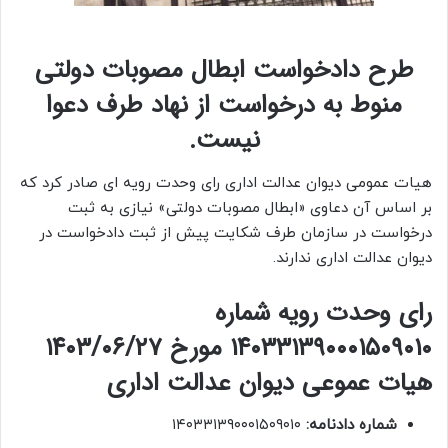
طرح دادخواست ابطال مصوبات دولتی
منوط به درخواست از نهاد طرف دعوا
نیست.
هیات عمومی دیوان عدالت اداری رای وحدت رویه ای صادر کرد که
بر اساس آن دعاوی «ابطال مصوبات دولتی» نیازی به ثبت
درخواست در سازمان طرف شکایت پیش از ثبت دادخواست در
دیوان عدالت اداری ندارند.
رای وحدت رویه شماره
۱۴‍۰۳۳۱۳۹‍۰‍۰‍۰۱۵‍۰۹‍۰۱‍۰ مورخ ۱۴‍۰۳/‍۰۶/۲۷
هیات عموعی دیوان عدالت اداری
شماره دادنامه:
۱۴۰۳۳۱۳۹۰۰۰۱۵۰۹۰۱۰