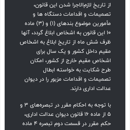
از تاریخ لازم‌الاجرا شدن این قانون،
تصمیمات و اقدامات دستگاه ها و
مأمورین موضوع بندهای (۱) و (۳) ماده
۱۰ این قانون به اشخاص ابلاغ گردد، آنها
ظرف شش ماه از تاریخ ابلاغ به اشخاص
مقیم داخل کشور و یک سال برای
اشخاص مقیم خارج از کشور، امکان
طرح شکایت به خواسته ابطال
تصمیمات و اقدامات مزبور را در دیوان
عدالت اداری دارند.
با توجه به احکام مقرر در تبصره‌های ۳ و
۵ از ماده ۱۶ قانون دیوان عدالت اداری،
حکم مقرر در قسمت دوم تبصره ۴ ماده