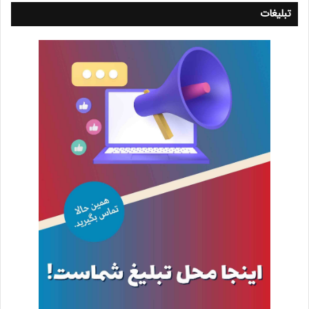
تبلیغات