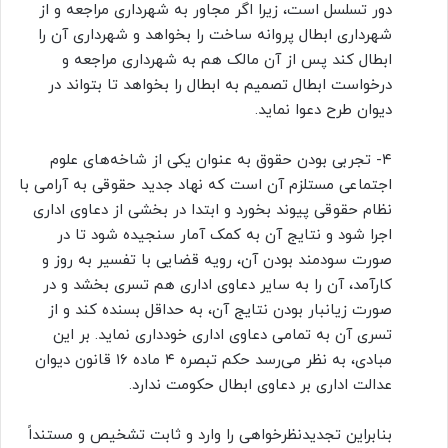
دور تسلسل است، زیرا اگر مجاور به شهرداری مراجعه و از
شهرداری ابطال پروانه ساخت را بخواهد و شهرداری آن را
ابطال کند پس از آن مالک هم به شهرداری مراجعه و
درخواست ابطال تصمیم به ابطال را بخواهد تا بتواند در
دیوان طرح دعوا نماید.
۴- تجربی بودن حقوق به عنوان یکی از شاخه‌های علوم
اجتماعی مستلزم آن است که نهاد جدید حقوقی به آرامی با
نظام حقوقی پیوند بخورد و ابتدا در بخشی از دعاوی اداری
اجرا شود و نتایج آن به کمک آمار سنجیده شود تا در
صورت سودمند بودن آن، رویه قضایی با تفسیر به روز و
کارآمد، آن را به سایر دعاوی اداری هم تسری بخشد و در
صورت زیانبار بودن نتایج آن، به حداقل بسنده کند و از
تسری آن به تمامی دعاوی اداری خودداری نماید. بر این
مبادی، به نظر می‌رسد حکم تبصره ۴ ماده ۱۶ قانون دیوان
عدالت اداری بر دعاوی ابطال حکومت ندارد.
بنابراین تجدیدنظرخواهی را وارد و ثابت تشخیص و مستنداً