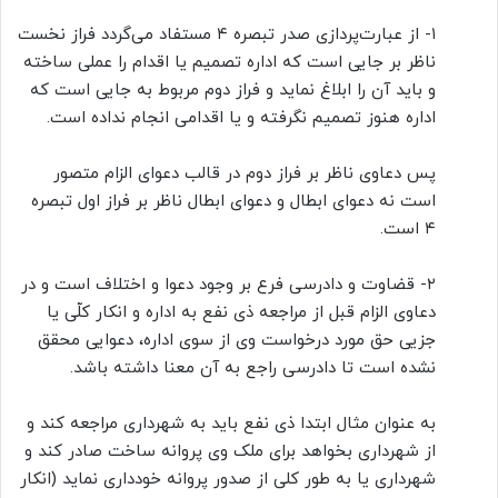
۱- از عبارت‌پردازی صدر تبصره ۴ مستفاد می‌گردد فراز نخست
ناظر بر جایی است که اداره تصمیم یا اقدام را عملی ساخته
و باید آن را ابلاغ نماید و فراز دوم مربوط به جایی است که
اداره هنوز تصمیم نگرفته و یا اقدامی انجام نداده است.
پس دعاوی ناظر بر فراز دوم در قالب دعوای الزام متصور
است نه دعوای ابطال و دعوای ابطال ناظر بر فراز اول تبصره
۴ است.
۲- قضاوت و دادرسی فرع بر وجود دعوا و اختلاف است و در
دعاوی الزام قبل از مراجعه ذی نفع به اداره و انکار کلّی یا
جزیی حق مورد درخواست وی از سوی اداره، دعوایی محقق
نشده است تا دادرسی راجع به آن معنا داشته باشد.
به عنوان مثال ابتدا ذی نفع باید به شهرداری مراجعه کند و
از شهرداری بخواهد برای ملک وی پروانه ساخت صادر کند و
شهرداری یا به طور کلی از صدور پروانه خودداری نماید (انکار