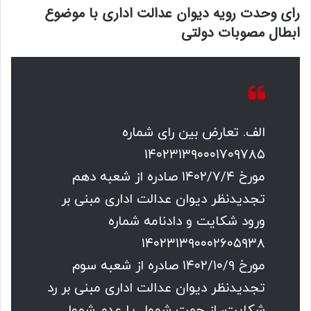
رای وحدت رویه دیوان عدالت اداری با موضوع
ابطال مصوبات دولتی
الف. تعارض بین رای شماره
۱۴۰۲۳۱۳۹۰۰۰۱۷۰۹۷۸۵
مورخ ۱۴۰۲/۷/۴ صادره از شعبه دهم
تجدیدنظر دیوان عدالت اداری مبنی بر
ورود شکایت و دادنامه شماره
۱۴۰۲۳۱۳۹۰۰۰۲۶۰۵۹۳۸
مورخ ۱۴۰۲/۱۰/۹ صادره از شعبه سوم
تجدیدنظر دیوان عدالت اداری مبنی بر رد
شکایت، از جهت شمول یا عدم شمول