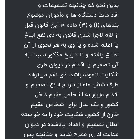
بدین نحو که چنانچه تصمیمات و
اقدامات دستگاه ها و مأموران موضوع
بندهای (۱) و (۳) ماده ۱۰ این قانون قبل
از لازم‌الاجرا شدن قانون به ذی نفع ابلاغ
یا اعلام شده و یا وی به هر نحوی از آن
اطلاع یافته و تا تاریخ مذکور نسبت به
آن تصمیم یا اقدام در دیوان طرح
شکایت ننموده باشد، ذی نفع می‌تواند
ظرف شش ماه از تاریخ ابلاغ تصمیم و
اقدام مزبور به اشخاص مقیم داخل
کشور و یک سال برای اشخاص مقیم
خارج از کشور، شکایت خود را به خواسته
ابطال تصمیم و اقدام یادشده در دیوان
عدالت اداری مطرح نماید و چنانچه پس