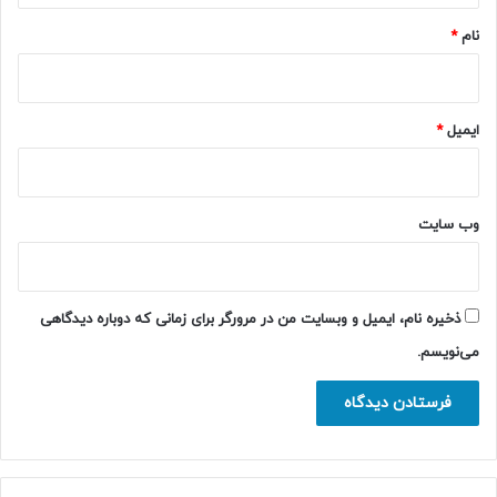
نام
*
ایمیل
*
وب‌ سایت
ذخیره نام، ایمیل و وبسایت من در مرورگر برای زمانی که دوباره دیدگاهی
می‌نویسم.