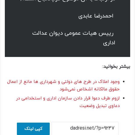
احمدرضا عابدی
رییس هیات عمومی دیوان عدالت
اداری
بیشتر بخوانید:
وجود املاک در طرح های دولتی و شهرداری ها مانع از اعمال
حقوق مالکانه اشخاص نمی‌شود
لزوم طرف دعوا قرار دادن سازمان اداری و استخدامی در
دعاوی تبدیل وضعیت
کپی لینک