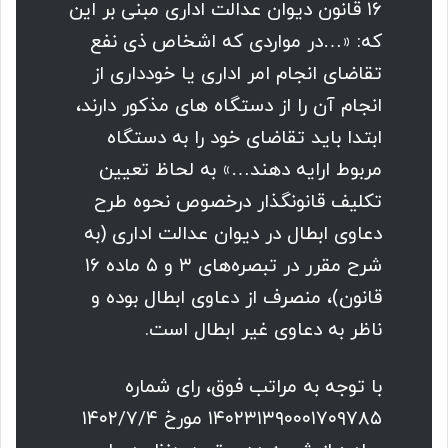
۱۶ قانون دیوان عدالت اداری مبنی بر این
که: «…در مواردی که اشخاص ذی نفع
تقاضای انجام امر اداری یا خودداری از
انجام آن را از ‌‌دستگاه های مذکور دارند،
ابتدا باید تقاضای خود را به دستگاه
مربوط ارایه دهند…» به لحاظ تعیین
تکلیف قانونگذار درخصوص نحوه طرح
دعاوی ابطال در دیوان عدالت اداری (به
شرح مقرر در تبصره‌های ۳ و ۵ ماده ۱۶
قانون)، منصرف از دعاوی ابطال بوده و
ناظر به دعاوی غیر ابطال است.
با توجه به مراتب فوق، رای شماره
۱۴۰۲۳۱۳۹۰۰۰۱۷۰۹۷۸۵ مورخ ۱۴۰۲/۷/۴