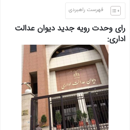
فهرست راهبردی
رای وحدت رویه جدید دیوان عدالت
اداری: