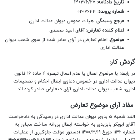
تاریخ دادنامه
: ۱۴۰۳/۶/۲۷
شماره پرونده:
۰۲۰۷۶۴۴
مرجع رسیدگی
: هیات عمومی دیوان عدالت اداری
اعلام کننده تعارض
: آقای امید محمدی
موضوع
: اعلام تعارض در آرای صادر شده از سوی شعب دیوان
عدالت اداری
گردش کار:
در رابطه با موضوع اعمال یا عدم اعمال تبصره ۴ ماده ۱۶ قانون
دیوان عدالت اداری در خصوص دعاوی ابطال احکام و تصمیمات
اداری، شعب دیوان عدالت اداری آرای متعارض صادر کرده اند.
مفاد آرای موضوع تعارض
الف: شعبه ۵ بدوی دیوان عدالت اداری در رسیدگی به دادخواست
آقای ابوبکر بایزیدی به خواسته ابطال پروانه ساخت مجاور به
شماره ۱۱۳۲ مورخ ۱۴۰۰/۳/۱۹ (دستور موقت جلوگیری از عملیات