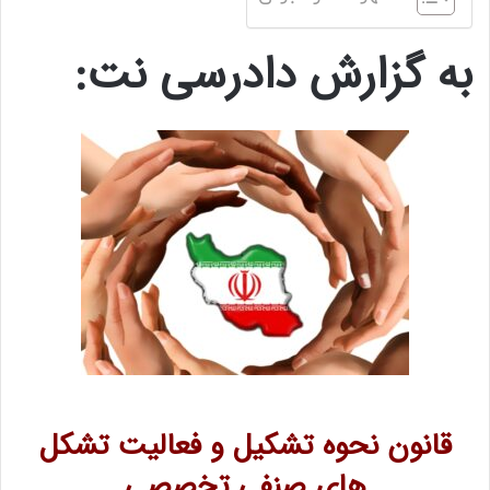
به گزارش دادرسی نت:
قانون نحوه تشکیل و فعالیت تشکل
های صنفی تخصصی