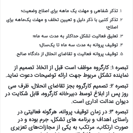
تذکر شفاهی و مهلت یک ماهه برای اصلاح وضعیت‌؛
تذکر کتبی با ذکر دلیل و تعیین تخلف و مهلت یک‌ماهه برای
اصلاح؛
تعلیق فعالیت تشکل حداکثر به مدت سه ماه؛
توقیف پروانه به مدت سه ماه تا یک‌سال؛
توقیف پروانه فعالیت و تقاضای انحلال از دادگاه صالح.
تبصره 1:
کارگروه موظف است قبل از اتخاذ تصمیم از
نماینده تشکل مربوط جهت ارائه توضیحات دعوت نماید.
تبصره 2:
تصمیم کارگروه بجز تقاضای انحلال، ظرف سی
روز پس از ابلاغ توسط دبیرخانه کارگروه، قابل شکایت در
دیوان عدالت اداری است.
تبصره 3:
در زمان توقیف پروانه، هرگونه فعالیتی در
راستای اهداف و برنامه های تشکل، جرم بوده و در
صورت ارتکاب، مرتکب به یکی از مجازات‌های تعزیری