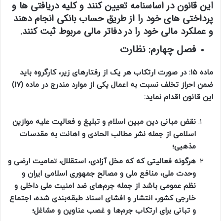
این قانون در اساسنامه تعیین کنند و کلیه دریافتی ‌ها و
پرداختی‌ های خود را از طریق حساب بانکی انجام دهند
و عملکرد مالی خود را در دفاتر مالی مربوط ثبت کنند.
فصل چهارم: نظارت
ماده 15: در صورت ارتکاب هر یک از رفتارهای زیر، کارگروه باید
ضمن احراز تخلف نسبت به اعمال یکی از موارد مندرج در ماده (۱۷)
این قانون اقدام نماید:
نقض مبانی دین مبین اسلام و تبلیغ و فعالیت علیه موازین
اسلامی از جمله نشر مطالب الحادی و اهانت به مقدسات
مذهبی؛
هرگونه فعالیتی که که مخل آزادی، استقلال، تمامیت ارضی و
وحدت ملی، منافع ملی و مصالح جمهوری اسلامی ایران و
نظم عمومی ‌باشد از جمله جرم‌های ضد امنیت ملی داخلی و
خارجی کشور، انتشار و افشای اسناد طبقه‌بندی شده، اجتماع
و تبانی برای ارتکاب جرم‌ها و غصب عناوین و مشاغل؛