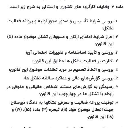
ماده 3. وظایف کارگروه های کشوری و استانی به شرح زیر است:
بررسی شرایط تأسیس و صدور مجوز اولیه و پروانه فعالیت
تشکل؛
احراز شرایط اعضای ارکان و مسوولان تشکل موضوع ماده (۵)
این قانون؛
بررسی و تأیید اساسنامه و تغییرات احتمالی آن؛
نظارت ‌بر فعالیت تشکل‌ ها مطابق این قانون؛
بررسی و اتخاذ تصمیم در مورد تخلفات موضوع این قانون؛
بررسی گزارش‌های مالی و عملکرد سالانه تشکل ها؛
رسیدگی به گزارش‌های مستند اشخاص حقیقی و حقوقی در
رابطه با تشکل ها در چهارچوب این قانون؛
توقیف پروانه فعالیت و معرفی تشکلها به دادگاه ذی‌صلاح
جهت انحلال موضوع مواد (۱۱)، تبصره (۳) ماده (۱۵)، (۱۷) و
(۱۸) این قانون.