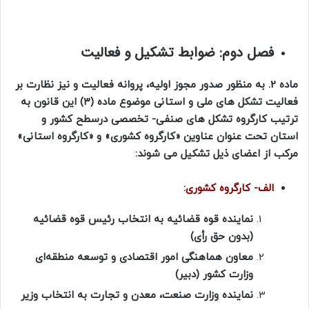
فصل دوم: ضوابط تشکیل و فعالیت
ماده 2. به منظور صدور مجوز اولیه، پروانه فعالیت و نیز نظارت بر
فعالیت تشکل های ملی و استانی موضوع ماده (۳) این قانون به
ترتیب کارگروه تشکل های صنفی- تخصصی درسطح کشور و
استان تحت عنوان عناوین «کارگروه کشوری» و «کارگروه استانی»
مرکب از اعضای ذیل تشکیل می شوند:
الف- کارگروه کشوری:
نماینده قوه قضائیه به انتخاب رئیس قوه قضائیه
(بدون حق رأی)
معاون هماهنگی امور اقتصادی و توسعه منطقه‌ای
وزارت کشور (دبیر)
نماینده وزارت صنعت، معدن و تجارت به انتخاب وزیر