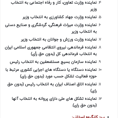
نماینده وزارت تعاون، کار و رفاه اجتماعی به انتخاب
وزیر
نماینده وزارت جهاد کشاورزی به انتخاب وزیر
نماینده وزارت میراث فرهنگی، گردشگری و صنایع دستی
به انتخاب وزیر
نماینده وزارت ورزش و جوانان به انتخاب وزیر
نماینده فرماندهی نیروی انتظامی جمهوری اسلامی ایران
به انتخاب فرماندهی کل (بدون حق رأی)
نماینده سازمان بسیج مستضعفین به انتخاب رئیس
نماینده دستگاه یا دستگاه های اجرایی کشوری مرتبط با
حوزه فعالیت تشکل حسب مورد (بدون حق رای)
نماینده اتاق اصناف ایران به انتخاب رئیس (بدون حق
رای)
نماینده تشکل های ملی دارای پروانه به انتخاب آنها
(بدون حق رای).
ب- کارگروه استانی: