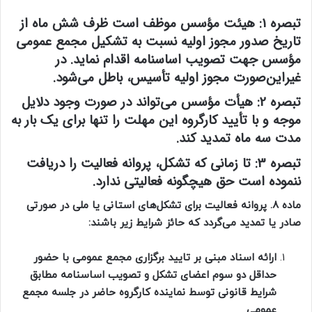
تبصره 1:
هیئت مؤسس موظف است ظرف شش ماه از
تاریخ صدور مجوز اولیه نسبت به تشکیل مجمع عمومی
مؤسس جهت تصویب اساسنامه اقدام نماید. در
غیراین‌صورت مجوز اولیه تأسیس، باطل می‌شود.
تبصره 2:
هیأت مؤسس می‌تواند در صورت وجود دلایل
موجه و با تأیید کارگروه این مهلت را تنها برای یک بار به
مدت سه ماه تمدید کند. ‌‌‌‌‌‌‌
تبصره 3:
تا زمانی که تشکل، پروانه فعالیت را دریافت
ننموده است حق هیچگونه فعالیتی ندارد.
ماده 8. پروانه فعالیت برای تشکل‌های استانی یا ملی در صورتی
صادر یا تمدید می‌گردد که حائز شرایط زیر باشند:
ارائه اسناد مبنی بر تایید برگزاری مجمع عمومی با حضور
حداقل دو سوم اعضای تشکل و تصویب اساسنامه مطابق
شرایط قانونی توسط نماینده کارگروه حاضر در جلسه مجمع
عمومی