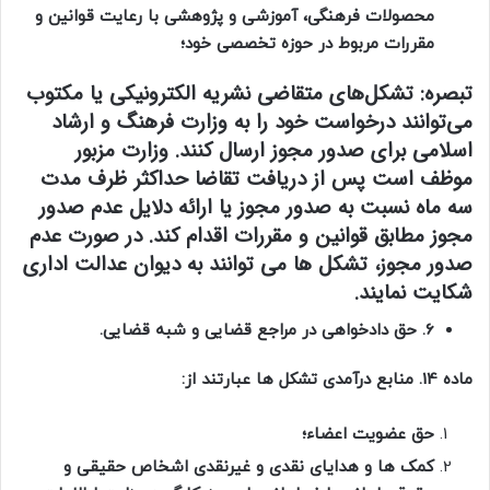
محصولات فرهنگی، آموزشی و پژوهشی با رعایت قوانین و
مقررات مربوط در حوزه تخصصی خود؛
تبصره:
تشکل‌های متقاضی نشریه الکترونیکی یا مکتوب
می‌توانند درخواست خود را به وزارت فرهنگ و ارشاد
اسلامی برای صدور مجوز ارسال کنند. وزارت مزبور
موظف است پس از دریافت تقاضا حداکثر ظرف مدت
سه ماه نسبت به صدور مجوز یا ارائه دلایل عدم صدور
مجوز مطابق قوانین و مقررات اقدام کند. در صورت عدم
صدور مجوز، تشکل ها می توانند به دیوان عدالت اداری
شکایت نمایند.
6. حق دادخواهی در مراجع قضایی و شبه قضایی‌.
ماده 14. منابع درآمدی تشکل ها عبارتند از:
حق عضویت اعضاء؛
کمک ها و هدایای نقدی و غیرنقدی اشخاص حقیقی و