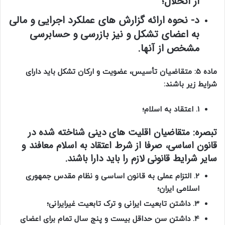
از انحلال؛
د- نحوه ارائه گزارش های عملکرد اجرایی و مالی
به‌ اعضای تشکل و نیز بازرسی و حسابرسی
مشخص از آنها.
ماده 5: متقاضیان تأسیس، عضویت و ‌ارکان تشکل باید دارای
شرایط زیر باشند:
1. اعتقاد به اسلام؛
تبصره:
متقاضیان اقلیت های دینی شناخته شده در
قانون اساسی، صرفا از شرط اعتقاد به اسلام معافند و
سایر شرایط قانونی لازم را باید دارا باشند.
2. التزام عملی به قانون اساسی و نظام مقدس جمهوری
اسلامی ایران؛
3. داشتن تابعیت ایرانی و ترک تابعیت غیرایرانی؛
4. داشتن سن حداقل بیست و پنج سال تمام برای اعضای