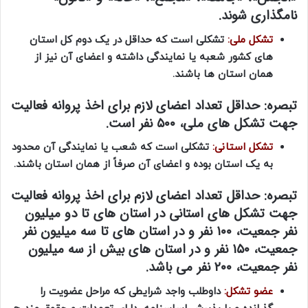
نامگذاری شوند.
تشکل ملی:
تشکلی است که حداقل در یک دوم کل استان
های کشور شعبه یا نمایندگی داشته و اعضای آن نیز از
همان استان ها باشند.
تبصره:
حداقل تعداد اعضای لازم برای اخذ پروانه فعالیت
جهت تشکل های ملی، ۵۰۰ نفر است.
تشکل استانی:
تشکلی است که شعب یا نمایندگی آن محدود
به یک استان بوده و اعضای آن صرفاً از همان استان باشند.
تبصره:
حداقل تعداد اعضای لازم برای اخذ پروانه فعالیت
جهت تشکل های استانی در استان های تا دو میلیون
نفر جمعیت، ۱۰۰ نفر و در استان های تا سه میلیون نفر
جمعیت، ۱۵۰ نفر و در استان های بیش از سه میلیون
نفر جمعیت، ۲۰۰ نفر می باشد.
عضو تشکل:
داوطلب واجد شرایطی که مراحل عضویت را