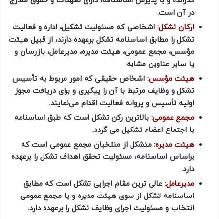
گذرانده و با پذیرش اساسنامه، دارای تعهدات و حقوق مندرج
در آن است.
ارکان تشکل:
اشخاصی که مسئولیت تشکیل، اداره و فعالیت
تشکل را مطابق اساسنامه تشکل برعهده دارند، از قبیل هیئت
مؤسس، مجمع عمومی، هیئت مدیره، مدیرعامل، بازرسان و
یا سایر عناوین مشابه.
هیئت مؤسس:
اشخاص حقیقی که امور مربوط به تأسیس
تشکل و وظایف مرتبط با آن را پیگیری و برای دریافت مجوز
اولیه تأسیس و پروانه فعالیت اقدام می‌نمایند.
مجمع عمومی:
بالاترین رکن تشکل است که طبق اساسنامه
با اجتماع اعضاء تشکیل می گردد.
هیئت مدیره:
متشکل از منتخبان مجمع عمومی است که
براساس اساسنامه، مسئولیت تحقق اهداف تشکل را برعهده
دارد.
مدیرعامل:
عالی ترین مقام اجرایی تشکل است که مطابق
اساسنامه تشکل از سوی هیئت مدیره و یا مجمع عمومی
انتخاب و مسئولیت اجرای وظایف تشکل را برعهده دارد.