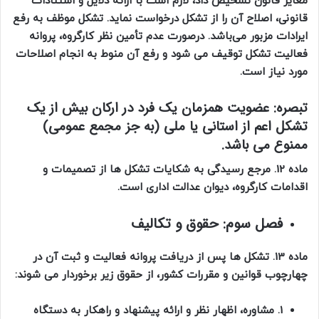
مغایر قانون تشخیص داد، لازم است با ارائه دلایل و استنادات
قانونی، اصلاح آن را از تشکل درخواست نماید. تشکل موظف به رفع
ایرادات مزبور می‌باشد. درصورت عدم تأمین نظر کارگروه، پروانه
فعالیت تشکل توقیف می شود و رفع آن منوط به انجام اصلاحات
مورد نیاز است. ‌‌‌‌‌‌
تبصره: ‌
عضویت همزمان یک فرد در ارکان بیش از یک
تشکل اعم از استانی یا ملی (به جز مجمع عمومی)
ممنوع می باشد.
ماده 12. مرجع رسیدگی به شکایات تشکل ها از تصمیمات و
اقدامات کارگروه، دیوان عدالت اداری است.
فصل سوم: حقوق و تکالیف
ماده 13. تشکل‌ ها پس از دریافت پروانه فعالیت و ثبت آن در
چهارچوب قوانین و مقررات کشور، از حقوق زیر برخوردار می‌ شوند:
1. مشاوره، اظهار نظر و ارائه پیشنهاد و راهکار به دستگاه