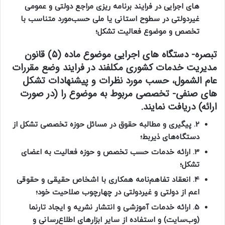
‌های اجرایی در فرایند برنامه ریزی مراجع دولتی و عمومی
غیردولتی در سطوح استانی یا ملی حسب‌مورد متناسب با
تخصص و موضوع فعالیت تشکل؛
تبصره-
دستگاه های اجرایی موضوع ماده (۵)‌ قانون
مدیریت خدمات کشوری مکلفند در فرایند وضع مقررات
عام الشمول، حسب مورد نظرات و پیشنهادات تشکل
های صنفی- تخصصی مربوط به موضوع را (در صورت
ارائه) دریافت نمایند.
2. پیگیری و مطالبه حقوق در مسائل حوزه تخصصی تشکل از
دستگاه‌های ذیربط؛
3. ارائه خدمات حسب تخصص و حوزه فعالیت به اعضای
تشکل؛
4. انعقاد تفاهم‌نامه همکاری با اشخاص حقیقی و حقوقی
اعم ‌از دولتی و غیردولتی در چهارچوب صلاحیت خود؛
5. ارائه خدمات آموزشی و انتشار نشریه و ایجاد تارنما
(وب‌سایت) و استفاده از سایر ابزارهای اطلاع‌رسانی و