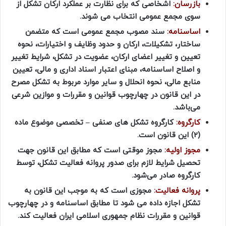
بازرسان:
اشخاصی که برای نظارت بر عملکرد ارکان تشکل از
سوی مجمع عمومی انتخاب می شوند.
اساسنامه:
سند مصوب مجمع عمومی است که متضمن
ساختار، تشکیلات، ارکان و حدود وظایف و اختیارات، نحوه
تعیین و تغییر اعضای ارکان، عضویت در تشکل، شرایط تغییر
و اصلاح اساسنامه، مبنای اعتبار اسناد اداری و مالی، تعیین
منابع مالی، نحوه انحلال و سایر موارد مربوط به تشکل مصرح
در این قانون در چهارچوب قوانین و مقررات و موازین شرعی
می‌باشد.
کارگروه:
کارگروه تشکل های صنفی – تخصصی موضوع ماده
(۲) این قانون است.
مجوز اولیه:
مجوز موقتی است که مطابق این قانون جهت
تحصیل شرایط لازم برای صدور پروانه فعالیت تشکل، توسط
کارگروه صادر می‌شود.
پروانه فعالیت:
مجوزی است که به موجب این قانون به
تشکل اجازه داده می شود تا مطابق اساسنامه و در چهارچوب
قوانین و مقررات نظام جمهوری اسلامی ایران فعالیت کند.