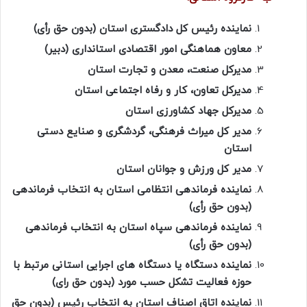
نماینده رئیس کل دادگستری استان (بدون حق رأی)
معاون هماهنگی امور اقتصادی استانداری (دبیر)
مدیرکل صنعت،‌ معدن و تجارت استان
مدیرکل تعاون، کار و رفاه اجتماعی استان
مدیرکل جهاد کشاورزی استان
مدیر کل میراث فرهنگی، گردشگری و صنایع دستی
استان
مدیر کل ورزش و جوانان استان
نماینده فرماندهی انتظامی استان به انتخاب فرماندهی
(بدون حق رأی)
نماینده فرماندهی سپاه استان به انتخاب فرماندهی
(بدون حق رأی)
نماینده دستگاه یا دستگاه های اجرایی استانی مرتبط با
حوزه فعالیت تشکل حسب مورد (بدون حق رای)
نماینده اتاق اصناف استان به انتخاب رئیس (بدون حق