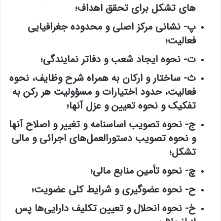
های تشکل برای تحقق اهداف؛
پ- نشانی مرکز اصلی و محدوده جغرافیایی
فعالیت؛
ت- نحوه ایجاد شعب و دفاتر نمایندگی؛
ث- ساختار و ارکان به همراه شرح وظایف، نحوه
فعالیت، حدود اختیارات و مسؤولیت هر رکن به
تفکیک و نحوه تعیین و عزل آنها؛
ج- نحوه تصویب اساسنامه و تغییر و اصلاح آنها
و نحوه تصویب دستورالعمل‌های اجرائی و مالی
تشکل؛
چ- نحوه تأمین منابع مالی؛
ح- نحوه عضوگیری و شرایط کلی عضویت؛
خ- نحوه انحلال و تعیین تکلیف دارایی‌ها پس