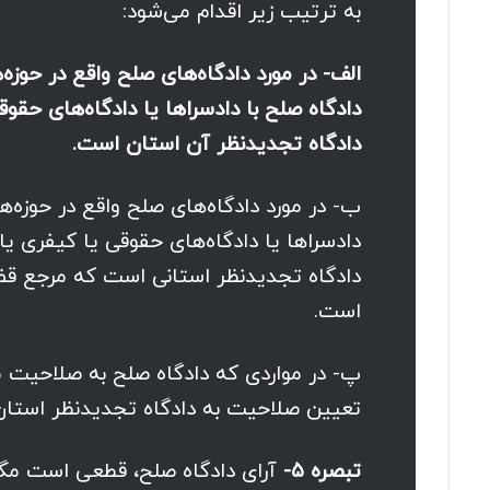
به ترتیب زیر اقدام می‌شود:
الف- در مورد دادگاه‌های صلح واقع در حوز
دادگاه صلح با دادسراها یا دادگاه‌های حق
دادگاه تجدیدنظر آن استان است.
ب- در مورد دادگاه‌های صلح واقع در حوزه‌
دادسراها یا دادگاه‌های حقوقی یا کیفری 
دادگاه تجدیدنظر استانی است که مرجع قضا
است.
پ- در مواردی که دادگاه صلح به صلاحیت مر
تعیین صلاحیت به دادگاه تجدیدنظر استان 
تبصره ۵-
آرای دادگاه صلح، قطعی است مگر 