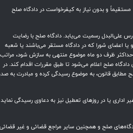
 مستقیماً و بدون نیاز به کیفرخواست در دادگاه صلح
س علی‌البدل رسمیت می‌یابد. دادگاه صلح با رضایت
یا اعضای شورا که در دادگاه مستقر می‌باشند یا شعبه
ه حداکثر ظرف دو ماه موضوع منتهی به سازش شود، مراتب
دگاه صلح اعلام می‌شود تا طبق مقررات اقدام کند. در
مطابق قانون، به موضوع رسیدگی کرده و مبادرت به صدو
ر اداری یا در روزهای تعطیل نیز به دعاوی رسیدگی نماید 
اه‌های صلح و همچنین سایر مراجع قضائی و غیر قضائی