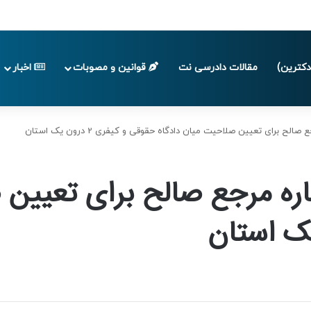
 تا پایان تابستان 1405
کترین)
مقالات دادرسی نت
قوانین و مصوبات
اخبار
ح برای تعیین صلاحیت میان دادگاه حقوقی و کیفری 2 درون یک استان
ره مرجع صالح برای تعیین 