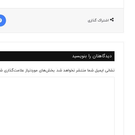
اشتراک گذاری
دیدگاهتان را بنویسید
نشانی ایمیل شما منتشر نخواهد شد.
بخش‌های موردنیاز علامت‌گذاری شد
د
ی
د
گ
ا
ه