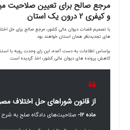
مرجع صالح برای تعیین صلاحیت میا
و کیفری 2 درون یک استان
های تجدیدنظر همان استان خواهند بود.
براساس اطلاعات به دست آمده، این رای وحدت رویه با استناد به تبص
کاهش پرونده های دیوان عالی کشور، اخذ گردیده است.
از قانون شوراهای حل اختلاف مصوب ۰۲
ماده ۱۲-
صلاحیت‌های دادگاه صلح به شرح ز