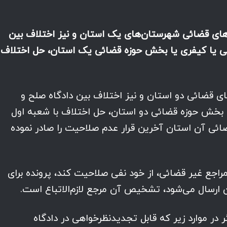
ه‌های قضائی شهرستان‌های یک استان و نیز اختلاف بین
وقی یا کیفری یا بخش حوزه قضائی یک استان، حل اختلاف ب
های قضائی دو استان و نیز اختلاف بین دادگاه صلح و
یا بخش حوزه قضائی دو استان، حل اختلاف با شعبه اول
ئی آن استان آخرین قرار عدم صلاحیت را صادر نموده
اجع غیر قضائی، از خود نفی صلاحیت کند، پرونده برای
ارسال می‌شود، تشخیص آن مرجع لازم‌الاتباع است.
در موارد زیر که قابل تجدیدنظرخواهی در دادگاه