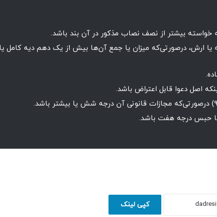
ماده نسبت به دیه یا ارش، درصورتی‌که میزان یا جمع آن‌ها بیش از یک دهم دیه کامل یا
ها حبس درجه هفت باشد.
کپی لینک