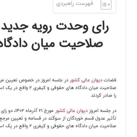
فهرست راهبردی
رای وحدت رویه جدید د
قضات
دیوان عالی کشور
در جلسه امروز در خصوص تعیین مرج
صلاحیت میان دادگاه های حقوق
را صادر کردند.
در جلسه امروز
دیوان عالی کشور
مورخ 21 آذر
تأثیر عدول قسم خوردگان از سوگند در قسامه و تعیین مرجع 
صلاحیت میان دادگاه های حقوقی و کیفری 2 واقع در یک استان صادر کردند.