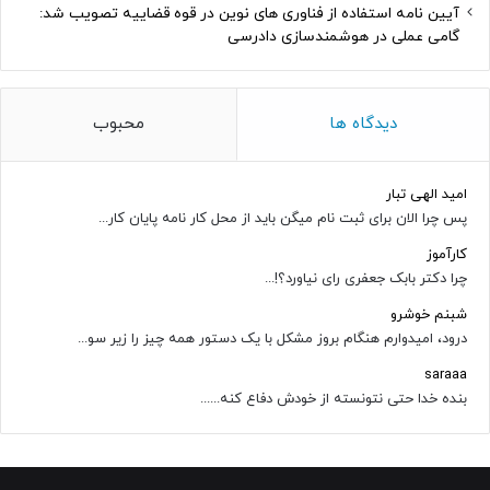
آیین نامه استفاده از فناوری های نوین در قوه قضاییه تصویب شد:
گامی عملی در هوشمندسازی دادرسی
دیدگاه ها
محبوب
امید الهی تبار
پس چرا الان برای ثبت نام میگن باید از محل کار نامه پایان کار...
کارآموز
چرا دکتر بابک جعفری رای نیاورد؟!...
شبنم خوشرو
درود، امیدوارم هنگام بروز مشکل با یک دستور همه چیز را زیر سو...
saraaa
بنده خدا حتی نتونسته از خودش دفاع کنه......