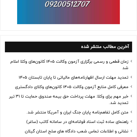
آخرین مطالب منتشر شده
زمان قطعی و رسمی برگزاری آزمون وکالت 1405 کانون‌های وکلا اعلام
شد
تمدید مهلت ارسال اظهارنامه‌های مالیاتی تا پایان تابستان 1405
معرفی کامل منابع آزمون وکالت 1405 کانون‌های وکلای دادگستری
خبر مهم برای وکلا: مهلت پرداخت حق بیمه صندوق حمایت تا ۳۱ تیر
تمدید شد.
متن کامل تفاهم‌نامه پایان جنگ ایران و آمریکا منتشر شد.
راهنمای ساده ثبت اسناد قولنامه‌ای در سامانه کاتب (ساغر)
نشانی و اطلاعات تماس شعب دادگاه های صلح استان گیلان