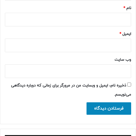
نام
*
ایمیل
*
وب‌ سایت
ذخیره نام، ایمیل و وبسایت من در مرورگر برای زمانی که دوباره دیدگاهی
می‌نویسم.