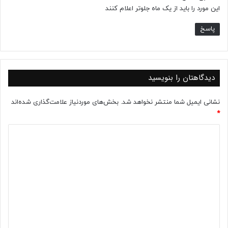
این مورد را باید از یک ماه جلوتر اعلام کنند
پاسخ
دیدگاهتان را بنویسید
نشانی ایمیل شما منتشر نخواهد شد.
بخش‌های موردنیاز علامت‌گذاری شده‌اند
*
د
ی
د
گ
ا
ه
*