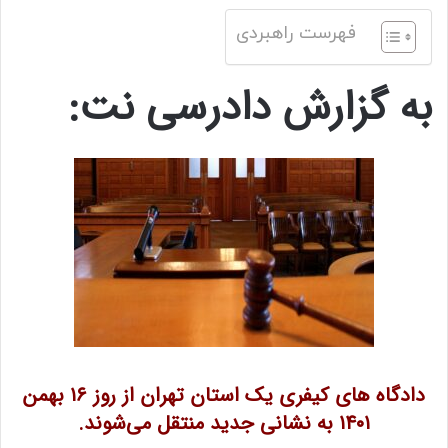
فهرست راهبردی
به گزارش دادرسی نت:
دادگاه های کیفری یک استان تهران از روز ۱۶ بهمن
۱۴۰۱ به نشانی جدید منتقل می‌شوند.