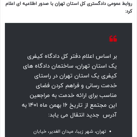
روابط عمومی دادگستری کل استان تهران با صدور اطلاعیه ای اعلام
کرد:
بر اساس اعلام دفتر کل دادگاه کیفری
یک استان تهران، ساختمان دادگاه های
کیفری یک استان تهران در راستای
خدمت رسانی و فراهم کردن فضای
مناسب برای ارائه خدمت به مراجعین
این مجتمع از تاریخ ۱۶ بهمن ماه ۱۴۰۱ به
آدرس جدید انتقال می یابد:
تهران، شهر زیبا، میدان الغدیر، خیابان