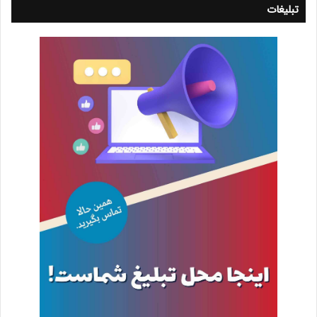
تبلیغات