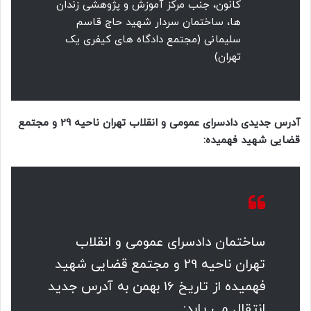
کانون، جنب مرکز آموزش و پژوهشی زندان
ها، ساختمان سردار شهید حاج قاسم
سلیمانی (مجتمع دادگاه های کیفری یک
تهران)
آدرس جدیدی دادسرای عمومی و انقلاب تهران ناحیه 29 و مجتمع
قضایی شهید فهمیده:
ساختمان دادسرای عمومی و انقلاب
تهران ناحیه 29 و مجتمع قضایی شهید
فهمیده از تاریخ 16 بهمن به آدرس جدید
انتقال می یابد: