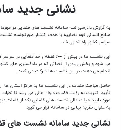
نشانی جدید سا
منابع انسانی قوه قضاییه با هدف انتشار صورتجلسه نشست
سراسر کشور راه اندازی شد.
این نشست ها در بیش از 600 نقطه واحد قضای
می شود و بخش زیادی از قضاتی که در دادگستری های کشور
انجام می دهند، در این نشست ها شرکت می‌ کنند.
حاصل مباحث قضات در این نشست ها به مراکز استان ها ارس
تأیید اکثریت به رؤیت قضات دیوان عالی می رسد تا نظرات برت
مورد تایید هیات عالی نشست های قضایی (که از قضات دیو
به عنوان نظریه نهایی در سامانه قرار می گیرد.
نشانی جدید سامانه نشست های قض