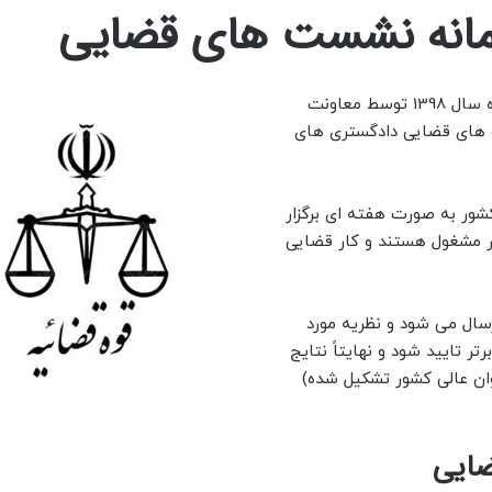
مانه نشست های قضایی
به گزارش دادرسی نت؛ سامانه نشست های قضایی در مهرماه سال 1398 توسط معاونت
 های قضایی دادگستری های
ی در سراسر کشور به صورت هفته ای برگزار
 مشغول هستند و کار قضایی
ال می شود و نظریه مورد
ر تایید شود و نهایتاً نتایج
ان عالی کشور تشکیل شده)
ایی