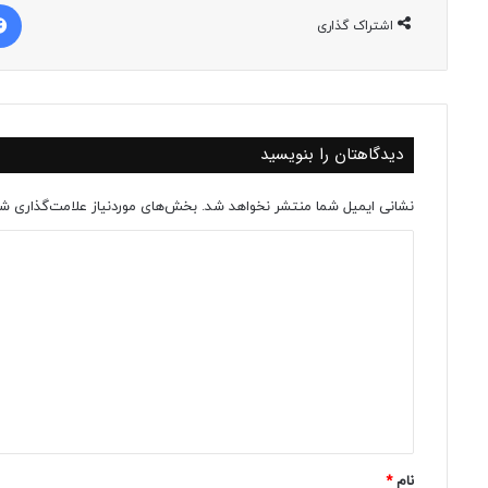
اشتراک گذاری
دیدگاهتان را بنویسید
نشانی ایمیل شما منتشر نخواهد شد.
بخش‌های موردنیاز علامت‌گذاری شد
د
ی
د
گ
ا
ه
*
نام
*