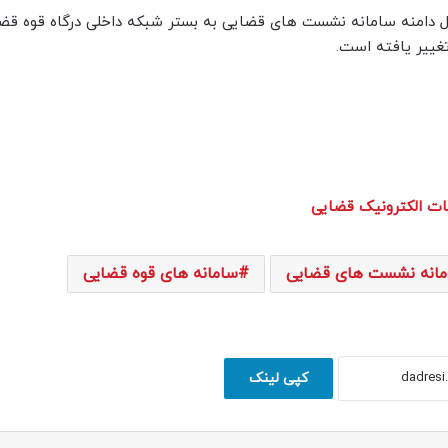
د اما مدتی پیش با انتقال دامنه سامانه نشست های قضایی به بستر شبکه داخلی درگاه قوه ق
غییر یافته است.
مات الکترونیک قضایی
مانه نشست های قضایی
سامانه های قوه قضایی
کپی لینک