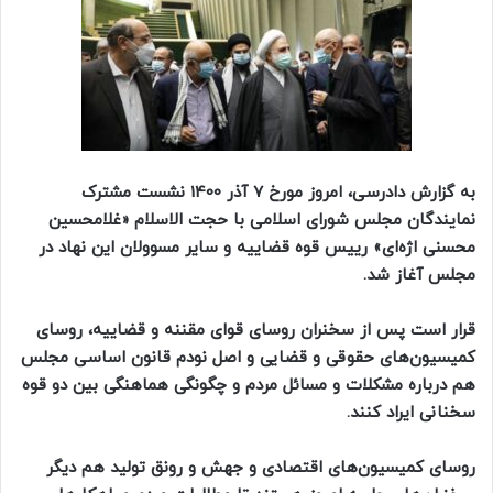
به گزارش دادرسی، امروز مورخ 7 آذر 1400 نشست مشترک
نمایندگان مجلس شورای اسلامی با حجت الاسلام «غلامحسین
محسنی اژه‌ای» رییس قوه قضاییه و سایر مسوولان این نهاد در
مجلس آغاز شد.
قرار است پس از سخنران روسای قوای مقننه و قضاییه، روسای
کمیسیون‌های حقوقی و قضایی و اصل نودم قانون اساسی مجلس
هم درباره مشکلات و مسائل مردم و چگونگی هماهنگی بین دو قوه
سخنانی ایراد کنند.
روسای کمیسیون‌های اقتصادی و جهش و رونق تولید هم دیگر