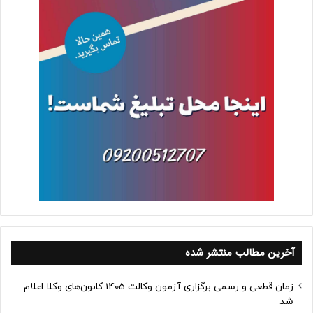
آخرین مطالب منتشر شده
زمان قطعی و رسمی برگزاری آزمون وکالت 1405 کانون‌های وکلا اعلام
شد