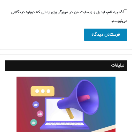
ذخیره نام، ایمیل و وبسایت من در مرورگر برای زمانی که دوباره دیدگاهی
می‌نویسم.
تبلیغات